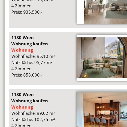
4 Zimmer
Preis: 935.500,-
1180 Wien
Wohnung kaufen
Wohnung
Wohnfläche: 95,10 m²
Nutzfläche: 95,77 m²
4 Zimmer
Preis: 858.000,-
1180 Wien
Wohnung kaufen
Wohnung
Wohnfläche: 99,02 m²
Nutzfläche: 102,75 m²
4 Zimmer