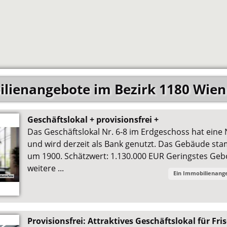
lienangebote im Bezirk 1180 Wien
Geschäftslokal + provisionsfrei +
Das Geschäftslokal Nr. 6-8 im Erdgeschoss hat eine
und wird derzeit als Bank genutzt. Das Gebäude s
um 1900. Schätzwert: 1.130.000 EUR Geringstes Geb
weitere ...
Ein Immobilienang
Provisionsfrei: Attraktives Geschäftslokal für Fri