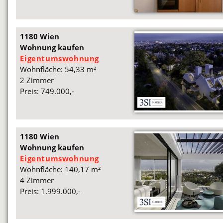
1180 Wien
Wohnung kaufen
Eigentumswohnung
Wohnfläche: 54,33 m²
2 Zimmer
Preis: 749.000,-
1180 Wien
Wohnung kaufen
Eigentumswohnung
Wohnfläche: 140,17 m²
4 Zimmer
Preis: 1.999.000,-