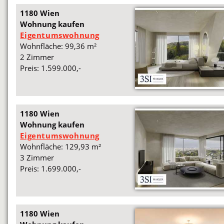
1180 Wien
Wohnung kaufen
Eigentumswohnung
Wohnfläche: 99,36 m²
2 Zimmer
Preis: 1.599.000,-
1180 Wien
Wohnung kaufen
Eigentumswohnung
Wohnfläche: 129,93 m²
3 Zimmer
Preis: 1.699.000,-
1180 Wien