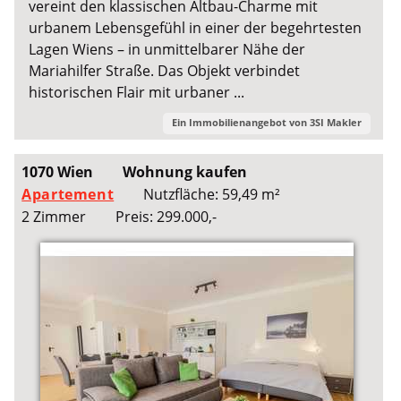
vereint den klassischen Altbau-Charme mit
urbanem Lebensgefühl in einer der begehrtesten
Lagen Wiens – in unmittelbarer Nähe der
Mariahilfer Straße. Das Objekt verbindet
historischen Flair mit urbaner ...
Ein Immobilienangebot von
3SI Makler
1070 Wien
Wohnung kaufen
Apartement
Nutzfläche: 59,49 m²
2 Zimmer
Preis: 299.000,-