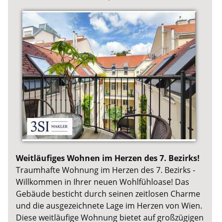
Weitläufiges Wohnen im Herzen des 7. Bezirks!
Traumhafte Wohnung im Herzen des 7. Bezirks -
Willkommen in Ihrer neuen Wohlfühloase! Das
Gebäude besticht durch seinen zeitlosen Charme
und die ausgezeichnete Lage im Herzen von Wien.
Diese weitläufige Wohnung bietet auf großzügigen