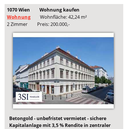
1070 Wien
Wohnung kaufen
Wohnung
Wohnfläche: 42,24 m²
2 Zimmer
Preis: 200.000,-
Betongold - unbefristet vermietet - sichere
Kapitalanlage mit 3,5 % Rendite in zentraler