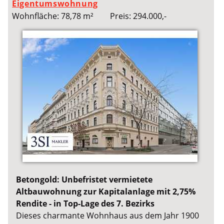
Eigentumswohnung
Wohnfläche: 78,78 m²
Preis: 294.000,-
Betongold: Unbefristet vermietete
Altbauwohnung zur Kapitalanlage mit 2,75%
Rendite - in Top-Lage des 7. Bezirks
Dieses charmante Wohnhaus aus dem Jahr 1900