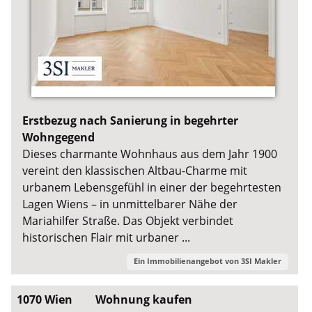
Erstbezug nach Sanierung in begehrter
Wohngegend
Dieses charmante Wohnhaus aus dem Jahr 1900
vereint den klassischen Altbau-Charme mit
urbanem Lebensgefühl in einer der begehrtesten
Lagen Wiens – in unmittelbarer Nähe der
Mariahilfer Straße. Das Objekt verbindet
historischen Flair mit urbaner ...
Ein Immobilienangebot von
3SI Makler
1070 Wien
Wohnung kaufen