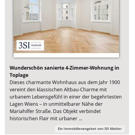
Wunderschön sanierte 4-Zimmer-Wohnung in
Toplage
Dieses charmante Wohnhaus aus dem Jahr 1900
vereint den klassischen Altbau-Charme mit
urbanem Lebensgefühl in einer der begehrtesten
Lagen Wiens – in unmittelbarer Nähe der
Mariahilfer Straße. Das Objekt verbindet
historischen Flair mit urbaner ...
Ein Immobilienangebot von
3SI Makler