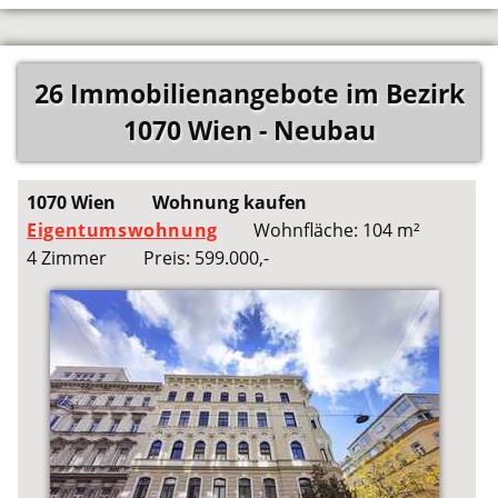
26 Immobilienangebote im Bezirk
1070 Wien - Neubau
1070 Wien
Wohnung kaufen
Eigentumswohnung
Wohnfläche: 104 m²
4 Zimmer
Preis: 599.000,-