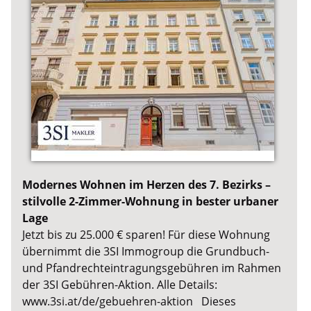
Modernes Wohnen im Herzen des 7. Bezirks –
stilvolle 2-Zimmer-Wohnung in bester urbaner
Lage
Jetzt bis zu 25.000 € sparen! Für diese Wohnung
übernimmt die 3SI Immogroup die Grundbuch-
und Pfandrechteintragungsgebühren im Rahmen
der 3SI Gebühren-Aktion. Alle Details:
www.3si.at/de/gebuehren-aktion Dieses