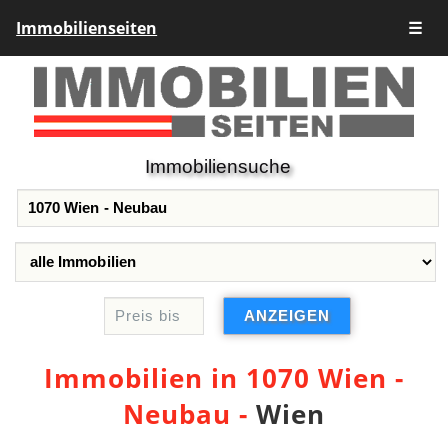
Immobilienseiten
☰
Immobiliensuche
Immobilien in 1070 Wien -
Neubau -
Wien