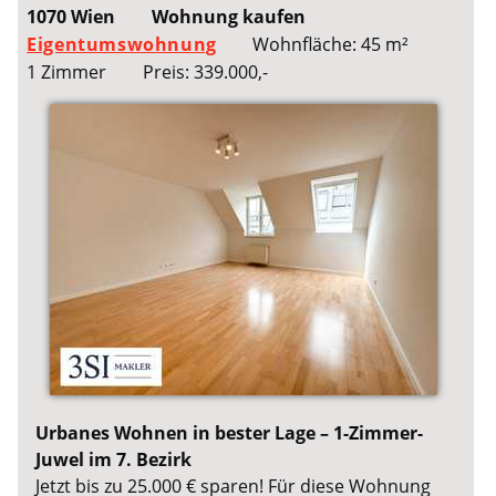
1070 Wien
Wohnung kaufen
Eigentumswohnung
Wohnfläche: 45 m²
1 Zimmer
Preis: 339.000,-
Urbanes Wohnen in bester Lage – 1-Zimmer-
Juwel im 7. Bezirk
Jetzt bis zu 25.000 € sparen! Für diese Wohnung