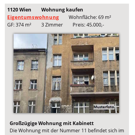
1120 Wien
Wohnung kaufen
Eigentumswohnung
Wohnfläche: 69 m²
GF: 374 m²
3 Zimmer
Preis: 45.000,-
Großzügige Wohnung mit Kabinett
Die Wohnung mit der Nummer 11 befindet sich im