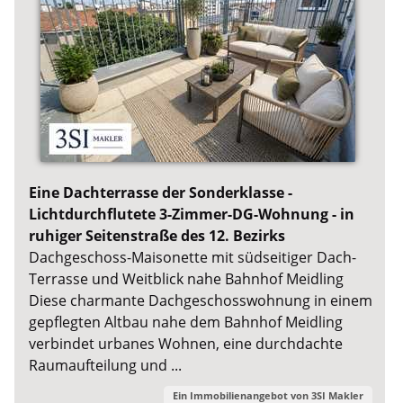
Eine Dachterrasse der Sonderklasse -
Lichtdurchflutete 3-Zimmer-DG-Wohnung - in
ruhiger Seitenstraße des 12. Bezirks
Dachgeschoss-Maisonette mit südseitiger Dach-
Terrasse und Weitblick nahe Bahnhof Meidling
Diese charmante Dachgeschosswohnung in einem
gepflegten Altbau nahe dem Bahnhof Meidling
verbindet urbanes Wohnen, eine durchdachte
Raumaufteilung und ...
Ein Immobilienangebot von
3SI Makler