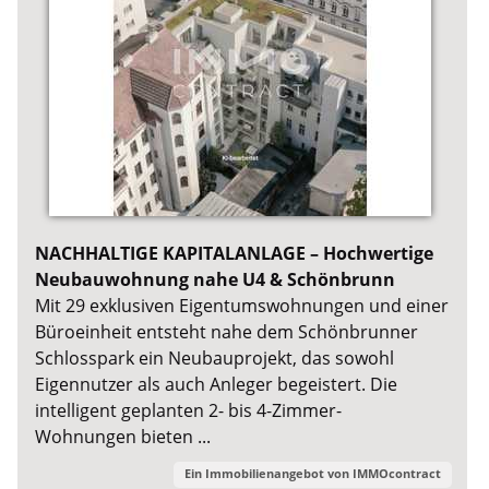
NACHHALTIGE KAPITALANLAGE – Hochwertige
Neubauwohnung nahe U4 & Schönbrunn
Mit 29 exklusiven Eigentumswohnungen und einer
Büroeinheit entsteht nahe dem Schönbrunner
Schlosspark ein Neubauprojekt, das sowohl
Eigennutzer als auch Anleger begeistert. Die
intelligent geplanten 2- bis 4-Zimmer-
Wohnungen bieten ...
Ein Immobilienangebot von
IMMOcontract