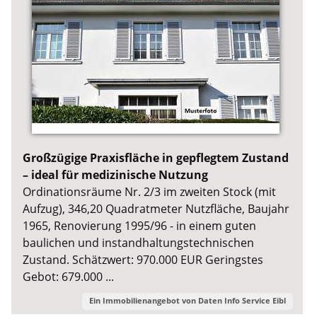
Großzügige Praxisfläche in gepflegtem Zustand
– ideal für medizinische Nutzung
Ordinationsräume Nr. 2/3 im zweiten Stock (mit
Aufzug), 346,20 Quadratmeter Nutzfläche, Baujahr
1965, Renovierung 1995/96 - in einem guten
baulichen und instandhaltungstechnischen
Zustand. Schätzwert: 970.000 EUR Geringstes
Gebot: 679.000 ...
Ein Immobilienangebot von
Daten Info Service Eibl