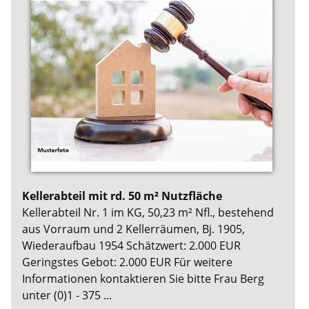
Kellerabteil mit rd. 50 m² Nutzfläche
Kellerabteil Nr. 1 im KG, 50,23 m² Nfl., bestehend
aus Vorraum und 2 Kellerräumen, Bj. 1905,
Wiederaufbau 1954 Schätzwert: 2.000 EUR
Geringstes Gebot: 2.000 EUR Für weitere
Informationen kontaktieren Sie bitte Frau Berg
unter (0)1 - 375 ...