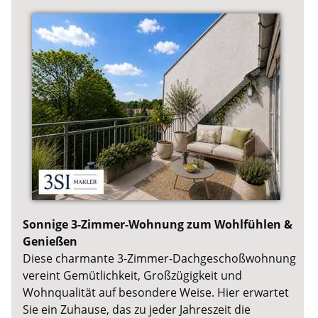
Sonnige 3-Zimmer-Wohnung zum Wohlfühlen &
Genießen
Diese charmante 3-Zimmer-Dachgeschoßwohnung
vereint Gemütlichkeit, Großzügigkeit und
Wohnqualität auf besondere Weise. Hier erwartet
Sie ein Zuhause, das zu jeder Jahreszeit die