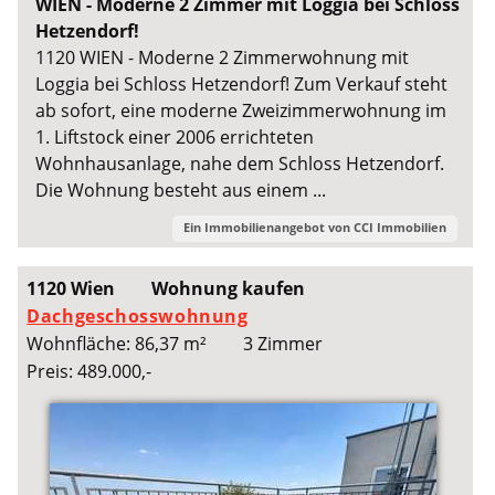
WIEN - Moderne 2 Zimmer mit Loggia bei Schloss
Hetzendorf!
1120 WIEN - Moderne 2 Zimmerwohnung mit
Loggia bei Schloss Hetzendorf! Zum Verkauf steht
ab sofort, eine moderne Zweizimmerwohnung im
1. Liftstock einer 2006 errichteten
Wohnhausanlage, nahe dem Schloss Hetzendorf.
Die Wohnung besteht aus einem ...
Ein Immobilienangebot von
CCI Immobilien
1120 Wien
Wohnung kaufen
Dachgeschosswohnung
Wohnfläche: 86,37 m²
3 Zimmer
Preis: 489.000,-