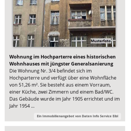
Wohnung im Hochparterre eines historischen
Wohnhauses mit jüngster Generalsanierung
Die Wohnung Nr. 3/4 befindet sich im
Hochparterre und verfügt über eine Wohnfläche
von 51,26 m². Sie besteht aus einem Vorraum,
einer Küche, zwei Zimmern und einem Bad/WC.
Das Gebäude wurde im Jahr 1905 errichtet und im
Jahr 1954 ...
Ein Immobilienangebot von
Daten Info Service Eibl