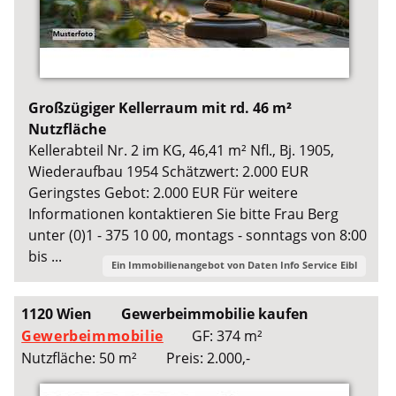
Großzügiger Kellerraum mit rd. 46 m²
Nutzfläche
Kellerabteil Nr. 2 im KG, 46,41 m² Nfl., Bj. 1905,
Wiederaufbau 1954 Schätzwert: 2.000 EUR
Geringstes Gebot: 2.000 EUR Für weitere
Informationen kontaktieren Sie bitte Frau Berg
unter (0)1 - 375 10 00, montags - sonntags von 8:00
bis ...
Ein Immobilienangebot von
Daten Info Service Eibl
1120 Wien
Gewerbeimmobilie kaufen
Gewerbeimmobilie
GF: 374 m²
Nutzfläche: 50 m²
Preis: 2.000,-