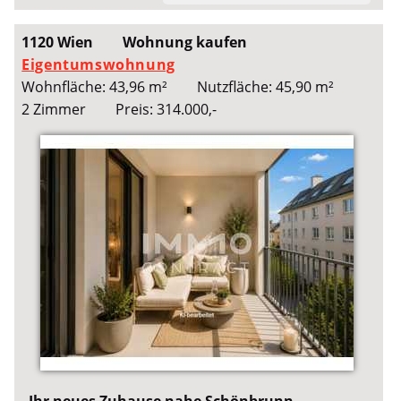
1120 Wien
Wohnung kaufen
Eigentumswohnung
Wohnfläche: 43,96 m²
Nutzfläche: 45,90 m²
2 Zimmer
Preis: 314.000,-