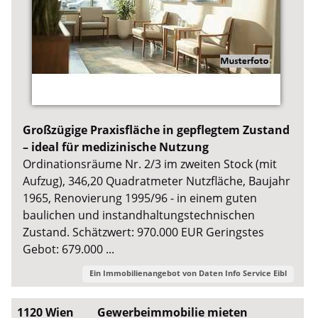
Großzügige Praxisfläche in gepflegtem Zustand
– ideal für medizinische Nutzung
Ordinationsräume Nr. 2/3 im zweiten Stock (mit
Aufzug), 346,20 Quadratmeter Nutzfläche, Baujahr
1965, Renovierung 1995/96 - in einem guten
baulichen und instandhaltungstechnischen
Zustand. Schätzwert: 970.000 EUR Geringstes
Gebot: 679.000 ...
Ein Immobilienangebot von
Daten Info Service Eibl
1120 Wien
Gewerbeimmobilie mieten