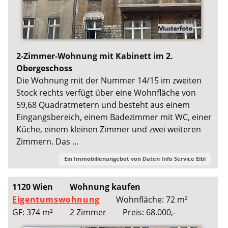
2-Zimmer-Wohnung mit Kabinett im 2.
Obergeschoss
Die Wohnung mit der Nummer 14/15 im zweiten
Stock rechts verfügt über eine Wohnfläche von
59,68 Quadratmetern und besteht aus einem
Eingangsbereich, einem Badezimmer mit WC, einer
Küche, einem kleinen Zimmer und zwei weiteren
Zimmern. Das ...
Ein Immobilienangebot von
Daten Info Service Eibl
1120 Wien
Wohnung kaufen
Eigentumswohnung
Wohnfläche: 72 m²
GF: 374 m²
2 Zimmer
Preis: 68.000,-