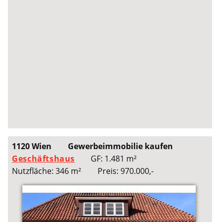
1120 Wien
Gewerbeimmobilie kaufen
Geschäftshaus
GF: 1.481 m²
Nutzfläche: 346 m²
Preis: 970.000,-