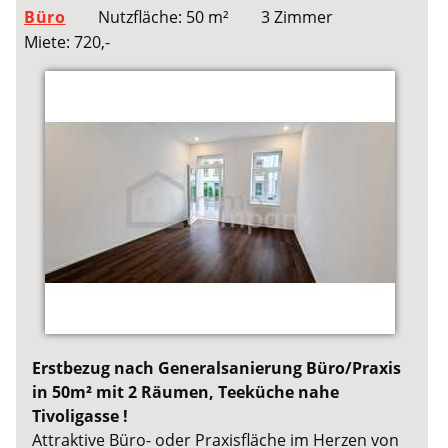
Büro
Nutzfläche: 50 m²
3 Zimmer
Miete: 720,-
Erstbezug nach Generalsanierung Büro/Praxis
in 50m² mit 2 Räumen, Teeküche nahe
Tivoligasse !
Attraktive Büro- oder Praxisfläche im Herzen von