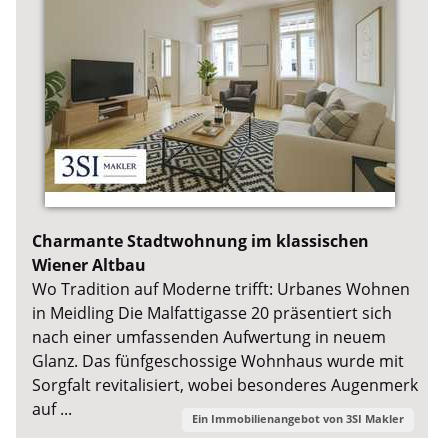
Charmante Stadtwohnung im klassischen
Wiener Altbau
Wo Tradition auf Moderne trifft: Urbanes Wohnen
in Meidling Die Malfattigasse 20 präsentiert sich
nach einer umfassenden Aufwertung in neuem
Glanz. Das fünfgeschossige Wohnhaus wurde mit
Sorgfalt revitalisiert, wobei besonderes Augenmerk
auf ...
Ein Immobilienangebot von
3SI Makler