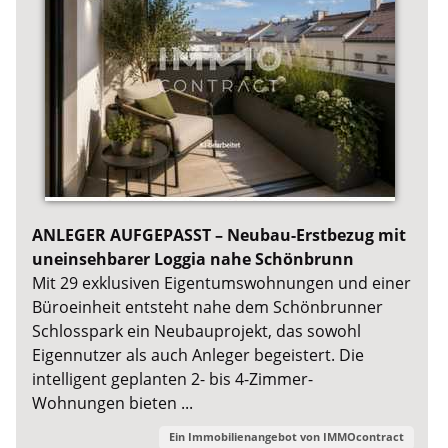
ANLEGER AUFGEPASST – Neubau-Erstbezug mit
uneinsehbarer Loggia nahe Schönbrunn
Mit 29 exklusiven Eigentumswohnungen und einer
Büroeinheit entsteht nahe dem Schönbrunner
Schlosspark ein Neubauprojekt, das sowohl
Eigennutzer als auch Anleger begeistert. Die
intelligent geplanten 2- bis 4-Zimmer-
Wohnungen bieten ...
Ein Immobilienangebot von
IMMOcontract