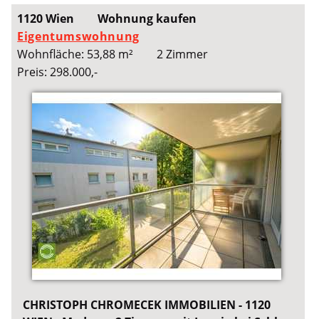
1120 Wien
Wohnung kaufen
Eigentumswohnung
Wohnfläche: 53,88 m²
2 Zimmer
Preis: 298.000,-
CHRISTOPH CHROMECEK IMMOBILIEN - 1120