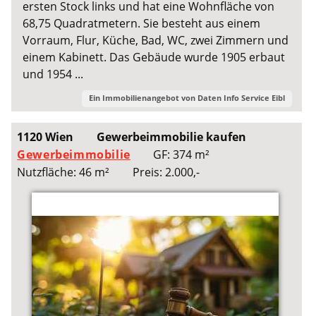
ersten Stock links und hat eine Wohnfläche von
68,75 Quadratmetern. Sie besteht aus einem
Vorraum, Flur, Küche, Bad, WC, zwei Zimmern und
einem Kabinett. Das Gebäude wurde 1905 erbaut
und 1954 ...
Ein Immobilienangebot von
Daten Info Service Eibl
1120 Wien
Gewerbeimmobilie kaufen
Gewerbeimmobilie
GF: 374 m²
Nutzfläche: 46 m²
Preis: 2.000,-