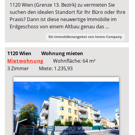
1120 Wien (Grenze 13. Bezirk) zu vermieten Sie
suchen den idealen Standort für Ihr Büro oder Ihre
Praxis? Dann ist diese neuwertige Immobilie im
Erdgeschoss von einem Altbau genau das ...
Ein Immobilienangebot von
Immo-Company
1120 Wien
Wohnung mieten
Mietwohnung
Wohnfläche: 64 m²
3 Zimmer
Miete: 1.235,93