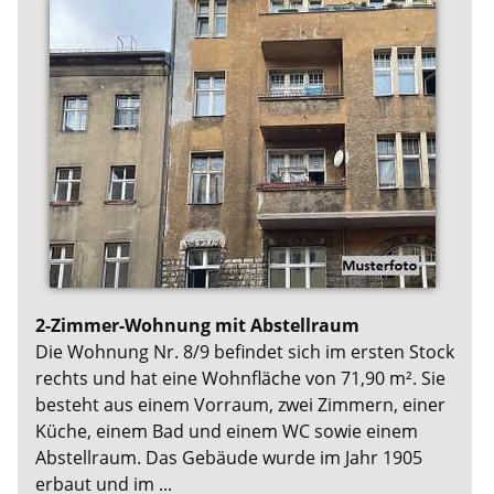
2-Zimmer-Wohnung mit Abstellraum
Die Wohnung Nr. 8/9 befindet sich im ersten Stock
rechts und hat eine Wohnfläche von 71,90 m². Sie
besteht aus einem Vorraum, zwei Zimmern, einer
Küche, einem Bad und einem WC sowie einem
Abstellraum. Das Gebäude wurde im Jahr 1905
erbaut und im ...