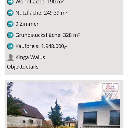
Wohnfläche: 190 m²
Nutzfläche: 249,39 m²
9 Zimmer
Grundstücksfläche: 328 m²
Kaufpreis: 1.948.000,-
Kinga Walus
Objektdetails