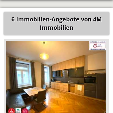
6 Immobilien-Angebote von 4M
Immobilien