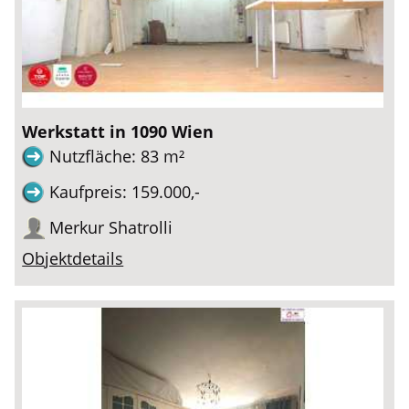
Werkstatt in 1090 Wien
Nutzfläche: 83 m²
Kaufpreis: 159.000,-
Merkur Shatrolli
Objektdetails