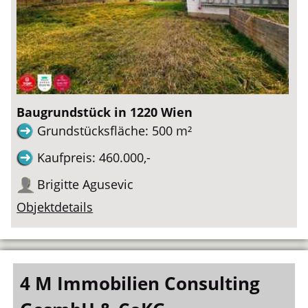
Baugrundstück in 1220 Wien
Grundstücksfläche: 500 m²
Kaufpreis: 460.000,-
Brigitte Agusevic
Objektdetails
4 M Immobilien Consulting