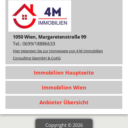
1050 Wien, Margaretenstraße 99
Tel.: 0699/18886633
Hier gelangen Sie zur Homepage von 4 M Immobilien
Consulting GesmbH & CoKG
Immobilien Hauptseite
Immobilien Wien
Anbieter Übersicht
Copyright © 2026