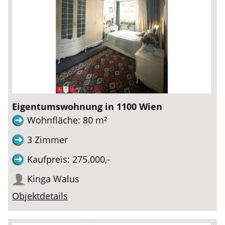
Eigentumswohnung in 1100 Wien
Wohnfläche: 80 m²
3 Zimmer
Kaufpreis: 275.000,-
Kinga Walus
Objektdetails