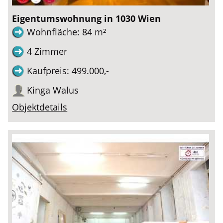
Eigentumswohnung in 1030 Wien
Wohnfläche: 84 m²
4 Zimmer
Kaufpreis: 499.000,-
Kinga Walus
Objektdetails