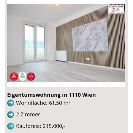
Eigentumswohnung in 1110 Wien
Wohnfläche: 61,50 m²
2 Zimmer
Kaufpreis: 215.000,-