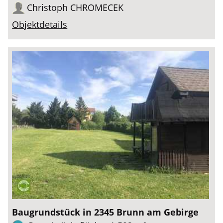
Christoph CHROMECEK
Objektdetails
Baugrundstück in 2345 Brunn am Gebirge