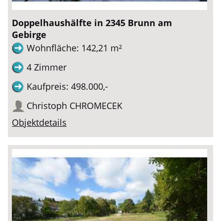
Doppelhaushälfte in 2345 Brunn am
Gebirge
Wohnfläche: 142,21 m²
4 Zimmer
Kaufpreis: 498.000,-
Christoph CHROMECEK
Objektdetails