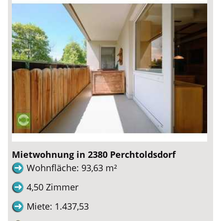
Mietwohnung in 2380 Perchtoldsdorf
Wohnfläche: 93,63 m²
4,50 Zimmer
Miete: 1.437,53