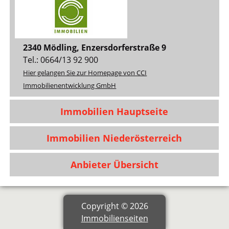
2340 Mödling, Enzersdorferstraße 9
Tel.: 0664/13 92 900
Hier gelangen Sie zur Homepage von CCI
Immobilienentwicklung GmbH
Immobilien Hauptseite
Immobilien Niederösterreich
Anbieter Übersicht
Copyright © 2026
Immobilienseiten