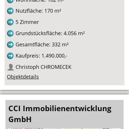
Nutzfläche: 170 m²
5 Zimmer
Grundstücksfläche: 4.056 m²
Gesamtfläche: 332 m²
Kaufpreis: 1.490.000,-
Christoph CHROMECEK
Objektdetails
CCI Immobilienentwicklung
GmbH