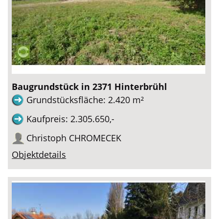
Baugrundstück in 2371 Hinterbrühl
Grundstücksfläche: 2.420 m²
Kaufpreis: 2.305.650,-
Christoph CHROMECEK
Objektdetails