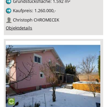
Grundstücksfläche: 1.592 m²
Kaufpreis: 1.260.000,-
Christoph CHROMECEK
Objektdetails