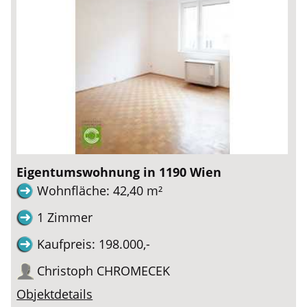
Eigentumswohnung in 1190 Wien
Wohnfläche: 42,40 m²
1 Zimmer
Kaufpreis: 198.000,-
Christoph CHROMECEK
Objektdetails