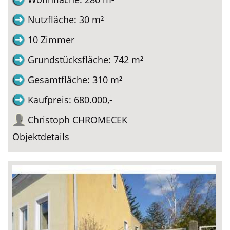
Nutzfläche: 30 m²
10 Zimmer
Grundstücksfläche: 742 m²
Gesamtfläche: 310 m²
Kaufpreis: 680.000,-
Christoph CHROMECEK
Objektdetails