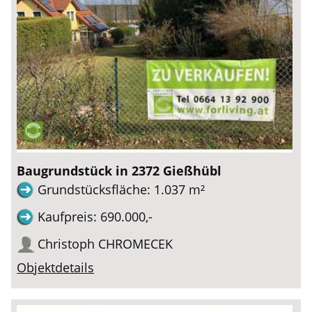
Baugrundstück in 2372 Gießhübl
Grundstücksfläche: 1.037 m²
Kaufpreis: 690.000,-
Christoph CHROMECEK
Objektdetails