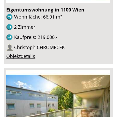
Eigentumswohnung in 1100 Wien
Wohnfläche: 66,91 m²
2 Zimmer
Kaufpreis: 219.000,-
Christoph CHROMECEK
Objektdetails