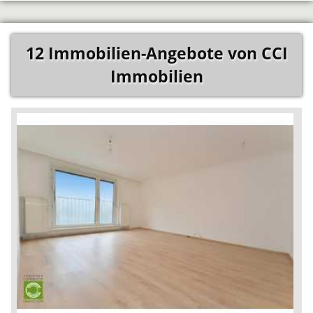
12 Immobilien-Angebote von CCI
Immobilien