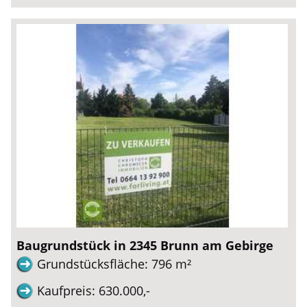
Baugrundstück in 2345 Brunn am Gebirge
Grundstücksfläche: 796 m²
Kaufpreis: 630.000,-