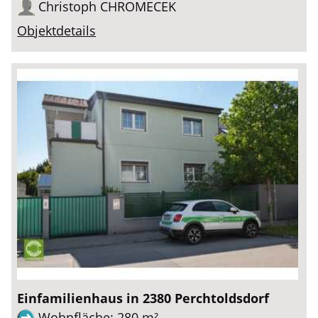
Christoph CHROMECEK
Objektdetails
Einfamilienhaus in 2380 Perchtoldsdorf
Wohnfläche: 280 m²