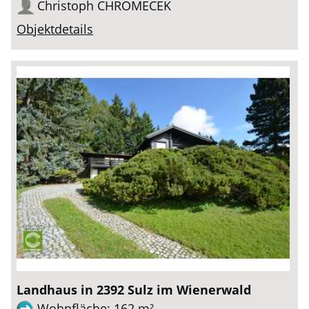
Christoph CHROMECEK
Objektdetails
Landhaus in 2392 Sulz im Wienerwald
Wohnfläche: 162 m²