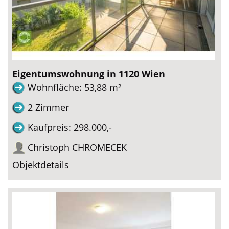
Eigentumswohnung in 1120 Wien
Wohnfläche: 53,88 m²
2 Zimmer
Kaufpreis: 298.000,-
Christoph CHROMECEK
Objektdetails