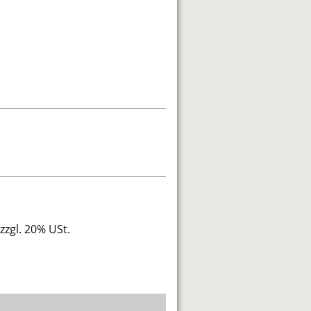
zzgl. 20% USt.