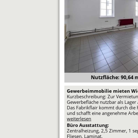
Nutzfläche: 90,64 m
Gewerbeimmobilie mieten Wi
Kurzbeschreibung: Zur Vermietung
Gewerbefläche nutzbar als Lager 
Das Fabrikflair kommt durch die
und schafft eine angenehme Ar
weiterlesen
Büro Ausstattung:
Zentralheizung, 2,5 Zimmer, 1 se
Fliesen, Laminat.