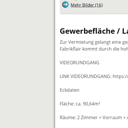
Mehr Bilder (16)
Gewerbefläche / L
Zur Vermietung gelangt eine ge
Fabrikflair kommt durch die h
VIDEORUNDGANG
LINK VIDEORUNDGANG: https://
Eckdaten
Fläche: ca. 90,64m²
Räume: 2 Zimmer + Vorraum + 