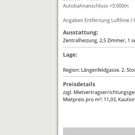
Autobahnanschluss <3.000m
Angaben Entfernung Luftlinie /
Ausstattung:
Zentralheizung, 2,5 Zimmer, 1 s
Lage:
Region: Längenfeldgasse. 2. Sto
Preisdetails
zzgl. Mietvertragserrichtungsge
Mietpreis pro m²: 11,03, Kauti