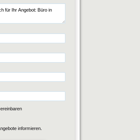
ereinbaren
ngebote informieren.