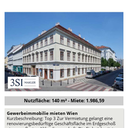
Nutzfläche: 140 m² - Miete: 1.986,59
Gewerbeimmobilie mieten Wien
Kurzbeschreibung: Top 3 Zur Vermietung gelangt eine
renovierungsbedürftige Geschäftsfläche im Erdgeschoß