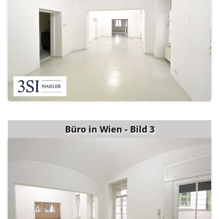
Büro in Wien - Bild 3