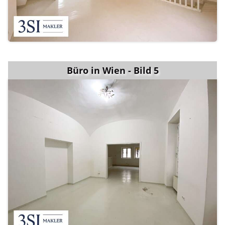
Büro in Wien - Bild 5