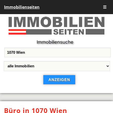
Immobilienseiten
☰
Immobiliensuche
Büro in 1070 Wien