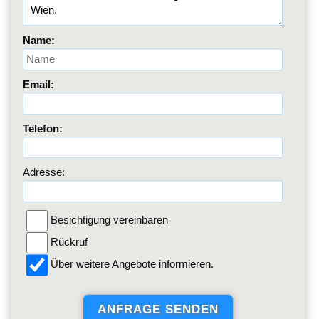
Name:
Email:
Telefon:
Adresse:
Besichtigung vereinbaren
Rückruf
Über weitere Angebote informieren.