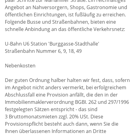
Angebot an Nahversorgern, Shops, Gastronomie und
öffentlichen Einrichtungen, ist fußläufig zu erreichen.
Folgende Busse und Straßenbahnen, bieten eine
schnelle Anbindung an das öffentliche Verkehrsnetz:
U-Bahn U6 Station 'Burggasse-Stadthalle'
Straßenbahn Nummer 6, 9, 18, 49
Nebenkosten
Der guten Ordnung halber halten wir fest, dass, sofern
im Angebot nicht anders vermerkt, bei erfolgreichem
Abschlussfall eine Provision anfällt, die den in der
Immobilienmaklerverordnung BGBI. 262 und 297/1996
festgelegten Sätzen entspricht - das sind
3 Bruttomonatsmieten zzgl. 20% USt. Diese
Provisionspflicht besteht auch dann, wenn Sie die
Ihnen überlassenen Informationen an Dritte