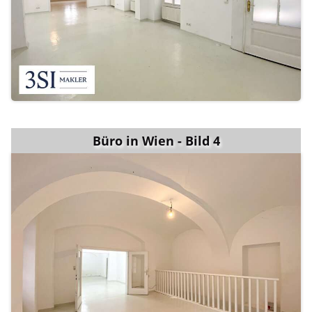
Büro in Wien - Bild 4