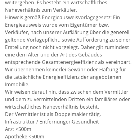
weitergeben. Es besteht ein wirtschaftliches
Naheverhältnis zum Verkäufer.
Hinweis gemäß Energieausweisvorlagegesetz: Ein
Energieausweis wurde vom Eigentümer bzw.
Verkäufer, nach unserer Aufklärung über die generell
geltende Vorlagepflicht, sowie Aufforderung zu seiner
Erstellung noch nicht vorgelegt. Daher gilt zumindest
eine dem Alter und der Art des Gebäudes
entsprechende Gesamtenergieeffizienz als vereinbart.
Wir übernehmen keinerlei Gewähr oder Haftung für
die tatsächliche Energieeffizienz der angebotenen
Immobilie.
Wir weisen darauf hin, dass zwischen dem Vermittler
und dem zu vermittelnden Dritten ein familiäres oder
wirtschaftliches Naheverhältnis besteht.
Der Vermittler ist als Doppelmakler tätig.
Infrastruktur / EntfernungenGesundheit
Arzt <500m
Apotheke <500m