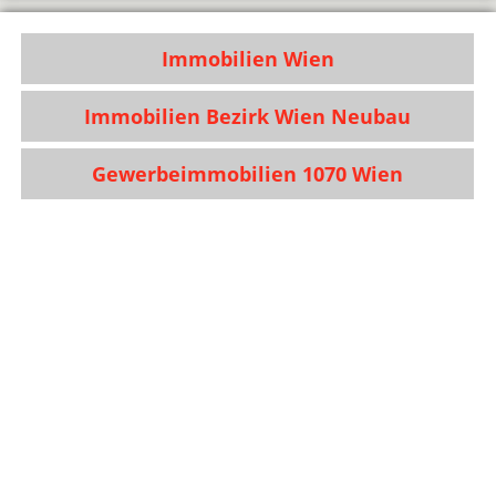
Immobilien Wien
Immobilien Bezirk Wien Neubau
Gewerbeimmobilien 1070 Wien