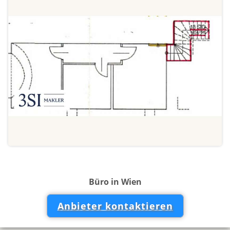
Büro in Wien
Anbieter kontaktieren