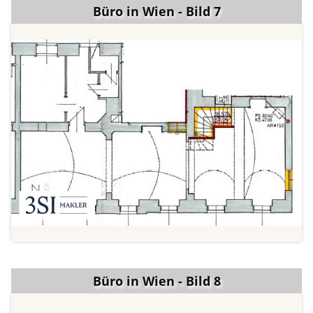
Büro in Wien - Bild 7
Büro in Wien - Bild 8