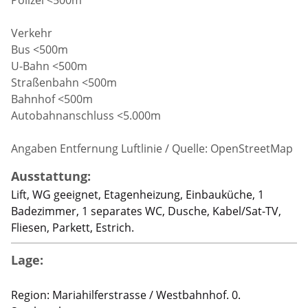
Verkehr
Bus <500m
U-Bahn <500m
Straßenbahn <500m
Bahnhof <500m
Autobahnanschluss <5.000m
Angaben Entfernung Luftlinie / Quelle: OpenStreetMap
Ausstattung:
Lift, WG geeignet, Etagenheizung, Einbauküche, 1
Badezimmer, 1 separates WC, Dusche, Kabel/Sat-TV,
Fliesen, Parkett, Estrich.
Lage:
Region: Mariahilferstrasse / Westbahnhof. 0.