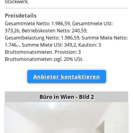
Stockwerk.
Preisdetails
Gesamtmiete Netto: 1.986,59, Gesamtmiete USt:
373,26, Betriebskosten Netto: 240,59,
Gesamtbelastung Netto: 1.986,59, Summe Miete Netto:
1.746,-, Summe Miete USt: 349,2, Kaution: 3
Bruttomonatsmieten. Provision: 3
Bruttomonatsmieten zzgl. 20% USt.
Anbieter kontaktieren
Büro in Wien - Bild 2