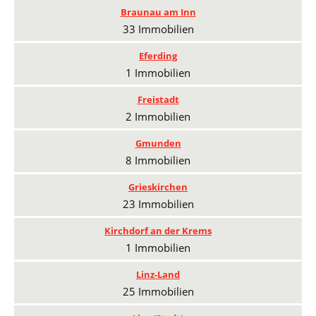
Braunau am Inn
33 Immobilien
Eferding
1 Immobilien
Freistadt
2 Immobilien
Gmunden
8 Immobilien
Grieskirchen
23 Immobilien
Kirchdorf an der Krems
1 Immobilien
Linz-Land
25 Immobilien