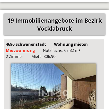
19 Immobilienangebote im Bezirk
Vöcklabruck
4690 Schwanenstadt
Wohnung mieten
Mietwohnung
Nutzfläche: 67,82 m²
2 Zimmer
Miete: 806,90