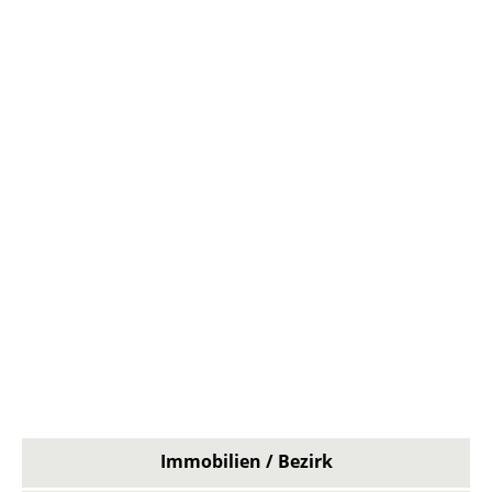
Immobilien / Bezirk