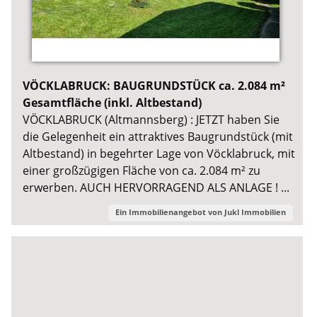
VÖCKLABRUCK: BAUGRUNDSTÜCK ca. 2.084 m²
Gesamtfläche (inkl. Altbestand)
VÖCKLABRUCK (Altmannsberg) : JETZT haben Sie
die Gelegenheit ein attraktives Baugrundstück (mit
Altbestand) in begehrter Lage von Vöcklabruck, mit
einer großzügigen Fläche von ca. 2.084 m² zu
erwerben. AUCH HERVORRAGEND ALS ANLAGE ! ...
Ein Immobilienangebot von
Jukl Immobilien