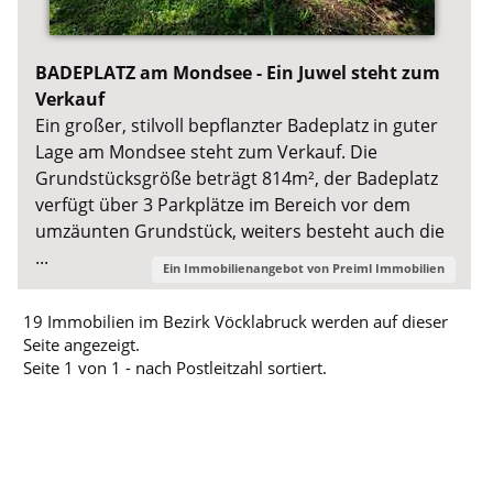
BADEPLATZ am Mondsee - Ein Juwel steht zum
Verkauf
Ein großer, stilvoll bepflanzter Badeplatz in guter
Lage am Mondsee steht zum Verkauf. Die
Grundstücksgröße beträgt 814m², der Badeplatz
verfügt über 3 Parkplätze im Bereich vor dem
umzäunten Grundstück, weiters besteht auch die
...
Ein Immobilienangebot von
Preiml Immobilien
19 Immobilien im Bezirk Vöcklabruck werden auf dieser
Seite angezeigt.
Seite 1 von 1 - nach Postleitzahl sortiert.