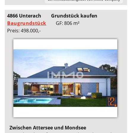
4866 Unterach
Grundstück kaufen
Baugrundstück
GF: 806 m²
Preis: 498.000,-
Zwischen Attersee und Mondsee