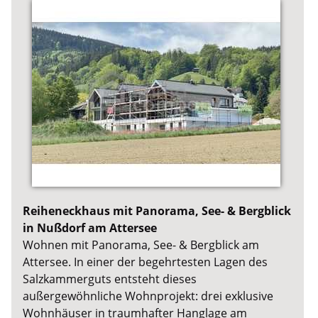
Reiheneckhaus mit Panorama, See- & Bergblick
in Nußdorf am Attersee
Wohnen mit Panorama, See- & Bergblick am
Attersee. In einer der begehrtesten Lagen des
Salzkammerguts entsteht dieses
außergewöhnliche Wohnprojekt: drei exklusive
Wohnhäuser in traumhafter Hanglage am