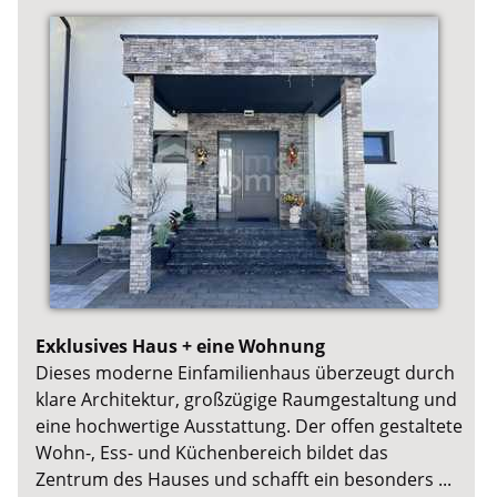
Exklusives Haus + eine Wohnung
Dieses moderne Einfamilienhaus überzeugt durch
klare Architektur, großzügige Raumgestaltung und
eine hochwertige Ausstattung. Der offen gestaltete
Wohn-, Ess- und Küchenbereich bildet das
Zentrum des Hauses und schafft ein besonders ...