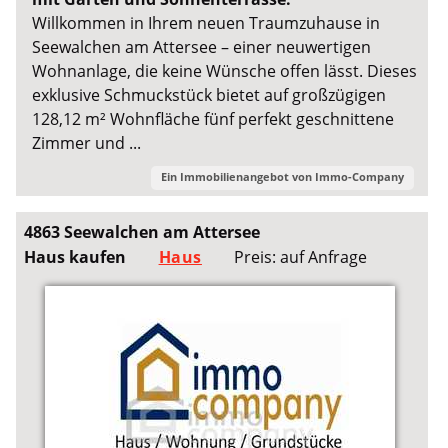
Willkommen in Ihrem neuen Traumzuhause in
Seewalchen am Attersee – einer neuwertigen
Wohnanlage, die keine Wünsche offen lässt. Dieses
exklusive Schmuckstück bietet auf großzügigen
128,12 m² Wohnfläche fünf perfekt geschnittene
Zimmer und ...
Ein Immobilienangebot von
Immo-Company
4863 Seewalchen am Attersee
Haus kaufen
Haus
Preis: auf Anfrage