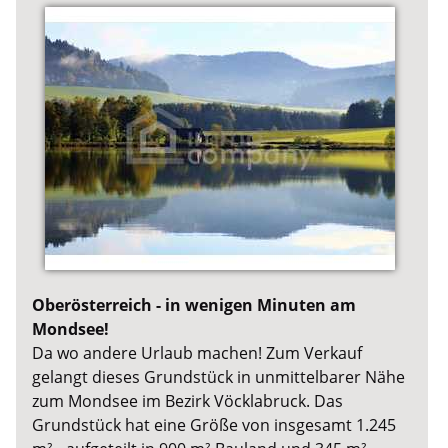
Oberösterreich - in wenigen Minuten am
Mondsee!
Da wo andere Urlaub machen! Zum Verkauf
gelangt dieses Grundstück in unmittelbarer Nähe
zum Mondsee im Bezirk Vöcklabruck. Das
Grundstück hat eine Größe von insgesamt 1.245