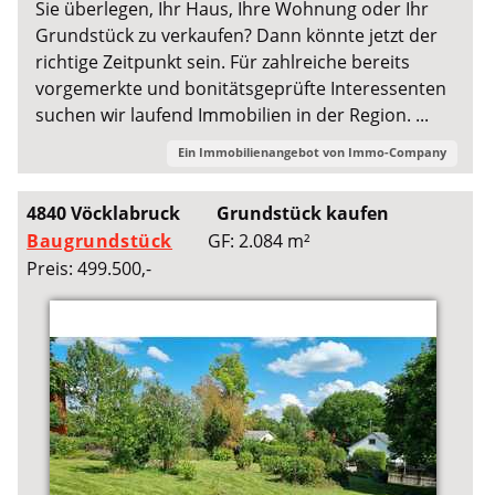
Sie überlegen, Ihr Haus, Ihre Wohnung oder Ihr
Grundstück zu verkaufen? Dann könnte jetzt der
richtige Zeitpunkt sein. Für zahlreiche bereits
vorgemerkte und bonitätsgeprüfte Interessenten
suchen wir laufend Immobilien in der Region. ...
Ein Immobilienangebot von
Immo-Company
4840 Vöcklabruck
Grundstück kaufen
Baugrundstück
GF: 2.084 m²
Preis: 499.500,-