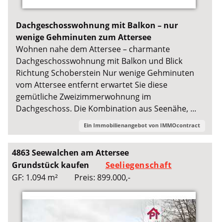
Dachgeschosswohnung mit Balkon – nur
wenige Gehminuten zum Attersee
Wohnen nahe dem Attersee – charmante
Dachgeschosswohnung mit Balkon und Blick
Richtung Schoberstein Nur wenige Gehminuten
vom Attersee entfernt erwartet Sie diese
gemütliche Zweizimmerwohnung im
Dachgeschoss. Die Kombination aus Seenähe, ...
Ein Immobilienangebot von
IMMOcontract
4863 Seewalchen am Attersee
Grundstück kaufen
Seeliegenschaft
GF: 1.094 m²
Preis: 899.000,-