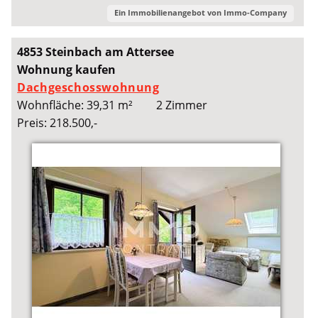
Ein Immobilienangebot von
Immo-Company
4853 Steinbach am Attersee
Wohnung kaufen
Dachgeschosswohnung
Wohnfläche: 39,31 m²
2 Zimmer
Preis: 218.500,-