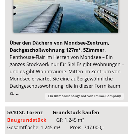
Über den Dächern von Mondsee-Zentrum,
Dachgeschoßwohnung 127m², 5Zimmer,
Penthouse-Flair im Herzen von Mondsee – Ein
ganzes Stockwerk nur für Sie! Es gibt Wohnungen –
und es gibt Wohnträume. Mitten im Zentrum von
Mondsee erwartet Sie eine außergewöhnliche
Dachgeschosswohnung, die in dieser Form kaum
zu ...
Ein Immobilienangebot von
Immo-Company
5310 St. Lorenz
Grundstück kaufen
Baugrundstück
GF: 1.245 m²
Gesamtfläche: 1.245 m²
Preis: 747.000,-