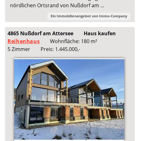
nördlichen Ortsrand von Nußdorf am ...
Ein Immobilienangebot von
Immo-Company
4865 Nußdorf am Attersee
Haus kaufen
Reihenhaus
Wohnfläche: 180 m²
5 Zimmer
Preis: 1.445.000,-