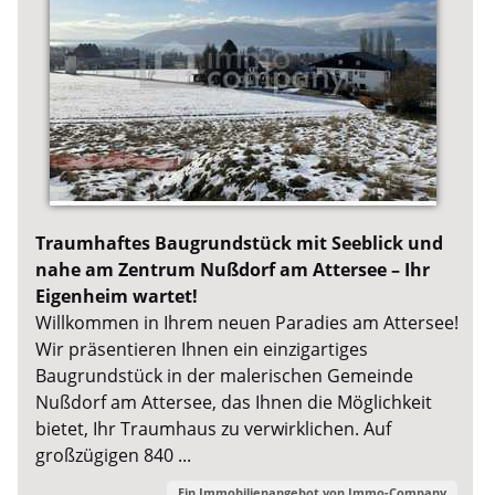
Traumhaftes Baugrundstück mit Seeblick und
nahe am Zentrum Nußdorf am Attersee – Ihr
Eigenheim wartet!
Willkommen in Ihrem neuen Paradies am Attersee!
Wir präsentieren Ihnen ein einzigartiges
Baugrundstück in der malerischen Gemeinde
Nußdorf am Attersee, das Ihnen die Möglichkeit
bietet, Ihr Traumhaus zu verwirklichen. Auf
großzügigen 840 ...
Ein Immobilienangebot von
Immo-Company