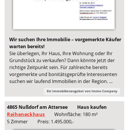
Wir suchen Ihre Immobilie – vorgemerkte Käufer
warten bereits!
Sie überlegen, Ihr Haus, Ihre Wohnung oder Ihr
Grundstück zu verkaufen? Dann könnte jetzt der
richtige Zeitpunkt sein. Für zahlreiche bereits
vorgemerkte und bonitätsgeprüfte Interessenten
suchen wir laufend Immobilien in der Region. ...
Ein Immobilienangebot von
Immo-Company
4865 Nußdorf am Attersee
Haus kaufen
Reiheneckhaus
Wohnfläche: 180 m²
5 Zimmer
Preis: 1.495.000,-