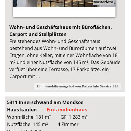
Wohn- und Geschäftshaus mit Büroflächen,
Carport und Stellplätzen
Freistehendes Wohn- und Geschäftshaus
bestehend aus Wohn- und Büroräumen auf zwei
Etagen, ohne Keller, mit einer Wohnfläche von 181
m² und einer Nutzfläche von 145 m². Das Gebäude
verfügt über eine Terrasse, 17 Parkplätze, ein
Carport mit ...
Ein Immobilienangebot von
Daten Info Service Eibl
5311 Innerschwand am Mondsee
Haus kaufen
Einfamilienhaus
Wohnfläche: 181 m²
GF: 1.283 m²
Nutzfläche: 145 m²
4 Zimmer