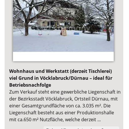
Wohnhaus und Werkstatt (derzeit Tischlerei)
viel Grund in Vöcklabruck/Dürnau – ideal für
Betriebsnachfolge
Zum Verkauf steht eine gewerbliche Liegenschaft in
der Bezirksstadt Vöcklabruck, Ortsteil Dürnau, mit
einer Gesamtgrundfläche von ca. 3.035 m². Die
Liegenschaft besteht aus einer Produktionshalle
mit ca.650 m² Nutzfläche, welche derzeit ...