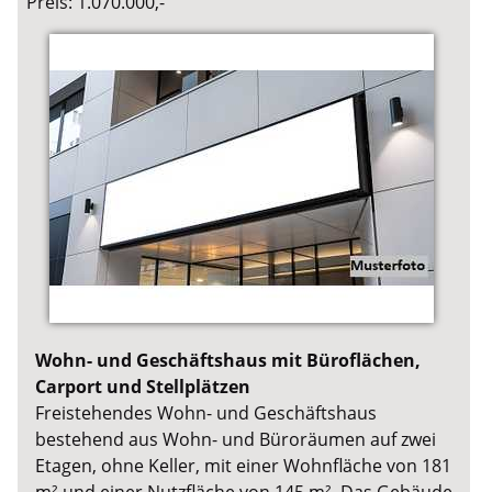
Preis: 1.070.000,-
Wohn- und Geschäftshaus mit Büroflächen,
Carport und Stellplätzen
Freistehendes Wohn- und Geschäftshaus
bestehend aus Wohn- und Büroräumen auf zwei
Etagen, ohne Keller, mit einer Wohnfläche von 181