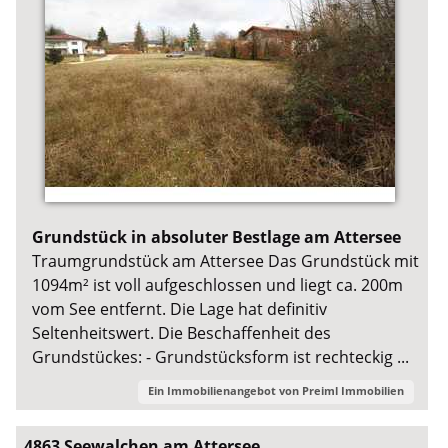
Grundstück in absoluter Bestlage am Attersee
Traumgrundstück am Attersee Das Grundstück mit
1094m² ist voll aufgeschlossen und liegt ca. 200m
vom See entfernt. Die Lage hat definitiv
Seltenheitswert. Die Beschaffenheit des
Grundstückes: - Grundstücksform ist rechteckig ...
Ein Immobilienangebot von
Preiml Immobilien
4863 Seewalchen am Attersee