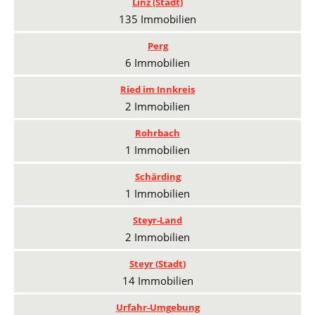
Linz (Stadt)
135 Immobilien
Perg
6 Immobilien
Ried im Innkreis
2 Immobilien
Rohrbach
1 Immobilien
Schärding
1 Immobilien
Steyr-Land
2 Immobilien
Steyr (Stadt)
14 Immobilien
Urfahr-Umgebung