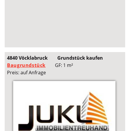
4840 Vöcklabruck
Grundstück kaufen
Baugrundstück
GF: 1 m²
Preis: auf Anfrage