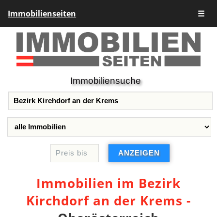
Immobilienseiten
☰
Immobiliensuche
Immobilien im Bezirk
Kirchdorf an der Krems -