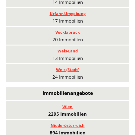
14 Immobilien
Urfahr-Umgebung
17 Immobilien
Vöcklabruck
20 Immobilien
Wels-Land
13 Immobilien
Wels (Stadt)
24 Immobilien
Immobilienangebote
Wien
2295 Immobilien
Niederösterreich
894 Immobilien