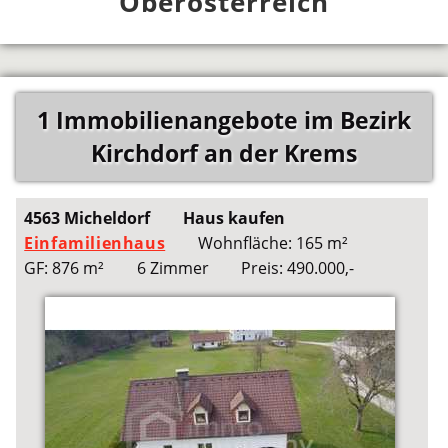
Oberösterreich
1 Immobilienangebote im Bezirk
Kirchdorf an der Krems
4563 Micheldorf
Haus kaufen
Einfamilienhaus
Wohnfläche: 165 m²
GF: 876 m²
6 Zimmer
Preis: 490.000,-