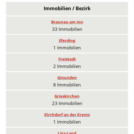
Immobilien / Bezirk
Braunau am Inn
33 Immobilien
Eferding
1 Immobilien
Freistadt
2 Immobilien
Gmunden
8 Immobilien
Grieskirchen
23 Immobilien
Kirchdorf an der Krems
1 Immobilien
Linz-Land