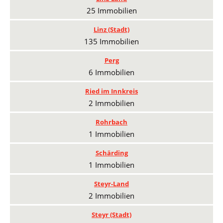
25 Immobilien
Linz (Stadt)
135 Immobilien
Perg
6 Immobilien
Ried im Innkreis
2 Immobilien
Rohrbach
1 Immobilien
Schärding
1 Immobilien
Steyr-Land
2 Immobilien
Steyr (Stadt)