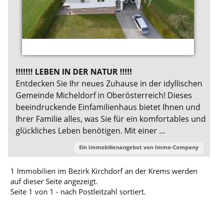
!!!!!!! LEBEN IN DER NATUR !!!!!
Entdecken Sie Ihr neues Zuhause in der idyllischen
Gemeinde Micheldorf in Oberösterreich! Dieses
beeindruckende Einfamilienhaus bietet Ihnen und
Ihrer Familie alles, was Sie für ein komfortables und
glückliches Leben benötigen. Mit einer ...
Ein Immobilienangebot von
Immo-Company
1 Immobilien im Bezirk Kirchdorf an der Krems werden
auf dieser Seite angezeigt.
Seite 1 von 1 - nach Postleitzahl sortiert.