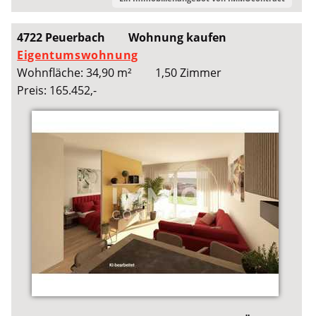
4722 Peuerbach
Wohnung kaufen
Eigentumswohnung
Wohnfläche: 34,90 m²
1,50 Zimmer
Preis: 165.452,-