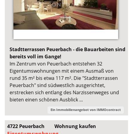
Stadtterrassen Peuerbach - die Bauarbeiten sind
bereits voll im Gange!
Im Zentrum von Peuerbach entstehen 32
Eigentumswohnungen mit einem Ausmaß von
rund 35 m² bis etwa 117 m². Die "Stadtterrassen
Peuerbach" sind südwestlich ausgerichtet,
erstrecken sich entlang des Narzissenweges und
bieten einen schönen Ausblick ...
Ein Immobilienangebot von
IMMOcontract
4722 Peuerbach
Wohnung kaufen
Eigentumswohnung