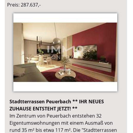
Preis: 287.637,-
Stadtterrassen Peuerbach ** IHR NEUES
ZUHAUSE ENTSTEHT JETZT! **
Im Zentrum von Peuerbach entstehen 32
Eigentumswohnungen mit einem Ausmaß von
rund 35 m² bis etwa 117 m². Die "Stadtterrassen