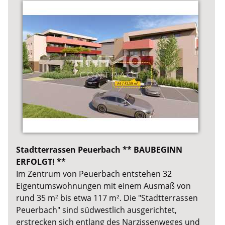
Stadtterrassen Peuerbach ** BAUBEGINN
ERFOLGT! **
Im Zentrum von Peuerbach entstehen 32
Eigentumswohnungen mit einem Ausmaß von
rund 35 m² bis etwa 117 m². Die "Stadtterrassen
Peuerbach" sind südwestlich ausgerichtet,
erstrecken sich entlang des Narzissenweges und