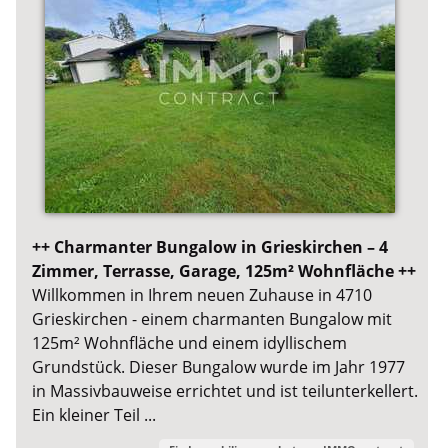
++ Charmanter Bungalow in Grieskirchen – 4
Zimmer, Terrasse, Garage, 125m² Wohnfläche ++
Willkommen in Ihrem neuen Zuhause in 4710
Grieskirchen - einem charmanten Bungalow mit
125m² Wohnfläche und einem idyllischem
Grundstück. Dieser Bungalow wurde im Jahr 1977
in Massivbauweise errichtet und ist teilunterkellert.
Ein kleiner Teil ...