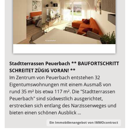
Stadtterrassen Peuerbach ** BAUFORTSCHRITT
SCHREITET ZÜGIG VORAN! **
Im Zentrum von Peuerbach entstehen 32
Eigentumswohnungen mit einem Ausmaß von
rund 35 m² bis etwa 117 m². Die "Stadtterrassen
Peuerbach" sind südwestlich ausgerichtet,
erstrecken sich entlang des Narzissenweges und
bieten einen schönen Ausblick ...
Ein Immobilienangebot von
IMMOcontract