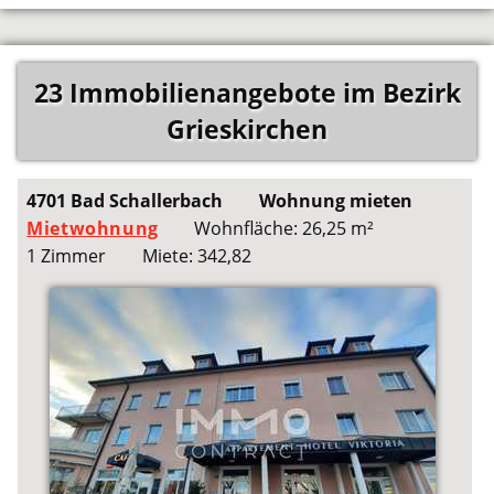
23 Immobilienangebote im Bezirk
Grieskirchen
4701 Bad Schallerbach
Wohnung mieten
Mietwohnung
Wohnfläche: 26,25 m²
1 Zimmer
Miete: 342,82