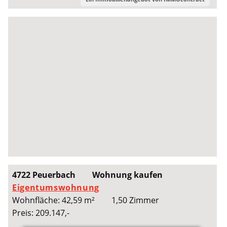
4722 Peuerbach
Wohnung kaufen
Eigentumswohnung
Wohnfläche: 42,59 m²
1,50 Zimmer
Preis: 209.147,-