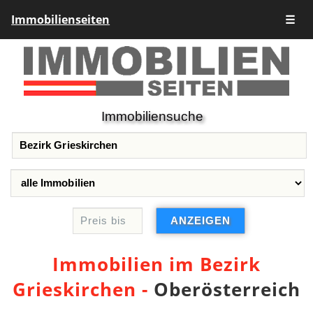
Immobilienseiten
☰
Immobiliensuche
Immobilien im Bezirk
Grieskirchen -
Oberösterreich