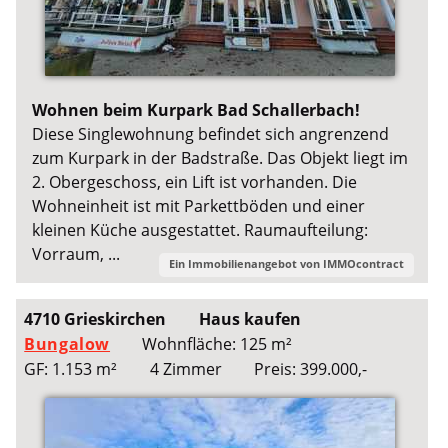
Wohnen beim Kurpark Bad Schallerbach!
Diese Singlewohnung befindet sich angrenzend
zum Kurpark in der Badstraße. Das Objekt liegt im
2. Obergeschoss, ein Lift ist vorhanden. Die
Wohneinheit ist mit Parkettböden und einer
kleinen Küche ausgestattet. Raumaufteilung:
Vorraum, ...
Ein Immobilienangebot von
IMMOcontract
4710 Grieskirchen
Haus kaufen
Bungalow
Wohnfläche: 125 m²
GF: 1.153 m²
4 Zimmer
Preis: 399.000,-