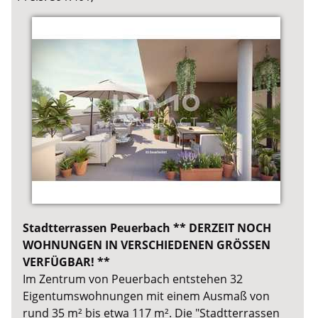
Stadtterrassen Peuerbach ** DERZEIT NOCH
WOHNUNGEN IN VERSCHIEDENEN GRÖSSEN
VERFÜGBAR! **
Im Zentrum von Peuerbach entstehen 32
Eigentumswohnungen mit einem Ausmaß von
rund 35 m² bis etwa 117 m². Die "Stadtterrassen