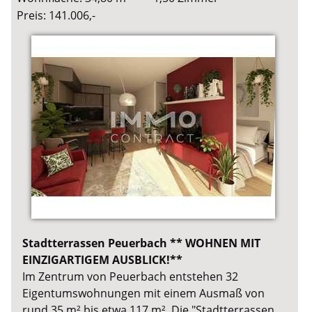
Preis: 141.006,-
Stadtterrassen Peuerbach ** WOHNEN MIT
EINZIGARTIGEM AUSBLICK!**
Im Zentrum von Peuerbach entstehen 32
Eigentumswohnungen mit einem Ausmaß von
rund 35 m² bis etwa 117 m². Die "Stadtterrassen