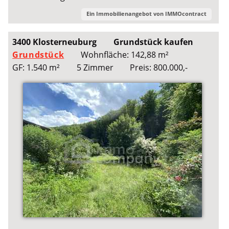
Ein Immobilienangebot von
IMMOcontract
3400 Klosterneuburg
Grundstück kaufen
Grundstück
Wohnfläche: 142,88 m²
GF: 1.540 m²
5 Zimmer
Preis: 800.000,-