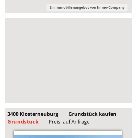
Ein Immobilienangebot von
Immo-Company
3400 Klosterneuburg
Grundstück kaufen
Grundstück
Preis: auf Anfrage