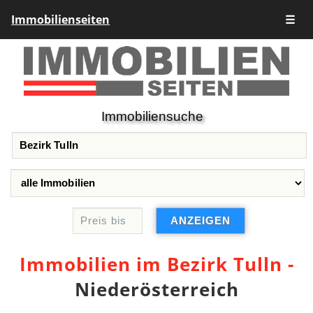
Immobilienseiten
☰
Immobiliensuche
Immobilien im Bezirk Tulln -
Niederösterreich