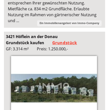
entsprechen Ihrer gewünschten Nutzung.
Mietfläche ca. 834 m2 Grundfläche. Erlaubte
Nutzung im Rahmen von gärtnerischer Nutzung
und ...
Ein Immobilienangebot von
Immo-Company
3421 Höflein an der Donau
Grundstück kaufen
Grundstück
GF: 3.314 m²
Preis: 1.250.000,-