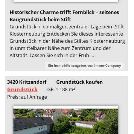
Historischer Charme trifft Fernblick – seltenes
Baugrundstück beim Stift
Grundstück in einmaliger, zentraler Lage beim Stift
Klosterneuburg Entdecken Sie dieses interessante
Grundstück in der Nähe des Stiftes Klosterneuburg
in unmittelbarer Nähe zum Zentrum und der
Altstadt. Lassen Sie sich in der Früh ...
Ein Immobilienangebot von
Immo-Company
3420 Kritzendorf
Grundstück kaufen
Grundstück
GF: 1.188 m²
Preis: auf Anfrage