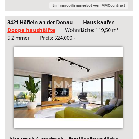
Ein Immobilienangebot von
IMMOcontract
3421 Höflein an der Donau
Haus kaufen
Doppelhaushälfte
Wohnfläche: 119,50 m²
5 Zimmer
Preis: 524.000,-