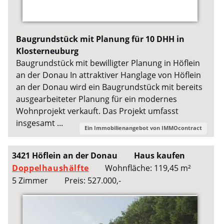
Baugrundstück mit Planung für 10 DHH in
Klosterneuburg
Baugrundstück mit bewilligter Planung in Höflein
an der Donau In attraktiver Hanglage von Höflein
an der Donau wird ein Baugrundstück mit bereits
ausgearbeiteter Planung für ein modernes
Wohnprojekt verkauft. Das Projekt umfasst
insgesamt ...
Ein Immobilienangebot von
IMMOcontract
3421 Höflein an der Donau
Haus kaufen
Doppelhaushälfte
Wohnfläche: 119,45 m²
5 Zimmer
Preis: 527.000,-