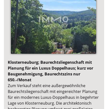
Klosterneuburg; Baurechtsliegenschaft mit
Planung für ein Luxus Doppelhaus; kurz vor
Baugenehmigung, Baurechtszins nur
650.-/Monat
Zum Verkauf steht eine außergewöhnliche
Baurechtsliegenschaft mit eingereichter Planung
für ein modernes Luxus-Doppelhaus in begehrter
Lage von Klosterneuburg. Die architektonisch
hochwertige Planung umfasst zwei großzügige