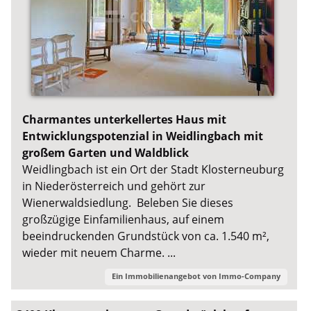
Charmantes unterkellertes Haus mit
Entwicklungspotenzial in Weidlingbach mit
großem Garten und Waldblick
Weidlingbach ist ein Ort der Stadt Klosterneuburg
in Niederösterreich und gehört zur
Wienerwaldsiedlung. Beleben Sie dieses
großzügige Einfamilienhaus, auf einem
beeindruckenden Grundstück von ca. 1.540 m²,
wieder mit neuem Charme. ...
Ein Immobilienangebot von
Immo-Company