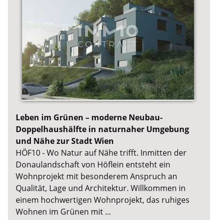
Leben im Grünen – moderne Neubau-
Doppelhaushälfte in naturnaher Umgebung
und Nähe zur Stadt Wien
HÖF10 - Wo Natur auf Nähe trifft. Inmitten der
Donaulandschaft von Höflein entsteht ein
Wohnprojekt mit besonderem Anspruch an
Qualität, Lage und Architektur. Willkommen in
einem hochwertigen Wohnprojekt, das ruhiges
Wohnen im Grünen mit ...