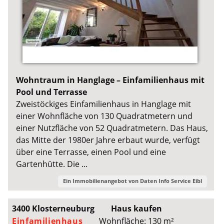
Wohntraum in Hanglage – Einfamilienhaus mit
Pool und Terrasse
Zweistöckiges Einfamilienhaus in Hanglage mit
einer Wohnfläche von 130 Quadratmetern und
einer Nutzfläche von 52 Quadratmetern. Das Haus,
das Mitte der 1980er Jahre erbaut wurde, verfügt
über eine Terrasse, einen Pool und eine
Gartenhütte. Die ...
Ein Immobilienangebot von
Daten Info Service Eibl
3400 Klosterneuburg
Haus kaufen
Einfamilienhaus
Wohnfläche: 130 m²