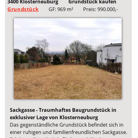
3400 Klosterneuburg
Grundstück kaufen
Grundstück
GF: 969 m²
Preis: 990.000,-
Sackgasse - Traumhaftes Baugrundstück in
exklusiver Lage von Klosterneuburg
Das gegenständliche Grundstück befindet sich in
einer ruhigen und familienfreundlichen Sackgasse.