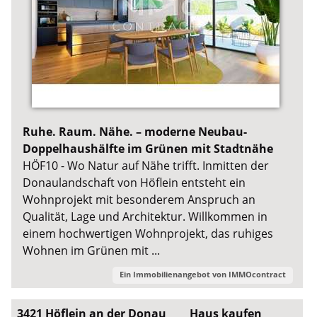
Ruhe. Raum. Nähe. – moderne Neubau-
Doppelhaushälfte im Grünen mit Stadtnähe
HÖF10 - Wo Natur auf Nähe trifft. Inmitten der
Donaulandschaft von Höflein entsteht ein
Wohnprojekt mit besonderem Anspruch an
Qualität, Lage und Architektur. Willkommen in
einem hochwertigen Wohnprojekt, das ruhiges
Wohnen im Grünen mit ...
Ein Immobilienangebot von
IMMOcontract
3421 Höflein an der Donau
Haus kaufen