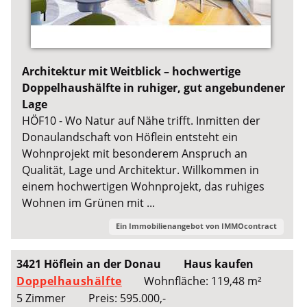
Architektur mit Weitblick – hochwertige
Doppelhaushälfte in ruhiger, gut angebundener
Lage
HÖF10 - Wo Natur auf Nähe trifft. Inmitten der
Donaulandschaft von Höflein entsteht ein
Wohnprojekt mit besonderem Anspruch an
Qualität, Lage und Architektur. Willkommen in
einem hochwertigen Wohnprojekt, das ruhiges
Wohnen im Grünen mit ...
Ein Immobilienangebot von
IMMOcontract
3421 Höflein an der Donau
Haus kaufen
Doppelhaushälfte
Wohnfläche: 119,48 m²
5 Zimmer
Preis: 595.000,-