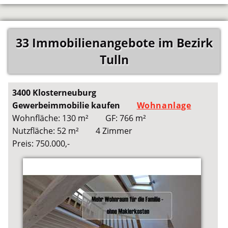
33 Immobilienangebote im Bezirk
Tulln
3400 Klosterneuburg
Gewerbeimmobilie kaufen
Wohnanlage
Wohnfläche: 130 m²
GF: 766 m²
Nutzfläche: 52 m²
4 Zimmer
Preis: 750.000,-