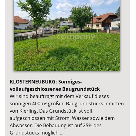
KLOSTERNEUBURG: Sonniges-
vollaufgeschlossenes Baugrundstück
Wir sind beauftragt mit dem Verkauf dieses
sonnigen 400m² großen Baugrundstücks inmitten
von Kierling. Das Grundstück ist voll
aufgeschlossen mit Strom, Wasser sowie dem
Abwasser. Die Bebauung ist auf 25% des
Grundstücks möglich ...