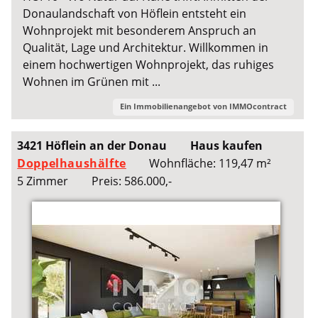
Donaulandschaft von Höflein entsteht ein
Wohnprojekt mit besonderem Anspruch an
Qualität, Lage und Architektur. Willkommen in
einem hochwertigen Wohnprojekt, das ruhiges
Wohnen im Grünen mit ...
Ein Immobilienangebot von
IMMOcontract
3421 Höflein an der Donau
Haus kaufen
Doppelhaushälfte
Wohnfläche: 119,47 m²
5 Zimmer
Preis: 586.000,-