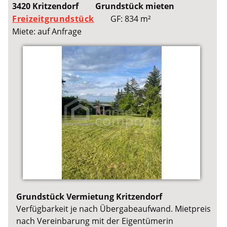
3420 Kritzendorf
Grundstück mieten
Freizeitgrundstück
GF: 834 m²
Miete: auf Anfrage
Grundstück Vermietung Kritzendorf
Verfügbarkeit je nach Übergabeaufwand. Mietpreis
nach Vereinbarung mit der Eigentümerin