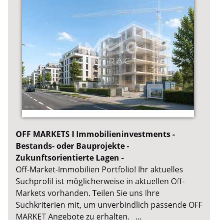
OFF MARKETS I Immobilieninvestments -
Bestands- oder Bauprojekte -
Zukunftsorientierte Lagen -
Off-Market-Immobilien Portfolio! Ihr aktuelles
Suchprofil ist möglicherweise in aktuellen Off-
Markets vorhanden. Teilen Sie uns Ihre
Suchkriterien mit, um unverbindlich passende OFF
MARKET Angebote zu erhalten. ...