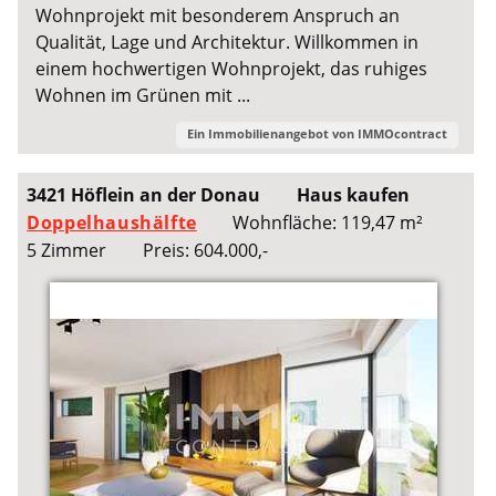
Wohnprojekt mit besonderem Anspruch an
Qualität, Lage und Architektur. Willkommen in
einem hochwertigen Wohnprojekt, das ruhiges
Wohnen im Grünen mit ...
Ein Immobilienangebot von
IMMOcontract
3421 Höflein an der Donau
Haus kaufen
Doppelhaushälfte
Wohnfläche: 119,47 m²
5 Zimmer
Preis: 604.000,-