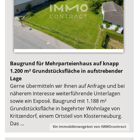
Baugrund für Mehrparteienhaus auf knapp
1.200 m² Grundstücksfläche in aufstrebender
Lage
Gerne übermitteln wir Ihnen auf Anfrage und bei
näherem Interesse weiterführende Unterlagen
sowie ein Exposé. Baugrund mit 1.188 m²
Grundstücksfläche in begehrter Wohnlage von
Kritzendorf, einem Ortsteil von Klosterneuburg.
Das ...
Ein Immobilienangebot von
IMMOcontract