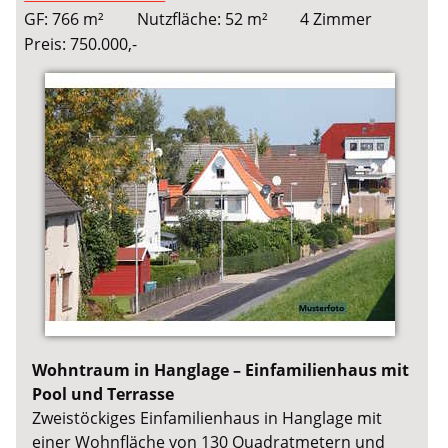
GF: 766 m²
Nutzfläche: 52 m²
4 Zimmer
Preis: 750.000,-
Wohntraum in Hanglage – Einfamilienhaus mit
Pool und Terrasse
Zweistöckiges Einfamilienhaus in Hanglage mit
einer Wohnfläche von 130 Quadratmetern und