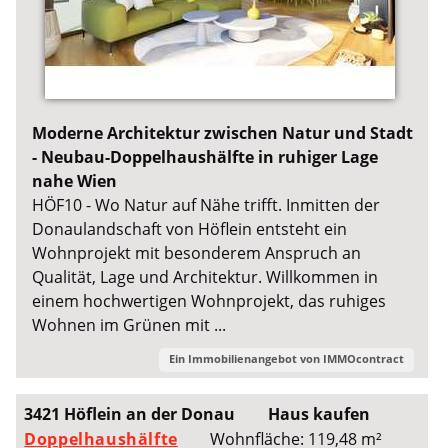
Moderne Architektur zwischen Natur und Stadt
- Neubau-Doppelhaushälfte in ruhiger Lage
nahe Wien
HÖF10 - Wo Natur auf Nähe trifft. Inmitten der
Donaulandschaft von Höflein entsteht ein
Wohnprojekt mit besonderem Anspruch an
Qualität, Lage und Architektur. Willkommen in
einem hochwertigen Wohnprojekt, das ruhiges
Wohnen im Grünen mit ...
Ein Immobilienangebot von
IMMOcontract
3421 Höflein an der Donau
Haus kaufen
Doppelhaushälfte
Wohnfläche: 119,48 m²