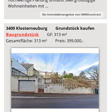
Wohneinheiten mit ...
Ein Immobilienangebot von
IMMOcontract
3400 Klosterneuburg
Grundstück kaufen
Baugrundstück
GF: 313 m²
Gesamtfläche: 313 m²
Preis: 399.000,-