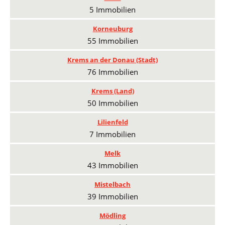
5 Immobilien
Korneuburg
55 Immobilien
Krems an der Donau (Stadt)
76 Immobilien
Krems (Land)
50 Immobilien
Lilienfeld
7 Immobilien
Melk
43 Immobilien
Mistelbach
39 Immobilien
Mödling