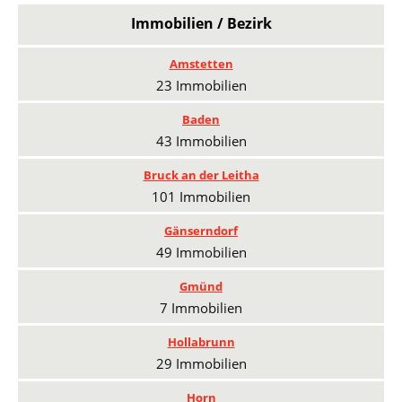
Immobilien / Bezirk
Amstetten
23 Immobilien
Baden
43 Immobilien
Bruck an der Leitha
101 Immobilien
Gänserndorf
49 Immobilien
Gmünd
7 Immobilien
Hollabrunn
29 Immobilien
Horn