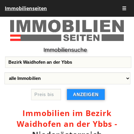
Immobilienseiten
☰
Immobiliensuche
Immobilien im Bezirk
Waidhofen an der Ybbs -