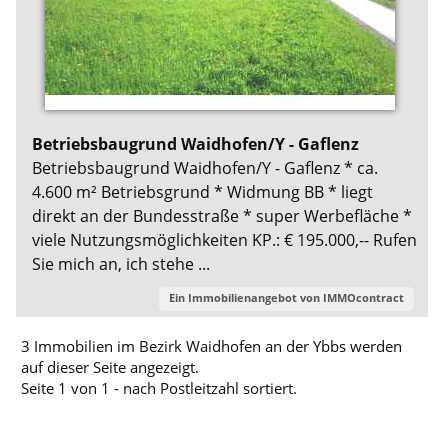
Betriebsbaugrund Waidhofen/Y - Gaflenz
Betriebsbaugrund Waidhofen/Y - Gaflenz * ca.
4.600 m² Betriebsgrund * Widmung BB * liegt
direkt an der Bundesstraße * super Werbefläche *
viele Nutzungsmöglichkeiten KP.: € 195.000,-- Rufen
Sie mich an, ich stehe ...
Ein Immobilienangebot von
IMMOcontract
3 Immobilien im Bezirk Waidhofen an der Ybbs werden
auf dieser Seite angezeigt.
Seite 1 von 1 - nach Postleitzahl sortiert.