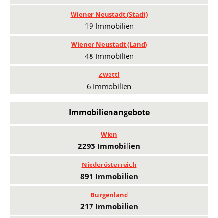
Wiener Neustadt (Stadt)
19 Immobilien
Wiener Neustadt (Land)
48 Immobilien
Zwettl
6 Immobilien
Immobilienangebote
Wien
2293 Immobilien
Niederösterreich
891 Immobilien
Burgenland
217 Immobilien