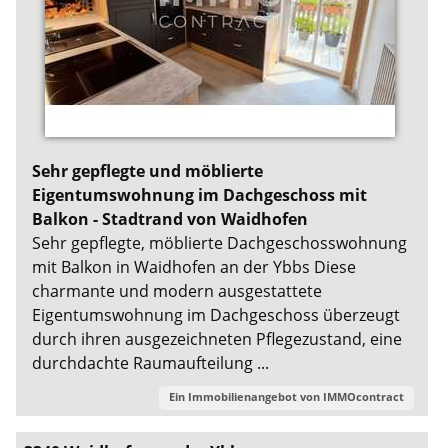
Sehr gepflegte und möblierte
Eigentumswohnung im Dachgeschoss mit
Balkon - Stadtrand von Waidhofen
Sehr gepflegte, möblierte Dachgeschosswohnung
mit Balkon in Waidhofen an der Ybbs Diese
charmante und modern ausgestattete
Eigentumswohnung im Dachgeschoss überzeugt
durch ihren ausgezeichneten Pflegezustand, eine
durchdachte Raumaufteilung ...
Ein Immobilienangebot von
IMMOcontract