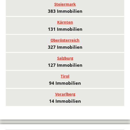
Steiermark
383 Immobilien
Kärnten
131 Immobilien
Oberösterreich
327 Immobilien
Salzburg
127 Immobilien
Tirol
94 Immobilien
Vorarlberg
14 Immobilien