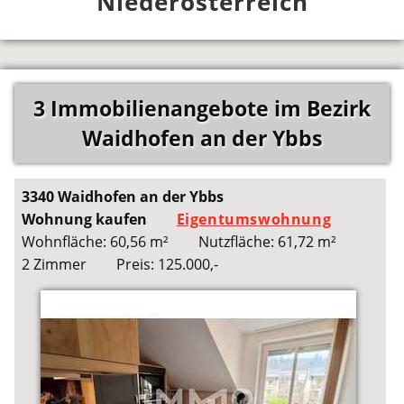
Niederösterreich
3 Immobilienangebote im Bezirk
Waidhofen an der Ybbs
3340 Waidhofen an der Ybbs
Wohnung kaufen
Eigentumswohnung
Wohnfläche: 60,56 m²
Nutzfläche: 61,72 m²
2 Zimmer
Preis: 125.000,-