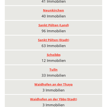
41 Immobilien
Neunkirchen
40 Immobilien
Sankt Pölten (Land)
96 Immobilien
Sankt Pölten (Stadt)
63 Immobilien
Scheibbs
12 Immobilien
Tulln
33 Immobilien
Waidhofen an der Thaya
3 Immobilien
Waidhofen an der Ybbs (Stadt)
3 Immobilien