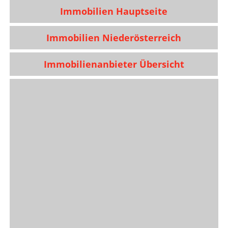
Immobilien Hauptseite
Immobilien Niederösterreich
Immobilienanbieter Übersicht