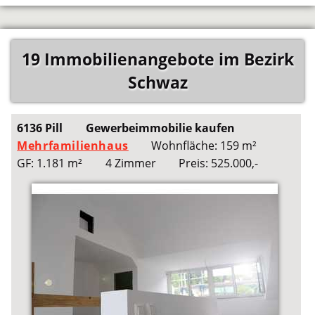
19 Immobilienangebote im Bezirk
Schwaz
6136 Pill
Gewerbeimmobilie kaufen
Mehrfamilienhaus
Wohnfläche: 159 m²
GF: 1.181 m²
4 Zimmer
Preis: 525.000,-