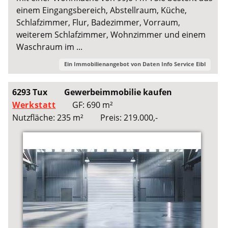
einem Eingangsbereich, Abstellraum, Küche,
Schlafzimmer, Flur, Badezimmer, Vorraum,
weiterem Schlafzimmer, Wohnzimmer und einem
Waschraum im ...
Ein Immobilienangebot von
Daten Info Service Eibl
6293 Tux
Gewerbeimmobilie kaufen
Werkstatt
GF: 690 m²
Nutzfläche: 235 m²
Preis: 219.000,-