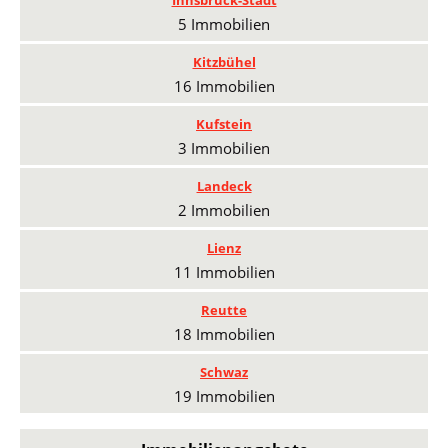
5 Immobilien
Kitzbühel
16 Immobilien
Kufstein
3 Immobilien
Landeck
2 Immobilien
Lienz
11 Immobilien
Reutte
18 Immobilien
Schwaz
19 Immobilien