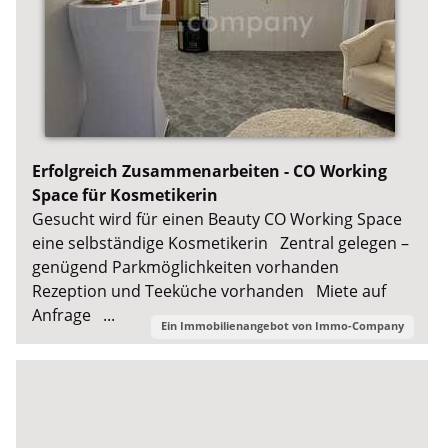
Erfolgreich Zusammenarbeiten - CO Working
Space für Kosmetikerin
Gesucht wird für einen Beauty CO Working Space
eine selbständige Kosmetikerin Zentral gelegen –
genügend Parkmöglichkeiten vorhanden
Rezeption und Teeküche vorhanden Miete auf
Anfrage ...
Ein Immobilienangebot von
Immo-Company