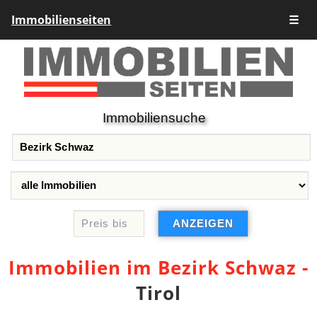
Immobilienseiten
☰
Immobiliensuche
Immobilien im Bezirk Schwaz -
Tirol