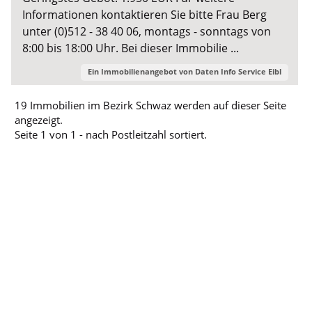
Informationen kontaktieren Sie bitte Frau Berg
unter (0)512 - 38 40 06, montags - sonntags von
8:00 bis 18:00 Uhr. Bei dieser Immobilie ...
Ein Immobilienangebot von
Daten Info Service Eibl
19 Immobilien im Bezirk Schwaz werden auf dieser Seite
angezeigt.
Seite 1 von 1 - nach Postleitzahl sortiert.