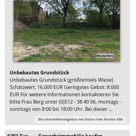
Unbebautes Grundstück
Unbebautes Grundstück (größtenteils Wiese)
Schätzwert: 16.000 EUR Geringstes Gebot: 8.000
EUR Für weitere Informationen kontaktieren Sie
bitte Frau Berg unter (0)512 - 38 40 06, montags -
sonntags von 8:00 bis 18:00 Uhr. Bei dieser ...
Ein Immobilienangebot von
Daten Info Service Eibl
6293 Tux
Gewerbeimmobilie kaufen