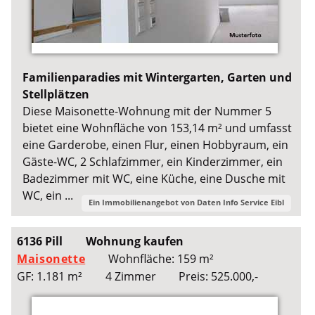
Familienparadies mit Wintergarten, Garten und
Stellplätzen
Diese Maisonette-Wohnung mit der Nummer 5
bietet eine Wohnfläche von 153,14 m² und umfasst
eine Garderobe, einen Flur, einen Hobbyraum, ein
Gäste-WC, 2 Schlafzimmer, ein Kinderzimmer, ein
Badezimmer mit WC, eine Küche, eine Dusche mit
WC, ein ...
Ein Immobilienangebot von
Daten Info Service Eibl
6136 Pill
Wohnung kaufen
Maisonette
Wohnfläche: 159 m²
GF: 1.181 m²
4 Zimmer
Preis: 525.000,-