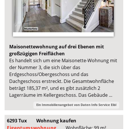
Maisonettewohnung auf drei Ebenen mit
großzügigen Freiflächen
Es handelt sich um eine Maisonette-Wohnung mit
der Nummer 3, die sich über das
Erdgeschoss/Obergeschoss und das
Dachgeschoss erstreckt. Die Gesamtwohnfläche
beträgt 185,37 m², und es gibt zusätzlich 2
Lagerräume im Kellergeschoss. Das Gebäude ...
Ein Immobilienangebot von
Daten Info Service Eibl
6293 Tux
Wohnung kaufen
Eigentumswohnung
Wohnfläche: 99 m²