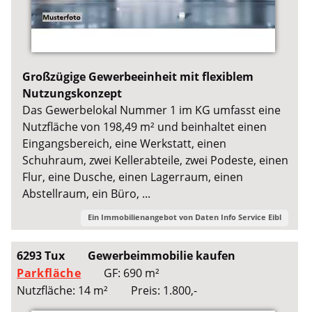
Großzügige Gewerbeeinheit mit flexiblem
Nutzungskonzept
Das Gewerbelokal Nummer 1 im KG umfasst eine
Nutzfläche von 198,49 m² und beinhaltet einen
Eingangsbereich, eine Werkstatt, einen
Schuhraum, zwei Kellerabteile, zwei Podeste, einen
Flur, eine Dusche, einen Lagerraum, einen
Abstellraum, ein Büro, ...
Ein Immobilienangebot von
Daten Info Service Eibl
6293 Tux
Gewerbeimmobilie kaufen
Parkfläche
GF: 690 m²
Nutzfläche: 14 m²
Preis: 1.800,-