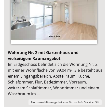
Wohnung Nr. 2 mit Gartenhaus und
vielseitigem Raumangebot
Im Erdgeschoss befindet sich die Wohnung Nr. 2
mit einer Wohnfläche von 99,04 m². Sie besteht aus
einem Eingangsbereich, Abstellraum, Küche,
Schlafzimmer, Flur, Badezimmer, Vorraum,
weiterem Schlafzimmer, Wohnzimmer und einem
Waschraum im ...
Ein Immobilienangebot von
Daten Info Service Eibl