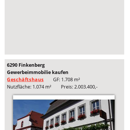
6290 Finkenberg
Gewerbeimmobilie kaufen
Geschäftshaus
GF: 1.708 m²
Nutzfläche: 1.074 m²
Preis: 2.003.400,-