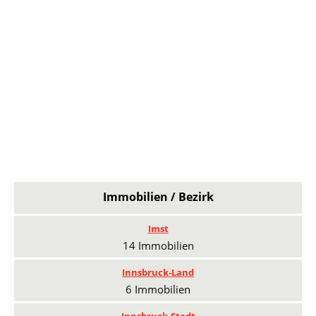
Immobilien / Bezirk
Imst
14 Immobilien
Innsbruck-Land
6 Immobilien
Innsbruck-Stadt