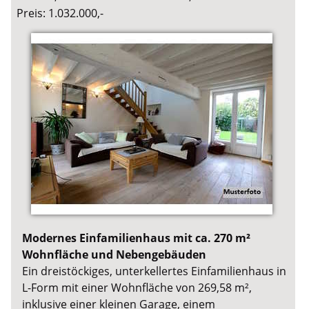
Preis: 1.032.000,-
Modernes Einfamilienhaus mit ca. 270 m²
Wohnfläche und Nebengebäuden
Ein dreistöckiges, unterkellertes Einfamilienhaus in
L-Form mit einer Wohnfläche von 269,58 m²,
inklusive einer kleinen Garage, einem