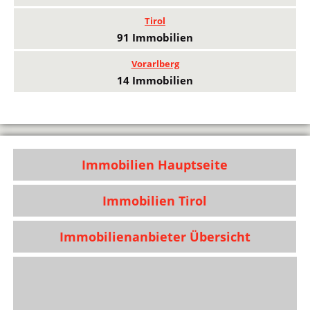
Tirol
91 Immobilien
Vorarlberg
14 Immobilien
Immobilien Hauptseite
Immobilien Tirol
Immobilienanbieter Übersicht