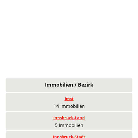
Immobilien / Bezirk
Imst
14 Immobilien
Innsbruck-Land
5 Immobilien
Innsbruck-Stadt