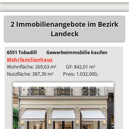
2 Immobilienangebote im Bezirk
Landeck
6551 Tobadill
Gewerbeimmobilie kaufen
Mehrfamilienhaus
Wohnfläche: 269,63 m²
GF: 842,01 m²
Nutzfläche: 387,30 m²
Preis: 1.032.000,-