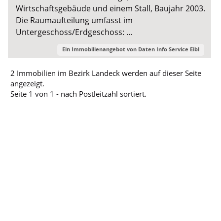
Wirtschaftsgebäude und einem Stall, Baujahr 2003.
Die Raumaufteilung umfasst im
Untergeschoss/Erdgeschoss: ...
Ein Immobilienangebot von
Daten Info Service Eibl
2 Immobilien im Bezirk Landeck werden auf dieser Seite
angezeigt.
Seite 1 von 1 - nach Postleitzahl sortiert.