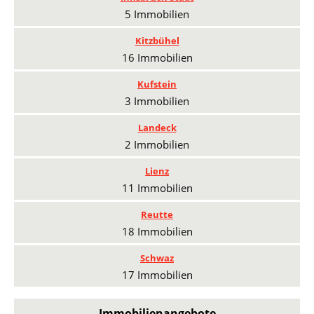
5 Immobilien
Kitzbühel
16 Immobilien
Kufstein
3 Immobilien
Landeck
2 Immobilien
Lienz
11 Immobilien
Reutte
18 Immobilien
Schwaz
17 Immobilien
Immobilienangebote