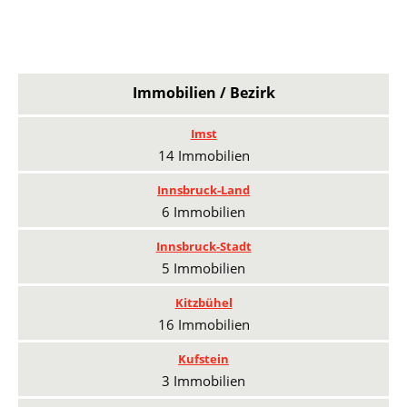
Immobilien / Bezirk
Imst
14 Immobilien
Innsbruck-Land
6 Immobilien
Innsbruck-Stadt
5 Immobilien
Kitzbühel
16 Immobilien
Kufstein
3 Immobilien