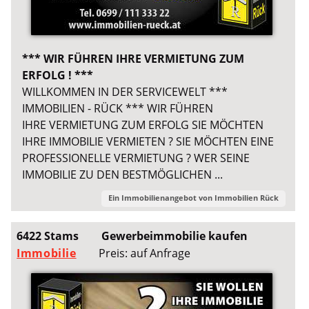
*** WIR FÜHREN IHRE VERMIETUNG ZUM
ERFOLG ! ***
WILLKOMMEN IN DER SERVICEWELT ***
IMMOBILIEN - RÜCK *** WIR FÜHREN
IHRE VERMIETUNG ZUM ERFOLG SIE MÖCHTEN
IHRE IMMOBILIE VERMIETEN ? SIE MÖCHTEN EINE
PROFESSIONELLE VERMIETUNG ? WER SEINE
IMMOBILIE ZU DEN BESTMÖGLICHEN ...
Ein Immobilienangebot von
Immobilien Rück
6422 Stams
Gewerbeimmobilie kaufen
Immobilie
Preis: auf Anfrage