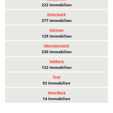
222 Immobilien
Steiermark
377 Immobilien
Kärnten
129 Immobilien
Oberösterreich
330 Immobilien
Salzburg
132 Immobilien
Tirol
92 Immobilien
Vorarlberg
14 Immobilien