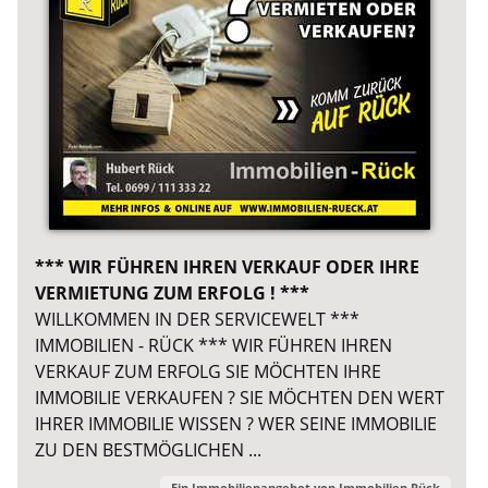
*** WIR FÜHREN IHREN VERKAUF ODER IHRE
VERMIETUNG ZUM ERFOLG ! ***
WILLKOMMEN IN DER SERVICEWELT ***
IMMOBILIEN - RÜCK *** WIR FÜHREN IHREN
VERKAUF ZUM ERFOLG SIE MÖCHTEN IHRE
IMMOBILIE VERKAUFEN ? SIE MÖCHTEN DEN WERT
IHRER IMMOBILIE WISSEN ? WER SEINE IMMOBILIE
ZU DEN BESTMÖGLICHEN ...
Ein Immobilienangebot von
Immobilien Rück