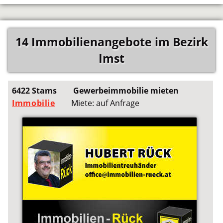
14 Immobilienangebote im Bezirk
Imst
6422 Stams
Gewerbeimmobilie mieten
Immobilie
Miete: auf Anfrage