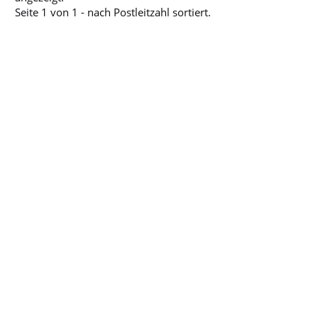
Seite 1 von 1 - nach Postleitzahl sortiert.