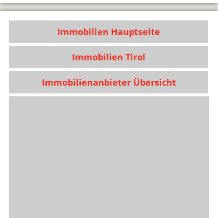
Immobilien Hauptseite
Immobilien Tirol
Immobilienanbieter Übersicht