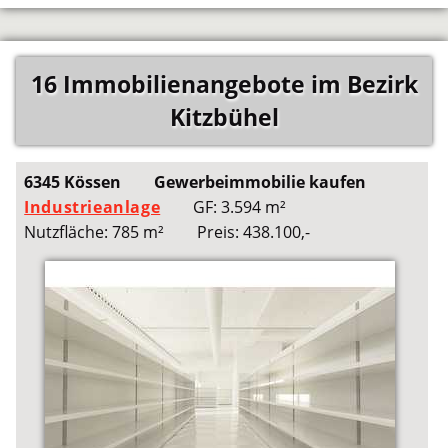
16 Immobilienangebote im Bezirk
Kitzbühel
6345 Kössen
Gewerbeimmobilie kaufen
Industrieanlage
GF: 3.594 m²
Nutzfläche: 785 m²
Preis: 438.100,-