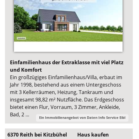
Einfamilienhaus der Extraklasse mit viel Platz
und Komfort
Ein großzügiges Einfamilienhaus/Villa, erbaut im
Jahr 1998, bestehend aus einem Untergeschoss
mit 3 Kellerräumen, Heizung, Tankraum und
insgesamt 98,82 m² Nutzfläche. Das Erdgeschoss
bietet einen Flur, Vorraum, 3 Zimmer, Ankleide,
Bad, 2 ...
Ein Immobilienangebot von
Daten Info Service Eibl
6370 Reith bei Kitzbühel
Haus kaufen