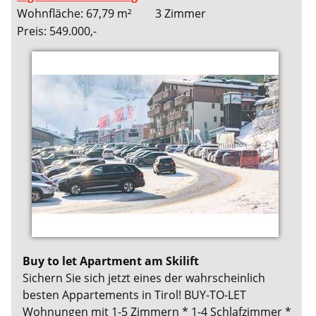
Wohnfläche: 67,79 m²
3 Zimmer
Preis: 549.000,-
Buy to let Apartment am Skilift
Sichern Sie sich jetzt eines der wahrscheinlich
besten Appartements in Tirol! BUY-TO-LET
Wohnungen mit 1-5 Zimmern * 1-4 Schlafzimmer *