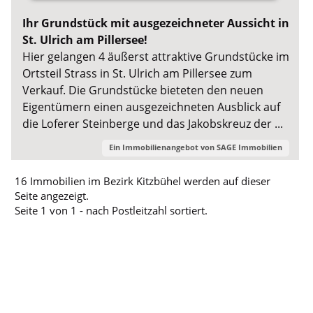
Ihr Grundstück mit ausgezeichneter Aussicht in
St. Ulrich am Pillersee!
Hier gelangen 4 äußerst attraktive Grundstücke im
Ortsteil Strass in St. Ulrich am Pillersee zum
Verkauf. Die Grundstücke bieteten den neuen
Eigentümern einen ausgezeichneten Ausblick auf
die Loferer Steinberge und das Jakobskreuz der ...
Ein Immobilienangebot von
SAGE Immobilien
16 Immobilien im Bezirk Kitzbühel werden auf dieser
Seite angezeigt.
Seite 1 von 1 - nach Postleitzahl sortiert.