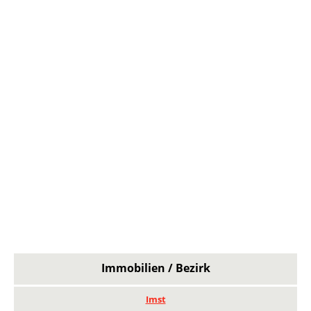
Immobilien / Bezirk
Imst