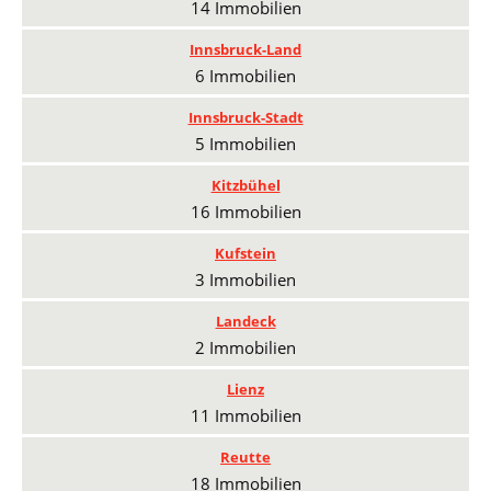
14 Immobilien
Innsbruck-Land
6 Immobilien
Innsbruck-Stadt
5 Immobilien
Kitzbühel
16 Immobilien
Kufstein
3 Immobilien
Landeck
2 Immobilien
Lienz
11 Immobilien
Reutte
18 Immobilien