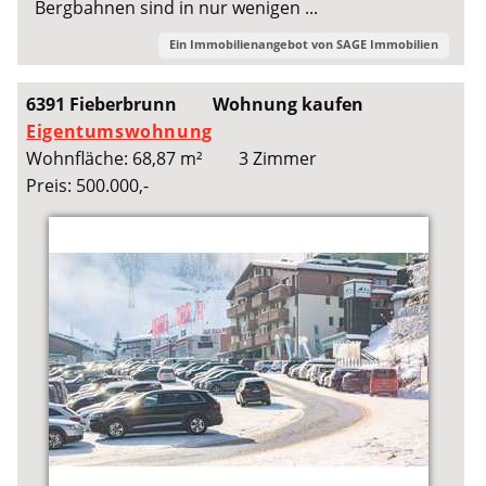
Bergbahnen sind in nur wenigen ...
Ein Immobilienangebot von
SAGE Immobilien
6391 Fieberbrunn
Wohnung kaufen
Eigentumswohnung
Wohnfläche: 68,87 m²
3 Zimmer
Preis: 500.000,-