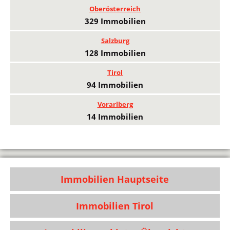
Oberösterreich
329 Immobilien
Salzburg
128 Immobilien
Tirol
94 Immobilien
Vorarlberg
14 Immobilien
Immobilien Hauptseite
Immobilien Tirol