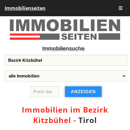
Immobilienseiten
☰
Immobiliensuche
Immobilien im Bezirk
Kitzbühel -
Tirol