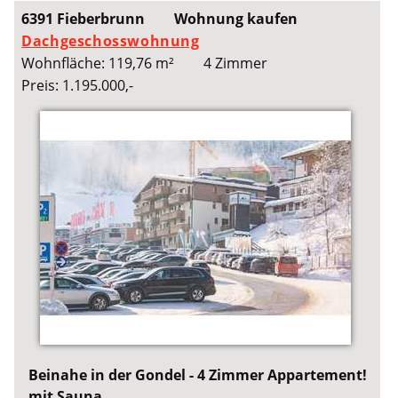
6391 Fieberbrunn
Wohnung kaufen
Dachgeschosswohnung
Wohnfläche: 119,76 m²
4 Zimmer
Preis: 1.195.000,-
Beinahe in der Gondel - 4 Zimmer Appartement!
mit Sauna