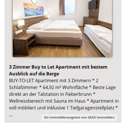
3 Zimmer Buy to Let Apartment mit bestem
Ausblick auf die Berge
BUY-TO-LET Apartment mit 3 Zimmern * 2
Schlafzimmer * 64,92 m² Wohnfläche * Beste Lage
direkt an der Talstation in Fieberbrunn *
Wellnessbereich mit Sauna im Haus * Apartment in
voll möbliert und inklusive 1 Tiefgaragenstellplatz *
...
Ein Immobilienangebot von
SAGE Immobilien