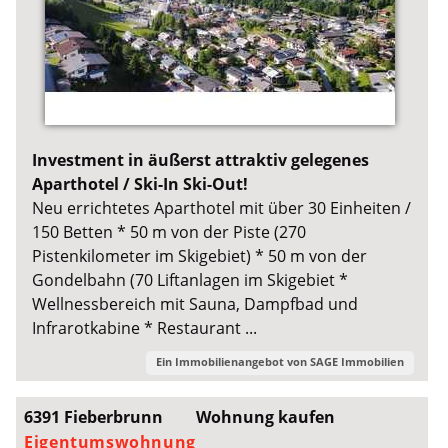
Investment in äußerst attraktiv gelegenes
Aparthotel / Ski-In Ski-Out!
Neu errichtetes Aparthotel mit über 30 Einheiten /
150 Betten * 50 m von der Piste (270
Pistenkilometer im Skigebiet) * 50 m von der
Gondelbahn (70 Liftanlagen im Skigebiet *
Wellnessbereich mit Sauna, Dampfbad und
Infrarotkabine * Restaurant ...
Ein Immobilienangebot von
SAGE Immobilien
6391 Fieberbrunn
Wohnung kaufen
Eigentumswohnung