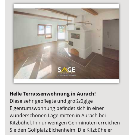
Helle Terrassenwohnung in Aurach!
Diese sehr gepflegte und großzügige
Eigentumswohnung befindet sich in einer
wunderschönen Lage mitten in Aurach bei
Kitzbühel. In nur wenigen Gehminuten erreichen
Sie den Golfplatz Eichenheim. Die Kitzbüheler