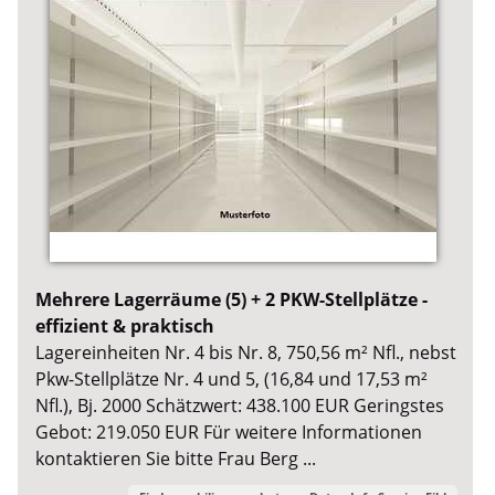
Mehrere Lagerräume (5) + 2 PKW-Stellplätze -
effizient & praktisch
Lagereinheiten Nr. 4 bis Nr. 8, 750,56 m² Nfl., nebst
Pkw-Stellplätze Nr. 4 und 5, (16,84 und 17,53 m²
Nfl.), Bj. 2000 Schätzwert: 438.100 EUR Geringstes
Gebot: 219.050 EUR Für weitere Informationen
kontaktieren Sie bitte Frau Berg ...