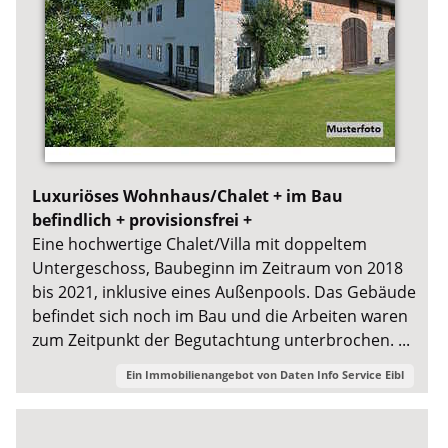
Luxuriöses Wohnhaus/Chalet + im Bau
befindlich + provisionsfrei +
Eine hochwertige Chalet/Villa mit doppeltem
Untergeschoss, Baubeginn im Zeitraum von 2018
bis 2021, inklusive eines Außenpools. Das Gebäude
befindet sich noch im Bau und die Arbeiten waren
zum Zeitpunkt der Begutachtung unterbrochen. ...
Ein Immobilienangebot von
Daten Info Service Eibl