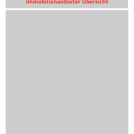
Immobilienanbieter Übersicht