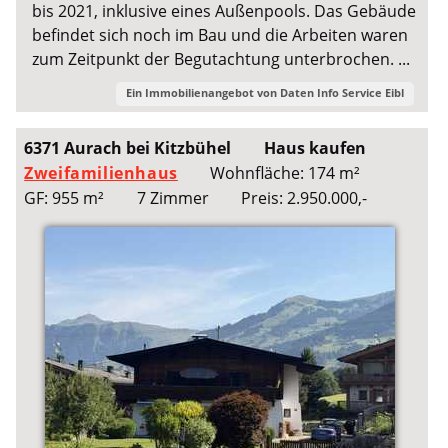
bis 2021, inklusive eines Außenpools. Das Gebäude
befindet sich noch im Bau und die Arbeiten waren
zum Zeitpunkt der Begutachtung unterbrochen. ...
Ein Immobilienangebot von
Daten Info Service Eibl
6371 Aurach bei Kitzbühel
Haus kaufen
Zweifamilienhaus
Wohnfläche: 174 m²
GF: 955 m²
7 Zimmer
Preis: 2.950.000,-