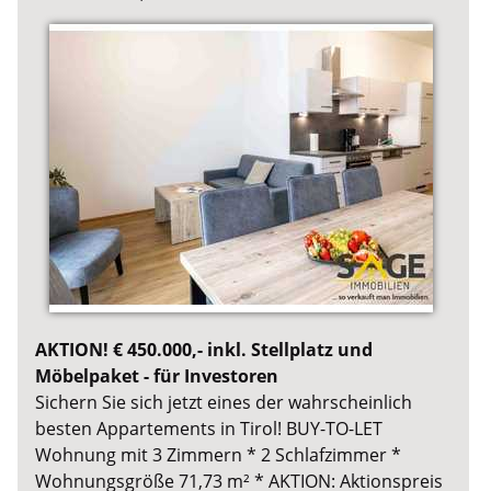
AKTION! € 450.000,- inkl. Stellplatz und
Möbelpaket - für Investoren
Sichern Sie sich jetzt eines der wahrscheinlich
besten Appartements in Tirol! BUY-TO-LET
Wohnung mit 3 Zimmern * 2 Schlafzimmer *
Wohnungsgröße 71,73 m² * AKTION: Aktionspreis