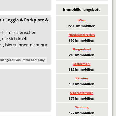
Immobilienangebote
 Loggia & Parkplatz &
Wien
2296 Immobilien
fl, im malerischen
Niederösterreich
die sich im 4.
890 Immobilien
, bietet Ihnen nicht nur
Burgenland
216 Immobilien
ienangebot von
Immo-Company
Steiermark
382 Immobilien
Kärnten
131 Immobilien
Oberösterreich
327 Immobilien
Salzburg
127 Immobilien