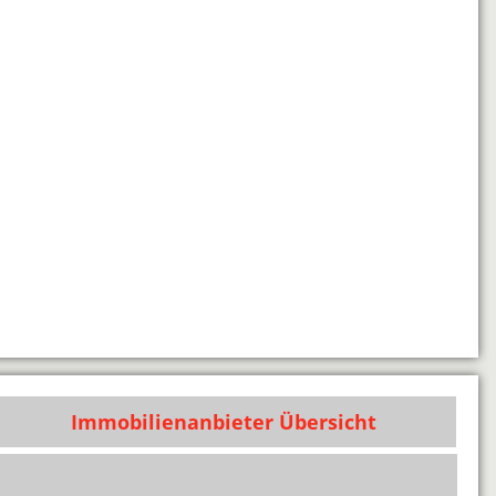
Immobilienanbieter Übersicht