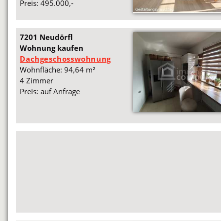
Preis: 495.000,-
7201 Neudörfl
Wohnung kaufen
Dachgeschosswohnung
Wohnfläche: 94,64 m²
4 Zimmer
Preis: auf Anfrage