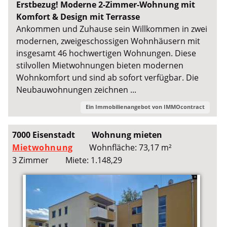
Erstbezug! Moderne 2-Zimmer-Wohnung mit
Komfort & Design mit Terrasse
Ankommen und Zuhause sein Willkommen in zwei
modernen, zweigeschossigen Wohnhäusern mit
insgesamt 46 hochwertigen Wohnungen. Diese
stilvollen Mietwohnungen bieten modernen
Wohnkomfort und sind ab sofort verfügbar. Die
Neubauwohnungen zeichnen ...
Ein Immobilienangebot von
IMMOcontract
7000 Eisenstadt
Wohnung mieten
Mietwohnung
Wohnfläche: 73,17 m²
3 Zimmer
Miete: 1.148,29