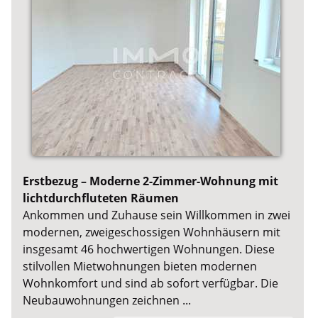
Erstbezug – Moderne 2-Zimmer-Wohnung mit
lichtdurchfluteten Räumen
Ankommen und Zuhause sein Willkommen in zwei
modernen, zweigeschossigen Wohnhäusern mit
insgesamt 46 hochwertigen Wohnungen. Diese
stilvollen Mietwohnungen bieten modernen
Wohnkomfort und sind ab sofort verfügbar. Die
Neubauwohnungen zeichnen ...