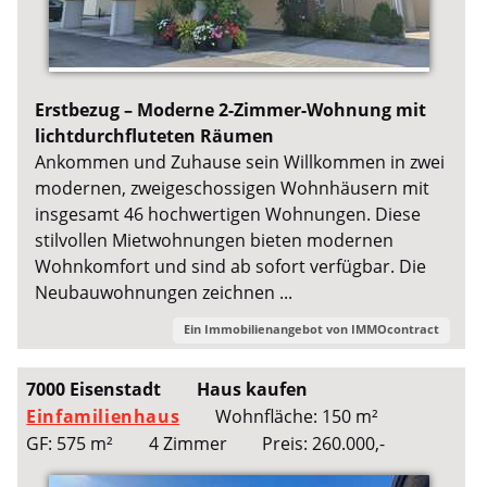
Erstbezug – Moderne 2-Zimmer-Wohnung mit
lichtdurchfluteten Räumen
Ankommen und Zuhause sein Willkommen in zwei
modernen, zweigeschossigen Wohnhäusern mit
insgesamt 46 hochwertigen Wohnungen. Diese
stilvollen Mietwohnungen bieten modernen
Wohnkomfort und sind ab sofort verfügbar. Die
Neubauwohnungen zeichnen ...
Ein Immobilienangebot von
IMMOcontract
7000 Eisenstadt
Haus kaufen
Einfamilienhaus
Wohnfläche: 150 m²
GF: 575 m²
4 Zimmer
Preis: 260.000,-