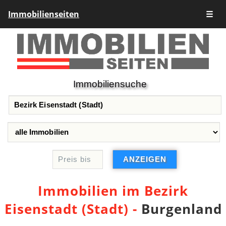
Immobilienseiten
☰
Immobiliensuche
Immobilien im Bezirk
Eisenstadt (Stadt) -
Burgenland