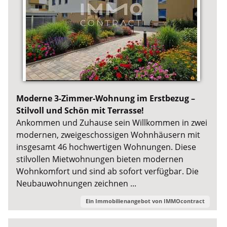
Moderne 3-Zimmer-Wohnung im Erstbezug –
Stilvoll und Schön mit Terrasse!
Ankommen und Zuhause sein Willkommen in zwei
modernen, zweigeschossigen Wohnhäusern mit
insgesamt 46 hochwertigen Wohnungen. Diese
stilvollen Mietwohnungen bieten modernen
Wohnkomfort und sind ab sofort verfügbar. Die
Neubauwohnungen zeichnen ...
Ein Immobilienangebot von
IMMOcontract