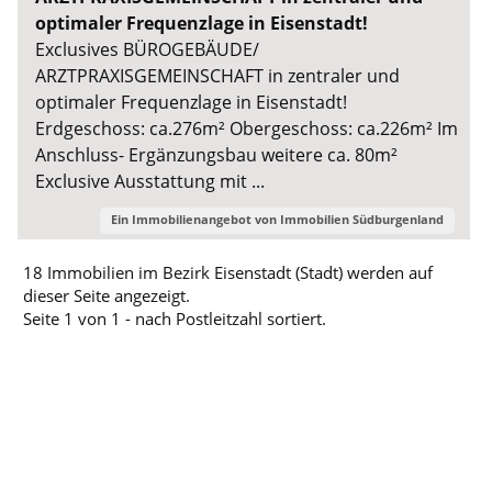
optimaler Frequenzlage in Eisenstadt!
Exclusives BÜROGEBÄUDE/
ARZTPRAXISGEMEINSCHAFT in zentraler und
optimaler Frequenzlage in Eisenstadt!
Erdgeschoss: ca.276m² Obergeschoss: ca.226m² Im
Anschluss- Ergänzungsbau weitere ca. 80m²
Exclusive Ausstattung mit ...
Ein Immobilienangebot von
Immobilien Südburgenland
18 Immobilien im Bezirk Eisenstadt (Stadt) werden auf
dieser Seite angezeigt.
Seite 1 von 1 - nach Postleitzahl sortiert.