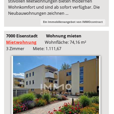
stilvollen Mietwohnungen bieten modernen
Wohnkomfort und sind ab sofort verfügbar. Die
Neubauwohnungen zeichnen ...
Ein Immobilienangebot von
IMMOcontract
7000 Eisenstadt
Wohnung mieten
Mietwohnung
Wohnfläche: 74,16 m²
3 Zimmer
Miete: 1.111,67