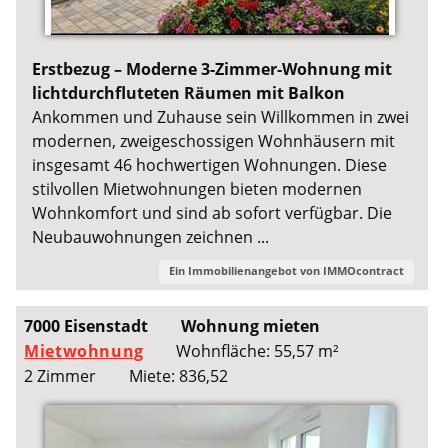
Erstbezug – Moderne 3-Zimmer-Wohnung mit
lichtdurchfluteten Räumen mit Balkon
Ankommen und Zuhause sein Willkommen in zwei
modernen, zweigeschossigen Wohnhäusern mit
insgesamt 46 hochwertigen Wohnungen. Diese
stilvollen Mietwohnungen bieten modernen
Wohnkomfort und sind ab sofort verfügbar. Die
Neubauwohnungen zeichnen ...
Ein Immobilienangebot von
IMMOcontract
7000 Eisenstadt
Wohnung mieten
Mietwohnung
Wohnfläche: 55,57 m²
2 Zimmer
Miete: 836,52