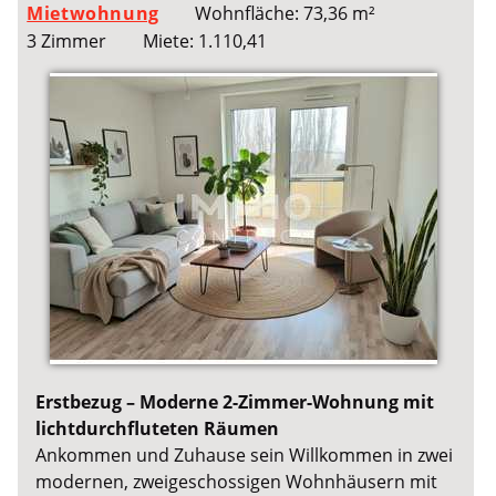
Mietwohnung
Wohnfläche: 73,36 m²
3 Zimmer
Miete: 1.110,41
Erstbezug – Moderne 2-Zimmer-Wohnung mit
lichtdurchfluteten Räumen
Ankommen und Zuhause sein Willkommen in zwei
modernen, zweigeschossigen Wohnhäusern mit