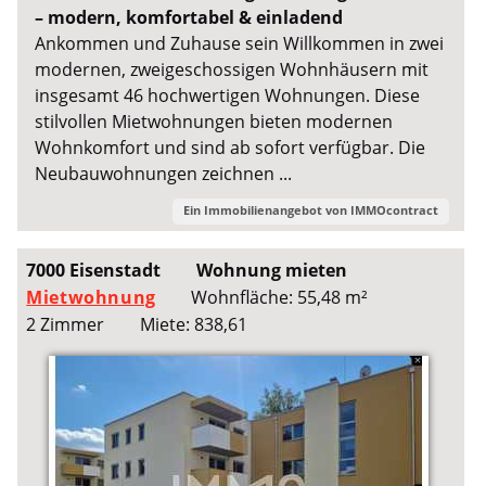
– modern, komfortabel & einladend
Ankommen und Zuhause sein Willkommen in zwei
modernen, zweigeschossigen Wohnhäusern mit
insgesamt 46 hochwertigen Wohnungen. Diese
stilvollen Mietwohnungen bieten modernen
Wohnkomfort und sind ab sofort verfügbar. Die
Neubauwohnungen zeichnen ...
Ein Immobilienangebot von
IMMOcontract
7000 Eisenstadt
Wohnung mieten
Mietwohnung
Wohnfläche: 55,48 m²
2 Zimmer
Miete: 838,61