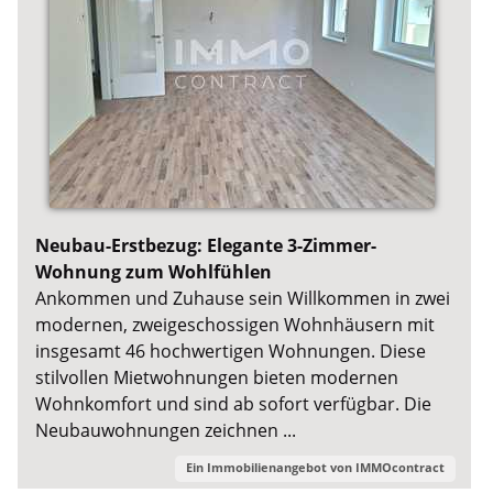
Neubau-Erstbezug: Elegante 3-Zimmer-
Wohnung zum Wohlfühlen
Ankommen und Zuhause sein Willkommen in zwei
modernen, zweigeschossigen Wohnhäusern mit
insgesamt 46 hochwertigen Wohnungen. Diese
stilvollen Mietwohnungen bieten modernen
Wohnkomfort und sind ab sofort verfügbar. Die
Neubauwohnungen zeichnen ...
Ein Immobilienangebot von
IMMOcontract