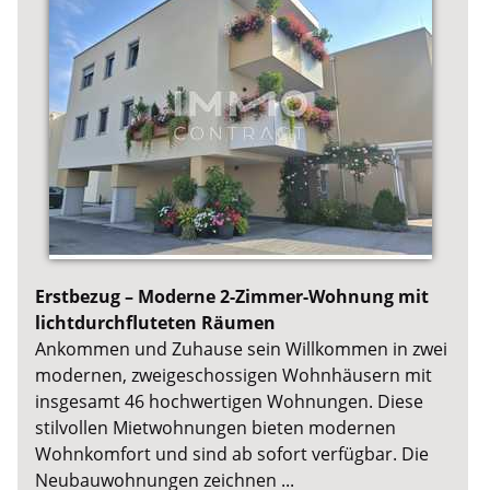
Erstbezug – Moderne 2-Zimmer-Wohnung mit
lichtdurchfluteten Räumen
Ankommen und Zuhause sein Willkommen in zwei
modernen, zweigeschossigen Wohnhäusern mit
insgesamt 46 hochwertigen Wohnungen. Diese
stilvollen Mietwohnungen bieten modernen
Wohnkomfort und sind ab sofort verfügbar. Die
Neubauwohnungen zeichnen ...