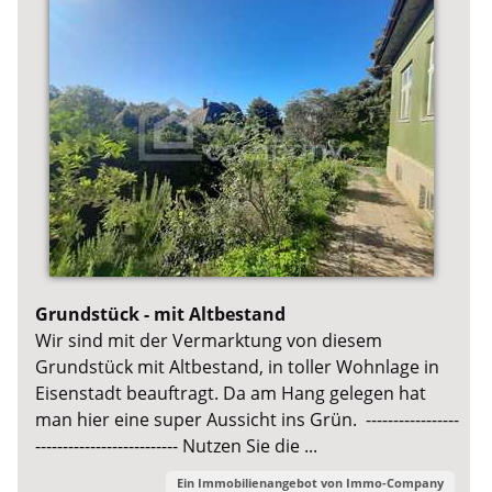
Grundstück - mit Altbestand
Wir sind mit der Vermarktung von diesem
Grundstück mit Altbestand, in toller Wohnlage in
Eisenstadt beauftragt. Da am Hang gelegen hat
man hier eine super Aussicht ins Grün. -----------------
-------------------------- Nutzen Sie die ...
Ein Immobilienangebot von
Immo-Company