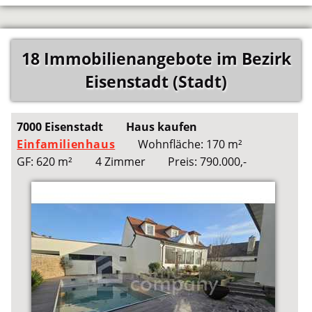
18 Immobilienangebote im Bezirk
Eisenstadt (Stadt)
7000 Eisenstadt
Haus kaufen
Einfamilienhaus
Wohnfläche: 170 m²
GF: 620 m²
4 Zimmer
Preis: 790.000,-