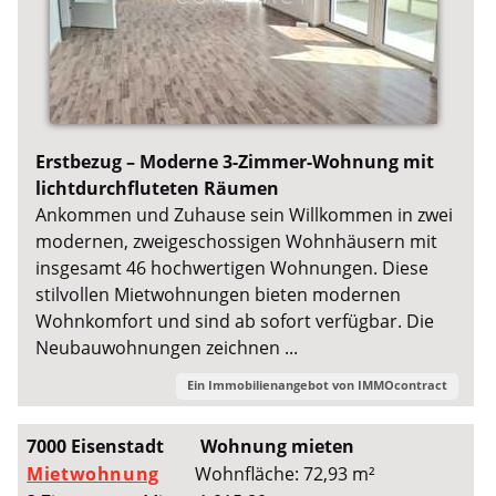
Erstbezug – Moderne 3-Zimmer-Wohnung mit
lichtdurchfluteten Räumen
Ankommen und Zuhause sein Willkommen in zwei
modernen, zweigeschossigen Wohnhäusern mit
insgesamt 46 hochwertigen Wohnungen. Diese
stilvollen Mietwohnungen bieten modernen
Wohnkomfort und sind ab sofort verfügbar. Die
Neubauwohnungen zeichnen ...
Ein Immobilienangebot von
IMMOcontract
7000 Eisenstadt
Wohnung mieten
Mietwohnung
Wohnfläche: 72,93 m²