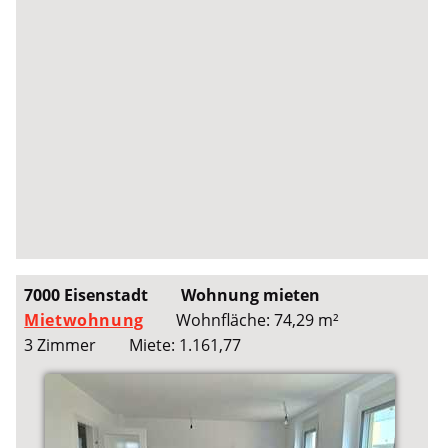
7000 Eisenstadt
Wohnung mieten
Mietwohnung
Wohnfläche: 74,29 m²
3 Zimmer
Miete: 1.161,77