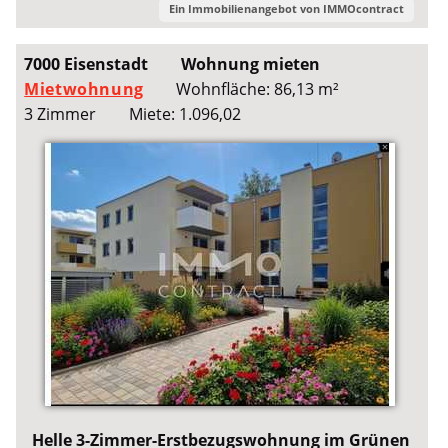
Ein Immobilienangebot von
IMMOcontract
7000 Eisenstadt
Wohnung mieten
Mietwohnung
Wohnfläche: 86,13 m²
3 Zimmer
Miete: 1.096,02
Helle 3-Zimmer-Erstbezugswohnung im Grünen