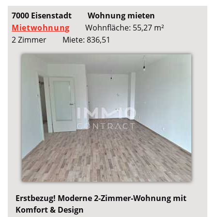
7000 Eisenstadt
Wohnung mieten
Mietwohnung
Wohnfläche: 55,27 m²
2 Zimmer
Miete: 836,51
Erstbezug! Moderne 2-Zimmer-Wohnung mit
Komfort & Design