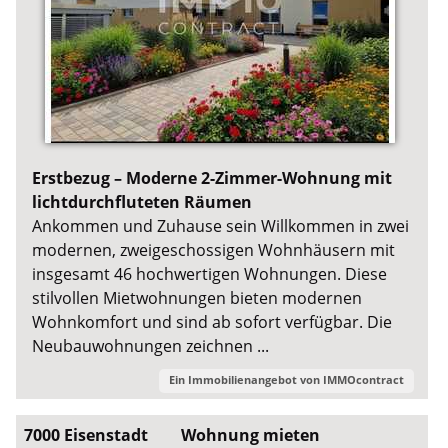
Erstbezug – Moderne 2-Zimmer-Wohnung mit
lichtdurchfluteten Räumen
Ankommen und Zuhause sein Willkommen in zwei
modernen, zweigeschossigen Wohnhäusern mit
insgesamt 46 hochwertigen Wohnungen. Diese
stilvollen Mietwohnungen bieten modernen
Wohnkomfort und sind ab sofort verfügbar. Die
Neubauwohnungen zeichnen ...
Ein Immobilienangebot von
IMMOcontract
7000 Eisenstadt
Wohnung mieten