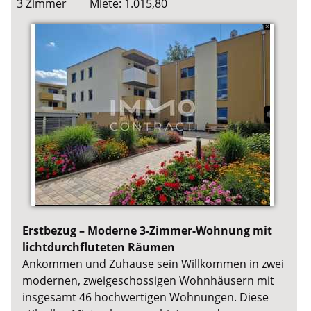
3 Zimmer
Miete: 1.015,80
Erstbezug – Moderne 3-Zimmer-Wohnung mit
lichtdurchfluteten Räumen
Ankommen und Zuhause sein Willkommen in zwei
modernen, zweigeschossigen Wohnhäusern mit
insgesamt 46 hochwertigen Wohnungen. Diese