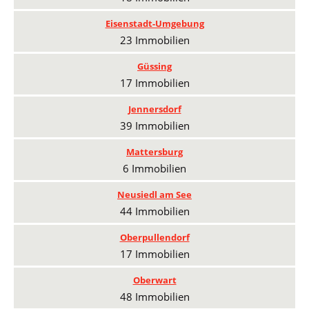
Eisenstadt-Umgebung
23 Immobilien
Güssing
17 Immobilien
Jennersdorf
39 Immobilien
Mattersburg
6 Immobilien
Neusiedl am See
44 Immobilien
Oberpullendorf
17 Immobilien
Oberwart
48 Immobilien