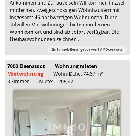
Ankommen und Zuhause sein Willkommen in zwei
modernen, zweigeschossigen Wohnhäusern mit
insgesamt 46 hochwertigen Wohnungen. Diese
stilvollen Mietwohnungen bieten modernen
Wohnkomfort und sind ab sofort verfügbar. Die
Neubauwohnungen zeichnen ...
Ein Immobilienangebot von
IMMOcontract
7000 Eisenstadt
Wohnung mieten
Mietwohnung
Wohnfläche: 74,87 m²
3 Zimmer
Miete: 1.208,42