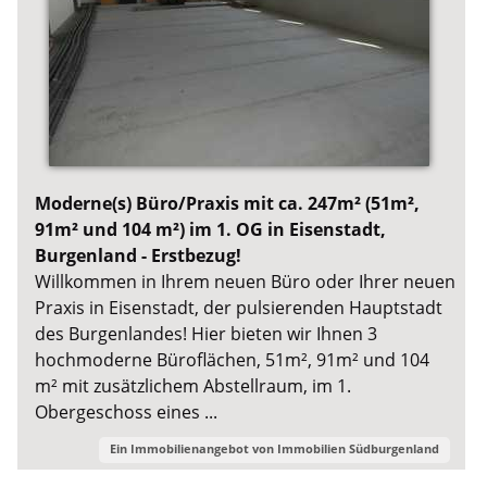
Moderne(s) Büro/Praxis mit ca. 247m² (51m²,
91m² und 104 m²) im 1. OG in Eisenstadt,
Burgenland - Erstbezug!
Willkommen in Ihrem neuen Büro oder Ihrer neuen
Praxis in Eisenstadt, der pulsierenden Hauptstadt
des Burgenlandes! Hier bieten wir Ihnen 3
hochmoderne Büroflächen, 51m², 91m² und 104
m² mit zusätzlichem Abstellraum, im 1.
Obergeschoss eines ...
Ein Immobilienangebot von
Immobilien Südburgenland