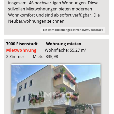
insgesamt 46 hochwertigen Wohnungen. Diese
stilvollen Mietwohnungen bieten modernen
Wohnkomfort und sind ab sofort verfügbar. Die
Neubauwohnungen zeichnen ...
Ein Immobilienangebot von
IMMOcontract
7000 Eisenstadt
Wohnung mieten
Mietwohnung
Wohnfläche: 55,27 m²
2 Zimmer
Miete: 835,98