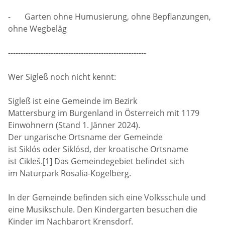
- Garten ohne Humusierung, ohne Bepflanzungen,
ohne Wegbeläg
-------------------------------------------------------
Wer Sigleß noch nicht kennt:
Sigleß ist eine Gemeinde im Bezirk
Mattersburg im Burgenland in Österreich mit 1179
Einwohnern (Stand 1. Jänner 2024).
Der ungarische Ortsname der Gemeinde
ist Siklós oder Siklósd, der kroatische Ortsname
ist Cikleš.[1] Das Gemeindegebiet befindet sich
im Naturpark Rosalia-Kogelberg.
In der Gemeinde befinden sich eine Volksschule und
eine Musikschule. Den Kindergarten besuchen die
Kinder im Nachbarort Krensdorf.