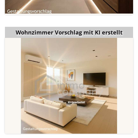
Wohnzimmer Vorschlag mit KI erstellt