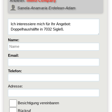
Anbieter:
Immo-Company
Sanela-Anamaria Erdelean-Adam
Name:
Email:
Telefon:
Adresse:
Besichtigung vereinbaren
Rückruf