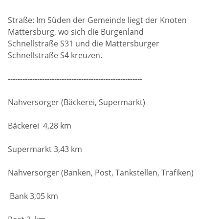
Straße: Im Süden der Gemeinde liegt der Knoten
Mattersburg, wo sich die Burgenland
Schnellstraße S31 und die Mattersburger
Schnellstraße S4 kreuzen.
-------------------------------------------------------
Nahversorger (Bäckerei, Supermarkt)
Bäckerei 4,28 km
Supermarkt 3,43 km
Nahversorger (Banken, Post, Tankstellen, Trafiken)
Bank 3,05 km