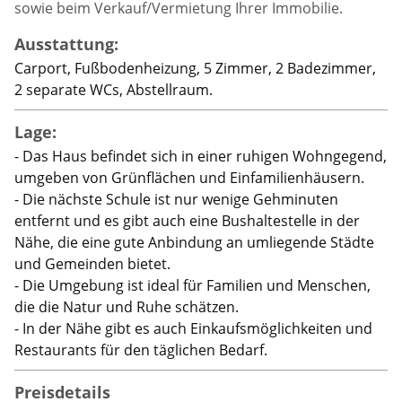
sowie beim Verkauf/Vermietung Ihrer Immobilie.
Ausstattung:
Carport, Fußbodenheizung, 5 Zimmer, 2 Badezimmer,
2 separate WCs, Abstellraum.
Lage:
- Das Haus befindet sich in einer ruhigen Wohngegend,
umgeben von Grünflächen und Einfamilienhäusern.
- Die nächste Schule ist nur wenige Gehminuten
entfernt und es gibt auch eine Bushaltestelle in der
Nähe, die eine gute Anbindung an umliegende Städte
und Gemeinden bietet.
- Die Umgebung ist ideal für Familien und Menschen,
die die Natur und Ruhe schätzen.
- In der Nähe gibt es auch Einkaufsmöglichkeiten und
Restaurants für den täglichen Bedarf.
Preisdetails