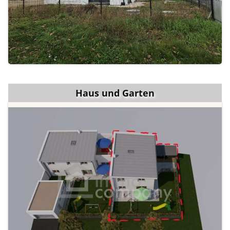
Haus und Garten