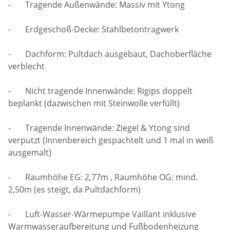
- Tragende Außenwände: Massiv mit Ytong
- Erdgeschoß-Decke: Stahlbetontragwerk
- Dachform: Pultdach ausgebaut, Dachoberfläche
verblecht
- Nicht tragende Innenwände: Rigips doppelt
beplankt (dazwischen mit Steinwolle verfüllt)
- Tragende Innenwände: Ziegel & Ytong sind
verputzt (Innenbereich gespachtelt und 1 mal in weiß
ausgemalt)
- Raumhöhe EG: 2,77m , Raumhöhe OG: mind.
2,50m (es steigt, da Pultdachform)
- Luft-Wasser-Wärmepumpe Vaillant inklusive
Warmwasseraufbereitung und Fußbodenheizung