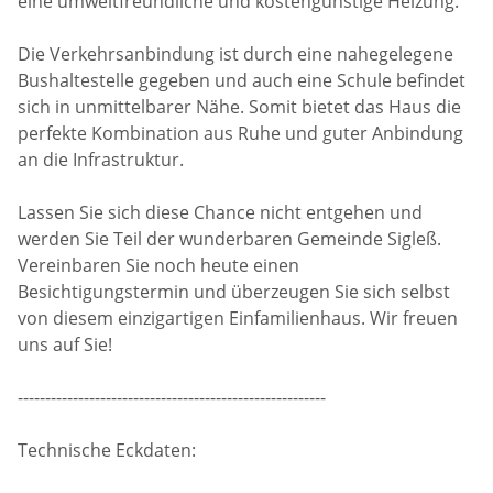
eine umweltfreundliche und kostengünstige Heizung.
Die Verkehrsanbindung ist durch eine nahegelegene
Bushaltestelle gegeben und auch eine Schule befindet
sich in unmittelbarer Nähe. Somit bietet das Haus die
perfekte Kombination aus Ruhe und guter Anbindung
an die Infrastruktur.
Lassen Sie sich diese Chance nicht entgehen und
werden Sie Teil der wunderbaren Gemeinde Sigleß.
Vereinbaren Sie noch heute einen
Besichtigungstermin und überzeugen Sie sich selbst
von diesem einzigartigen Einfamilienhaus. Wir freuen
uns auf Sie!
--------------------------------------------------------
Technische Eckdaten: