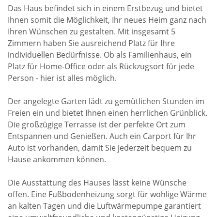
Das Haus befindet sich in einem Erstbezug und bietet
Ihnen somit die Möglichkeit, Ihr neues Heim ganz nach
Ihren Wünschen zu gestalten. Mit insgesamt 5
Zimmern haben Sie ausreichend Platz für Ihre
individuellen Bedürfnisse. Ob als Familienhaus, ein
Platz für Home-Office oder als Rückzugsort für jede
Person - hier ist alles möglich.
Der angelegte Garten lädt zu gemütlichen Stunden im
Freien ein und bietet Ihnen einen herrlichen Grünblick.
Die großzügige Terrasse ist der perfekte Ort zum
Entspannen und Genießen. Auch ein Carport für Ihr
Auto ist vorhanden, damit Sie jederzeit bequem zu
Hause ankommen können.
Die Ausstattung des Hauses lässt keine Wünsche
offen. Eine Fußbodenheizung sorgt für wohlige Wärme
an kalten Tagen und die Luftwärmepumpe garantiert