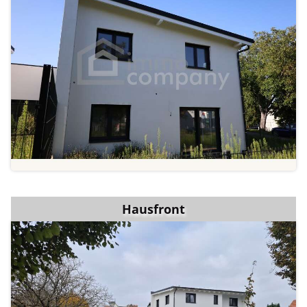
Hausfront