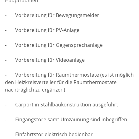
Haupträumen
- Vorbereitung für Bewegungsmelder
- Vorbereitung für PV-Anlage
- Vorbereitung für Gegensprechanlage
- Vorbereitung für Videoanlage
- Vorbereitung für Raumthermostate (es ist möglich
den Heizkreisverteiler für die Raumthermostate
nachträglich zu ergänzen)
- Carport in Stahlbaukonstruktion ausgeführt
- Eingangstore samt Umzäunung sind inbegriffen
- Einfahrtstor elektrisch bedienbar