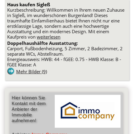
Haus kaufen Sigleß
Kurzbeschreibung: Willkommen in Ihrem neuen Zuhause
in Sigleß, im wunderschönen Burgenland! Dieses
traumhafte Einfamilienhaus bietet Ihnen nicht nur eine
erstklassige Lage, sondern auch eine hochwertige
Ausstattung und ein modernes Design. Mit einem
Kaufpreis von
weiterlesen
Doppelhaushälfte Ausstattung:
Carport, Fußbodenheizung, 5 Zimmer, 2 Badezimmer, 2
separate WCs, Abstellraum.
Energieausweis: HWB: 44 - fGEE: 0.75 - HWB Klasse: B -
fGEE Klasse: A
Mehr Bilder (9)
Hier können Sie
Kontakt mit dem
Anbieter der
Immobilie
aufnehmen!