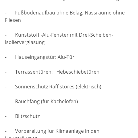
- Fußbodenaufbau ohne Belag, Nassräume ohne
Fliesen
- Kunststoff -Alu-Fenster mit Drei-Scheiben-
Isolierverglasung
- Hauseingangstür: Alu-Tür
- Terrassentüren: Hebeschiebetüren
- Sonnenschutz Raff stores (elektrisch)
- Rauchfang (für Kachelofen)
- Blitzschutz
- Vorbereitung für Klimaanlage in den