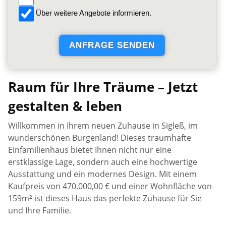
Über weitere Angebote informieren.
Raum für Ihre Träume – Jetzt
gestalten & leben
Willkommen in Ihrem neuen Zuhause in Sigleß, im
wunderschönen Burgenland! Dieses traumhafte
Einfamilienhaus bietet Ihnen nicht nur eine
erstklassige Lage, sondern auch eine hochwertige
Ausstattung und ein modernes Design. Mit einem
Kaufpreis von 470.000,00 € und einer Wohnfläche von
159m² ist dieses Haus das perfekte Zuhause für Sie
und Ihre Familie.