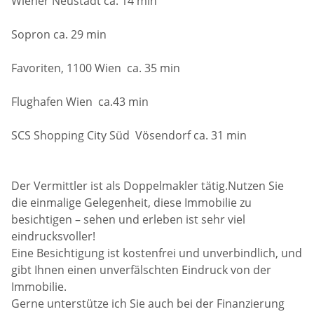
Wiener Neustadt ca. 14 min
Sopron ca. 29 min
Favoriten, 1100 Wien ca. 35 min
Flughafen Wien ca.43 min
SCS Shopping City Süd Vösendorf ca. 31 min
Der Vermittler ist als Doppelmakler tätig.Nutzen Sie
die einmalige Gelegenheit, diese Immobilie zu
besichtigen – sehen und erleben ist sehr viel
eindrucksvoller!
Eine Besichtigung ist kostenfrei und unverbindlich, und
gibt Ihnen einen unverfälschten Eindruck von der
Immobilie.
Gerne unterstütze ich Sie auch bei der Finanzierung