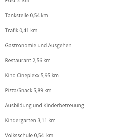
Post 3 km
Tankstelle 0,54 km
Trafik 0,41 km
Gastronomie und Ausgehen
Restaurant 2,56 km
Kino Cineplexx 5,95 km
Pizza/Snack 5,89 km
Ausbildung und Kinderbetreuung
Kindergarten 3,11 km
Volksschule 0,54 km