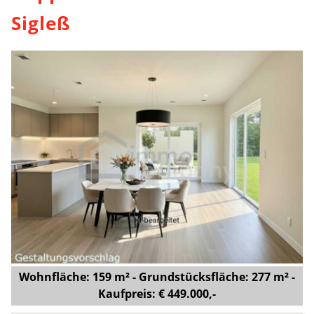
Sigleß
Wohnfläche: 159 m² - Grundstücksfläche: 277 m² -
Kaufpreis: € 449.000,-