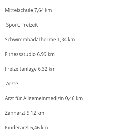
Mittelschule 7,64 km
Sport, Freizeit
Schwimmbad/Therme 1,34 km
Fitnessstudio 6,99 km
Freizeitanlage 6,32 km
Ärzte
Arzt für Allgemeinmedizin 0,46 km
Zahnarzt 5,12 km
Kinderarzt 6,46 km