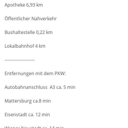
Apotheke 6,93 km
Öffentlicher Nahverkehr
Bushaltestelle 0,22 km
Lokalbahnhof 4 km
---------------------
Entfernungen mit dem PKW:
Autobahnanschluss A3 ca. 5 min
Mattersburg ca.8 min
Eisenstadt ca. 12 min