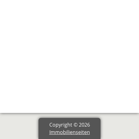
Copyright © 2026
Immobilienseiten