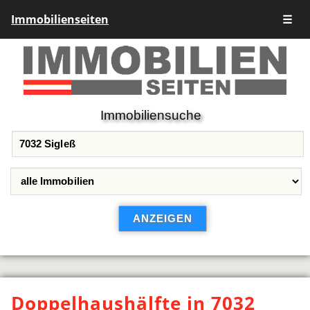
Immobilienseiten
☰
Immobiliensuche
Doppelhaushälfte in 7032