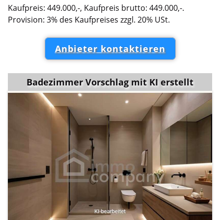
Kaufpreis: 449.000,-, Kaufpreis brutto: 449.000,-.
Provision: 3% des Kaufpreises zzgl. 20% USt.
Anbieter kontaktieren
Badezimmer Vorschlag mit KI erstellt