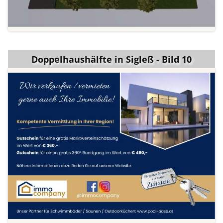
Doppelhaushälfte in Sigleß - Bild 10