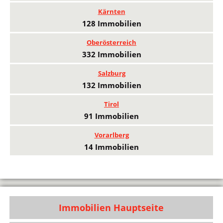
Kärnten
128 Immobilien
Oberösterreich
332 Immobilien
Salzburg
132 Immobilien
Tirol
91 Immobilien
Vorarlberg
14 Immobilien
Immobilien Hauptseite