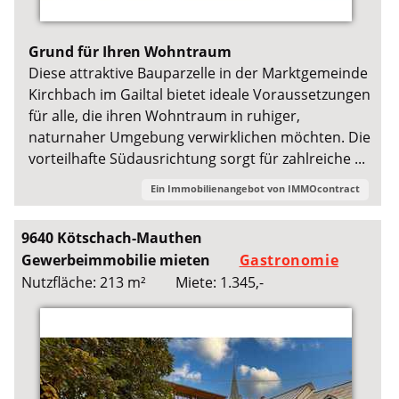
Grund für Ihren Wohntraum
Diese attraktive Bauparzelle in der Marktgemeinde
Kirchbach im Gailtal bietet ideale Voraussetzungen
für alle, die ihren Wohntraum in ruhiger,
naturnaher Umgebung verwirklichen möchten. Die
vorteilhafte Südausrichtung sorgt für zahlreiche ...
Ein Immobilienangebot von
IMMOcontract
9640 Kötschach-Mauthen
Gewerbeimmobilie mieten
Gastronomie
Nutzfläche: 213 m²
Miete: 1.345,-