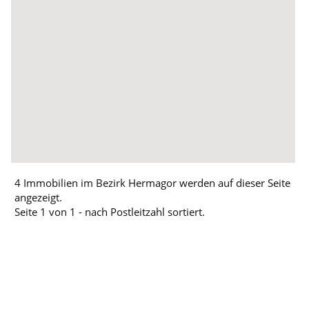
4 Immobilien im Bezirk Hermagor werden auf dieser Seite
angezeigt.
Seite 1 von 1 - nach Postleitzahl sortiert.