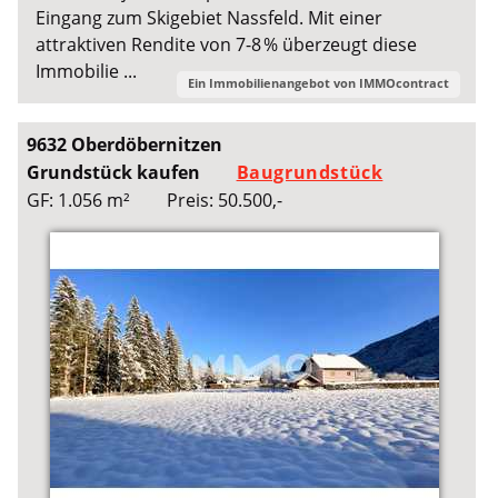
Eingang zum Skigebiet Nassfeld. Mit einer
attraktiven Rendite von 7-8 % überzeugt diese
Immobilie ...
Ein Immobilienangebot von
IMMOcontract
9632 Oberdöbernitzen
Grundstück kaufen
Baugrundstück
GF: 1.056 m²
Preis: 50.500,-