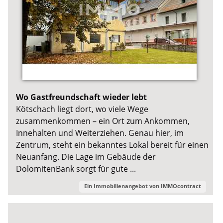
Wo Gastfreundschaft wieder lebt
Kötschach liegt dort, wo viele Wege
zusammenkommen – ein Ort zum Ankommen,
Innehalten und Weiterziehen. Genau hier, im
Zentrum, steht ein bekanntes Lokal bereit für einen
Neuanfang. Die Lage im Gebäude der
DolomitenBank sorgt für gute ...
Ein Immobilienangebot von
IMMOcontract