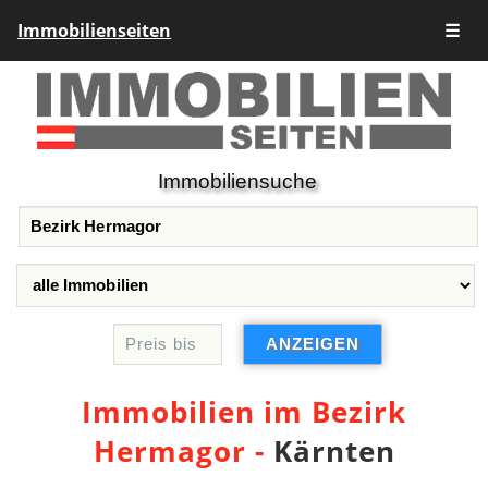
Immobilienseiten
☰
Immobiliensuche
Immobilien im Bezirk
Hermagor -
Kärnten