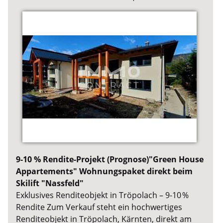
9-10 % Rendite-Projekt (Prognose)"Green House
Appartements" Wohnungspaket direkt beim
Skilift "Nassfeld"
Exklusives Renditeobjekt in Tröpolach – 9-10 %
Rendite Zum Verkauf steht ein hochwertiges
Renditeobjekt in Tröpolach, Kärnten, direkt am