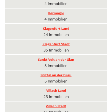
4 Immobilien
Hermagor
4 Immobilien
Klagenfurt Land
24 Immobilien
Klagenfurt Stadt
35 Immobilien
Sankt Veit an der Glan
8 Immobilien
Spittal an der Drau
6 Immobilien
Villach Land
23 Immobilien
Villach Stadt
11 Immobilien