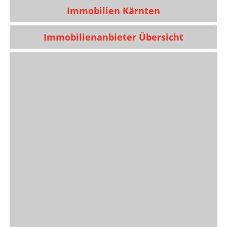
Immobilien Kärnten
Immobilienanbieter Übersicht