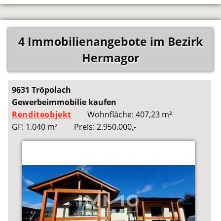
4 Immobilienangebote im Bezirk
Hermagor
9631 Tröpolach
Gewerbeimmobilie kaufen
Renditeobjekt
Wohnfläche: 407,23 m²
GF: 1.040 m²
Preis: 2.950.000,-