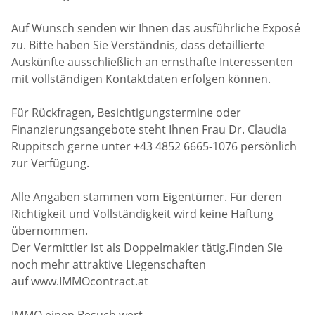
Auf Wunsch senden wir Ihnen das ausführliche Exposé
zu. Bitte haben Sie Verständnis, dass detaillierte
Auskünfte ausschließlich an ernsthafte Interessenten
mit vollständigen Kontaktdaten erfolgen können.
Für Rückfragen, Besichtigungstermine oder
Finanzierungsangebote steht Ihnen Frau Dr. Claudia
Ruppitsch gerne unter +43 4852 6665-1076 persönlich
zur Verfügung.
Alle Angaben stammen vom Eigentümer. Für deren
Richtigkeit und Vollständigkeit wird keine Haftung
übernommen.
Der Vermittler ist als Doppelmakler tätig.Finden Sie
noch mehr attraktive Liegenschaften
auf www.IMMOcontract.at
IMMO einen Besuch wert.