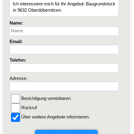
Name:
Email:
Telefon:
Adresse:
Besichtigung vereinbaren
Rückruf
Über weitere Angebote informieren.