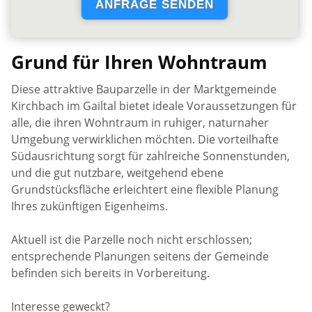
Grund für Ihren Wohntraum
Diese attraktive Bauparzelle in der Marktgemeinde
Kirchbach im Gailtal bietet ideale Voraussetzungen für
alle, die ihren Wohntraum in ruhiger, naturnaher
Umgebung verwirklichen möchten. Die vorteilhafte
Südausrichtung sorgt für zahlreiche Sonnenstunden,
und die gut nutzbare, weitgehend ebene
Grundstücksfläche erleichtert eine flexible Planung
Ihres zukünftigen Eigenheims.
Aktuell ist die Parzelle noch nicht erschlossen;
entsprechende Planungen seitens der Gemeinde
befinden sich bereits in Vorbereitung.
Interesse geweckt?