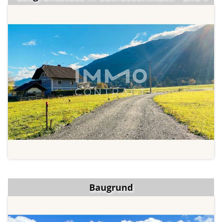
Baugrund