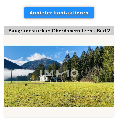
Anbieter kontaktieren
Baugrundstück in Oberdöbernitzen - Bild 2