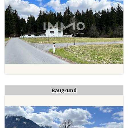
Baugrund