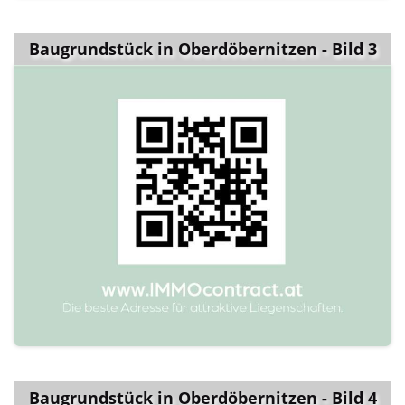
Baugrundstück in Oberdöbernitzen - Bild 3
Baugrundstück in Oberdöbernitzen - Bild 4