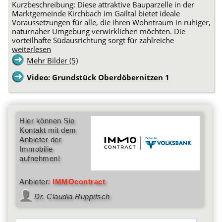
Kurzbeschreibung: Diese attraktive Bauparzelle in der
Marktgemeinde Kirchbach im Gailtal bietet ideale
Voraussetzungen für alle, die ihren Wohntraum in ruhiger,
naturnaher Umgebung verwirklichen möchten. Die
vorteilhafte Südausrichtung sorgt für zahlreiche
weiterlesen
Mehr Bilder (5)
Video: Grundstück Oberdöbernitzen 1
Hier können Sie
Kontakt mit dem
Anbieter der
Immobilie
aufnehmen!
Anbieter:
IMMOcontract
Dr. Claudia Ruppitsch