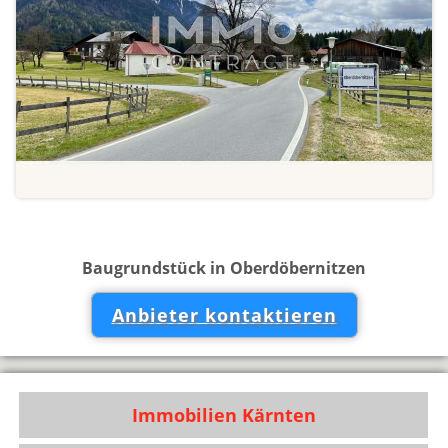
Baugrundstück in Oberdöbernitzen
Anbieter kontaktieren
Immobilien Kärnten