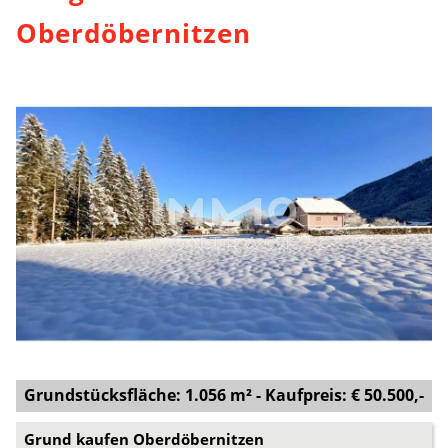
Oberdöbernitzen
Grundstücksfläche: 1.056 m² - Kaufpreis: € 50.500,-
Grund kaufen Oberdöbernitzen