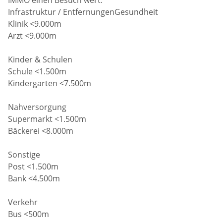
Infrastruktur / EntfernungenGesundheit
Klinik <9.000m
Arzt <9.000m
Kinder & Schulen
Schule <1.500m
Kindergarten <7.500m
Nahversorgung
Supermarkt <1.500m
Bäckerei <8.000m
Sonstige
Post <1.500m
Bank <4.500m
Verkehr
Bus <500m