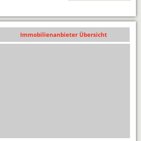
Immobilienanbieter Übersicht