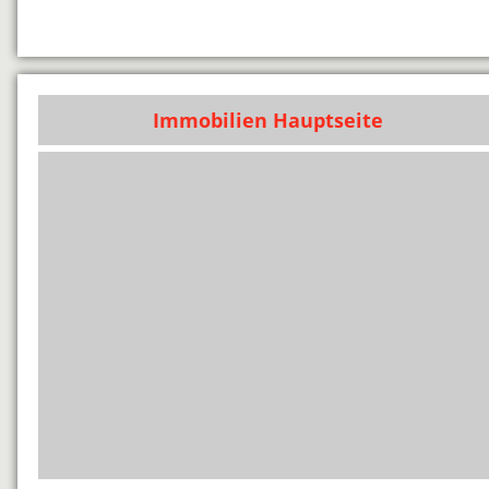
Immobilien Hauptseite