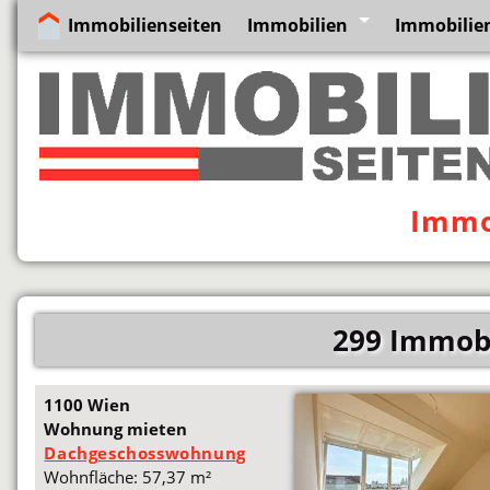
Immobilienseiten
Immobilien
Immobilie
Immob
299 Immobi
1100 Wien
Wohnung mieten
Dachgeschosswohnung
Wohnfläche: 57,37 m²