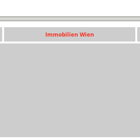
Immobilien Wien