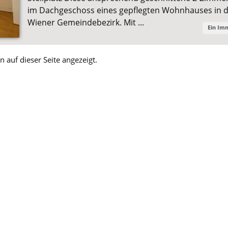
im Dachgeschoss eines gepflegten Wohnhauses in d
Wiener Gemeindebezirk. Mit ...
Ein Im
 auf dieser Seite angezeigt.