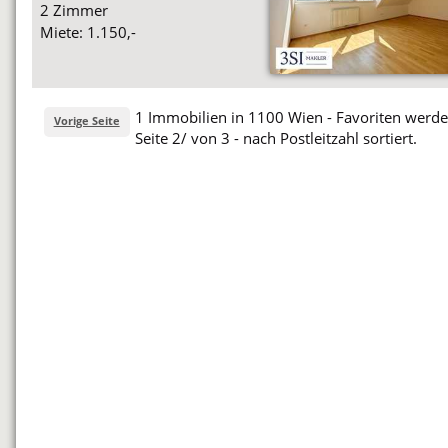
2 Zimmer
Miete: 1.150,-
1 Immobilien in 1100 Wien - Favoriten werden
Vorige Seite
Seite 2/ von 3 - nach Postleitzahl sortiert.