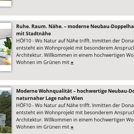
Ruhe. Raum. Nähe. – moderne Neubau-Doppelha
mit Stadtnähe
HÖF10 - Wo Natur auf Nähe trifft. Inmitten der Don
entsteht ein Wohnprojekt mit besonderem Anspruch
Architektur. Willkommen in einem hochwertigen Wo
Wohnen im Grünen mit
»
Moderne Wohnqualität – hochwertige Neubau-Do
naturnaher Lage nahe Wien
HÖF10 - Wo Natur auf Nähe trifft. Inmitten der Don
entsteht ein Wohnprojekt mit besonderem Anspruch
Architektur. Willkommen in einem hochwertigen Wo
Wohnen im Grünen mit
»