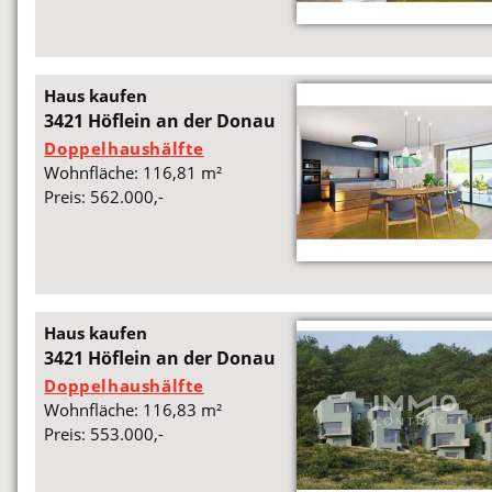
Haus kaufen
3421 Höflein an der Donau
Doppelhaushälfte
Wohnfläche: 116,81 m²
Preis: 562.000,-
Haus kaufen
3421 Höflein an der Donau
Doppelhaushälfte
Wohnfläche: 116,83 m²
Preis: 553.000,-