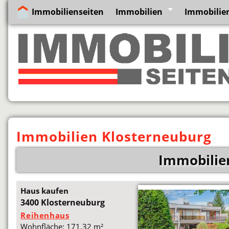
Immobilienseiten
Immobilien
Immobilien
Immobilien Klosterneuburg
Immobilie
Haus kaufen
3400 Klosterneuburg
Reihenhaus
Wohnfläche: 171,32 m²