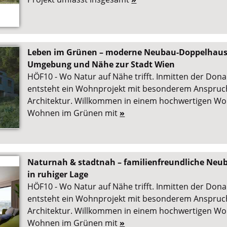
Leben im Grünen – moderne Neubau-Doppelhaush
Umgebung und Nähe zur Stadt Wien
HÖF10 - Wo Natur auf Nähe trifft. Inmitten der Don
entsteht ein Wohnprojekt mit besonderem Anspruch
Architektur. Willkommen in einem hochwertigen Wo
Wohnen im Grünen mit
»
Naturnah & stadtnah – familienfreundliche Neu
in ruhiger Lage
HÖF10 - Wo Natur auf Nähe trifft. Inmitten der Don
entsteht ein Wohnprojekt mit besonderem Anspruch
Architektur. Willkommen in einem hochwertigen Wo
Wohnen im Grünen mit
»