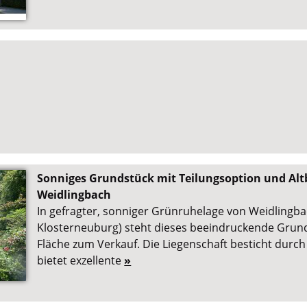
Sonniges Grundstück mit Teilungsoption und Alt
Weidlingbach
In gefragter, sonniger Grünruhelage von Weidlingb
Klosterneuburg) steht dieses beeindruckende Grund
Fläche zum Verkauf. Die Liegenschaft besticht durch 
bietet exzellente
»