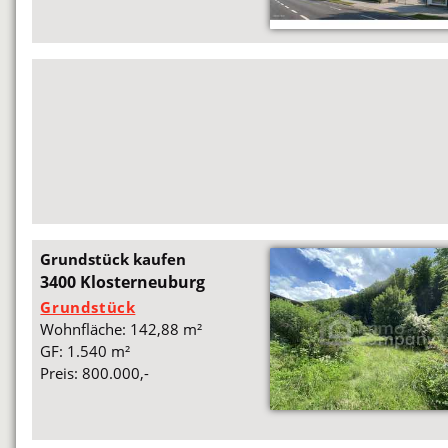
Grundstück kaufen
3400 Klosterneuburg
Grundstück
Wohnfläche: 142,88 m²
GF: 1.540 m²
Preis: 800.000,-