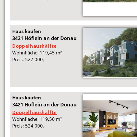
Haus kaufen
3421 Höflein an der Donau
Doppelhaushälfte
Wohnfläche: 119,45 m²
Preis: 527.000,-
Haus kaufen
3421 Höflein an der Donau
Doppelhaushälfte
Wohnfläche: 119,50 m²
Preis: 524.000,-