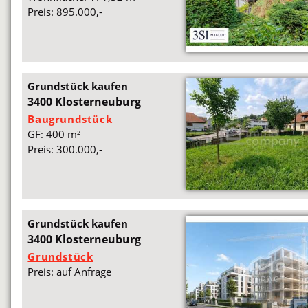
Preis: 895.000,-
Grundstück kaufen
3400 Klosterneuburg
Baugrundstück
GF: 400 m²
Preis: 300.000,-
Grundstück kaufen
3400 Klosterneuburg
Grundstück
Preis: auf Anfrage