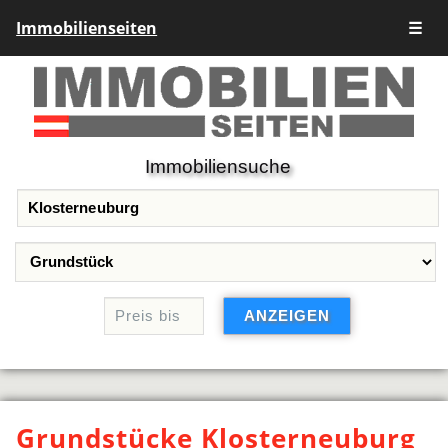
Immobilienseiten
☰
Immobiliensuche
Grundstücke Klosterneuburg