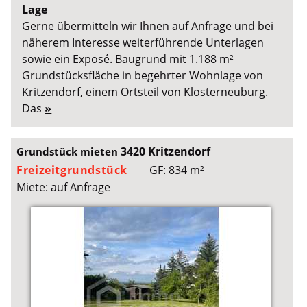
Lage
Gerne übermitteln wir Ihnen auf Anfrage und bei
näherem Interesse weiterführende Unterlagen
sowie ein Exposé. Baugrund mit 1.188 m²
Grundstücksfläche in begehrter Wohnlage von
Kritzendorf, einem Ortsteil von Klosterneuburg.
Das
»
3420 Kritzendorf
Grundstück mieten
Freizeitgrundstück
GF: 834 m²
Miete: auf Anfrage