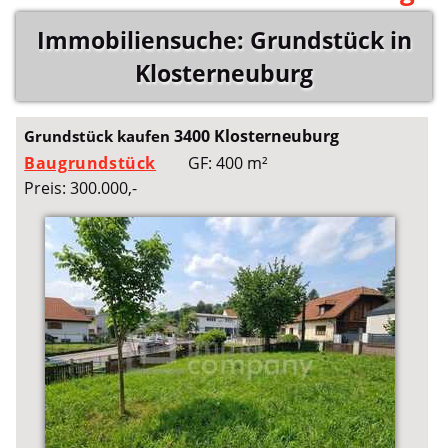
Immobiliensuche: Grundstück in
Klosterneuburg
3400 Klosterneuburg
Grundstück kaufen
Baugrundstück
GF: 400 m²
Preis: 300.000,-