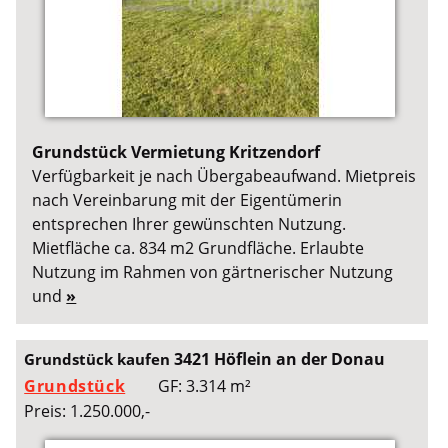
Grundstück Vermietung Kritzendorf
Verfügbarkeit je nach Übergabeaufwand. Mietpreis
nach Vereinbarung mit der Eigentümerin
entsprechen Ihrer gewünschten Nutzung.
Mietfläche ca. 834 m2 Grundfläche. Erlaubte
Nutzung im Rahmen von gärtnerischer Nutzung
und
»
3421 Höflein an der Donau
Grundstück kaufen
Grundstück
GF: 3.314 m²
Preis: 1.250.000,-