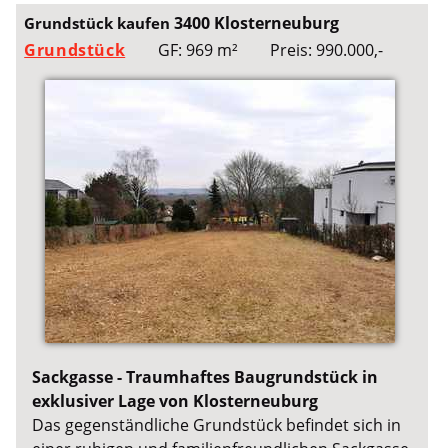
3400 Klosterneuburg
Grundstück kaufen
Grundstück
GF: 969 m²
Preis: 990.000,-
Sackgasse - Traumhaftes Baugrundstück in
exklusiver Lage von Klosterneuburg
Das gegenständliche Grundstück befindet sich in