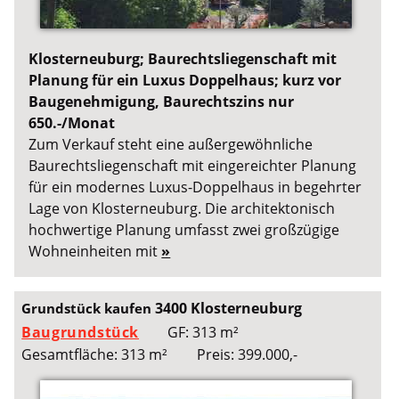
Klosterneuburg; Baurechtsliegenschaft mit
Planung für ein Luxus Doppelhaus; kurz vor
Baugenehmigung, Baurechtszins nur
650.-/Monat
Zum Verkauf steht eine außergewöhnliche
Baurechtsliegenschaft mit eingereichter Planung
für ein modernes Luxus-Doppelhaus in begehrter
Lage von Klosterneuburg. Die architektonisch
hochwertige Planung umfasst zwei großzügige
Wohneinheiten mit
»
3400 Klosterneuburg
Grundstück kaufen
Baugrundstück
GF: 313 m²
Gesamtfläche: 313 m²
Preis: 399.000,-