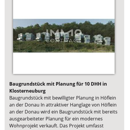
Baugrundstück mit Planung für 10 DHH in
Klosterneuburg
Baugrundstück mit bewilligter Planung in Höflein
an der Donau In attraktiver Hanglage von Höflein
an der Donau wird ein Baugrundstück mit bereits
ausgearbeiteter Planung für ein modernes
Wohnprojekt verkauft. Das Projekt umfasst