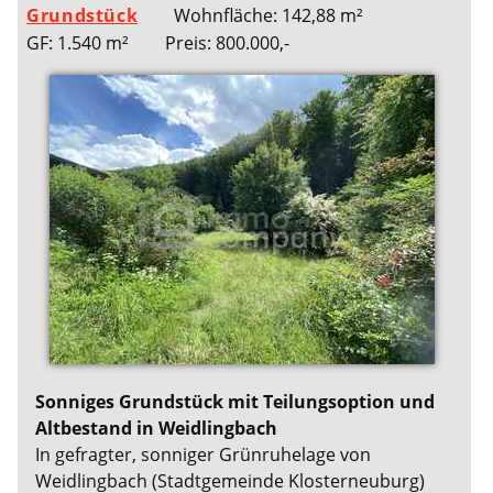
Grundstück
Wohnfläche: 142,88 m²
GF: 1.540 m²
Preis: 800.000,-
Sonniges Grundstück mit Teilungsoption und
Altbestand in Weidlingbach
In gefragter, sonniger Grünruhelage von
Weidlingbach (Stadtgemeinde Klosterneuburg)