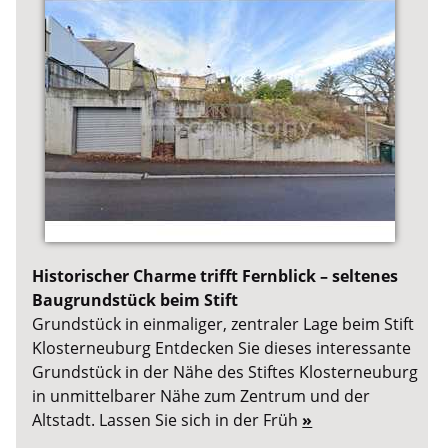
Historischer Charme trifft Fernblick – seltenes
Baugrundstück beim Stift
Grundstück in einmaliger, zentraler Lage beim Stift
Klosterneuburg Entdecken Sie dieses interessante
Grundstück in der Nähe des Stiftes Klosterneuburg
in unmittelbarer Nähe zum Zentrum und der
Altstadt. Lassen Sie sich in der Früh
»