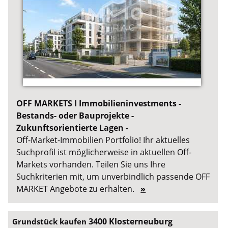
OFF MARKETS I Immobilieninvestments -
Bestands- oder Bauprojekte -
Zukunftsorientierte Lagen -
Off-Market-Immobilien Portfolio! Ihr aktuelles
Suchprofil ist möglicherweise in aktuellen Off-
Markets vorhanden. Teilen Sie uns Ihre
Suchkriterien mit, um unverbindlich passende OFF
MARKET Angebote zu erhalten.
»
3400 Klosterneuburg
Grundstück kaufen