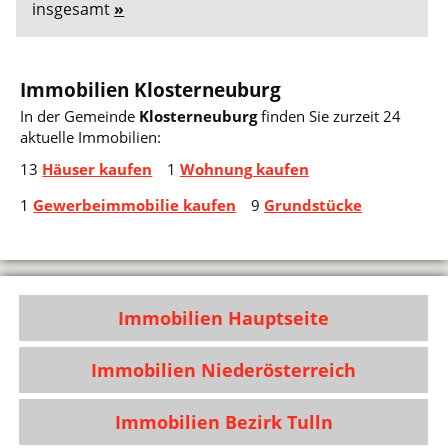
insgesamt
»
Immobilien Klosterneuburg
In der Gemeinde
Klosterneuburg
finden Sie zurzeit 24
aktuelle Immobilien:
13
Häuser kaufen
1
Wohnung kaufen
1
Gewerbeimmobilie kaufen
9
Grundstücke
Immobilien Hauptseite
Immobilien Niederösterreich
Immobilien Bezirk Tulln