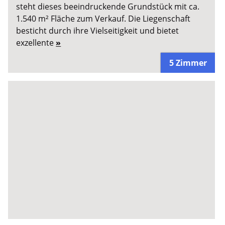
steht dieses beeindruckende Grundstück mit ca.
1.540 m² Fläche zum Verkauf. Die Liegenschaft
besticht durch ihre Vielseitigkeit und bietet
exzellente
»
5 Zimmer