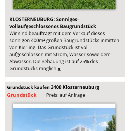
KLOSTERNEUBURG: Sonniges-
vollaufgeschlossenes Baugrundstück
Wir sind beauftragt mit dem Verkauf dieses
sonnigen 400m² großen Baugrundstücks inmitten
von Kierling. Das Grundstück ist voll
aufgeschlossen mit Strom, Wasser sowie dem
Abwasser. Die Bebauung ist auf 25% des
Grundstücks möglich
»
3400 Klosterneuburg
Grundstück kaufen
Grundstück
Preis: auf Anfrage