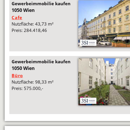
Gewerbeimmobilie kaufen
1050 Wien
Cafe
Nutzfläche: 43,73 m²
Preis: 284.418,46
Gewerbeimmobilie kaufen
1050 Wien
Büro
Nutzfläche: 98,33 m²
Preis: 575.000,-