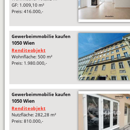
GF: 1.009,10 m²
Preis: 416.000,-
Gewerbeimmobilie kaufen
1050 Wien
Renditeobjekt
Wohnfläche: 500 m²
Preis: 1.980.000,-
Gewerbeimmobilie kaufen
1050 Wien
Renditeobjekt
Nutzfläche: 282,28 m²
Preis: 810.000,-