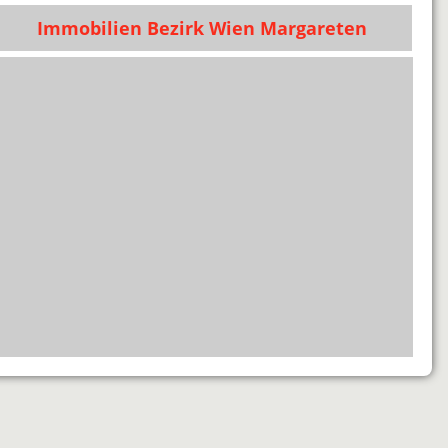
Immobilien Bezirk Wien Margareten