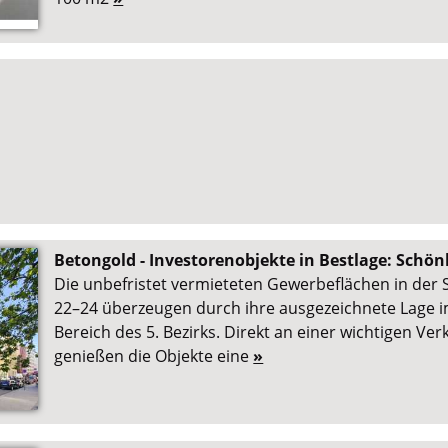
Betongold - Investorenobjekte in Bestlage: Schö
Die unbefristet vermieteten Gewerbeflächen in der
22–24 überzeugen durch ihre ausgezeichnete Lage i
Bereich des 5. Bezirks. Direkt an einer wichtigen Ver
genießen die Objekte eine
»