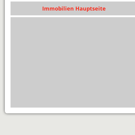
Immobilien Hauptseite