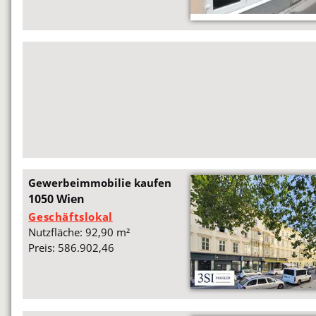
Gewerbeimmobilie kaufen
1050 Wien
Geschäftslokal
Nutzfläche: 92,90 m²
Preis: 586.902,46