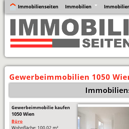
Immobilienseiten
Immobilien
Immobilie
Gewerbeimmobilien 1050 Wie
Immobilien
Gewerbeimmobilie kaufen
1050 Wien
Büro
Wohnfläche: 100,02 m²