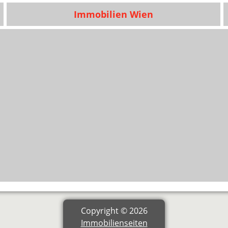
Immobilien Wien
Copyright © 2026
Immobilienseiten