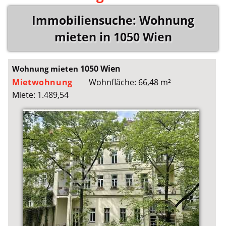
Immobiliensuche: Wohnung
mieten in 1050 Wien
1050 Wien
Wohnung mieten
Mietwohnung
Wohnfläche: 66,48 m²
Miete: 1.489,54