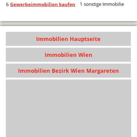
1 sonstige Immobilie
6
Gewerbeimmobilien kaufen
Immobilien Hauptseite
Immobilien Wien
Immobilien Bezirk Wien Margareten