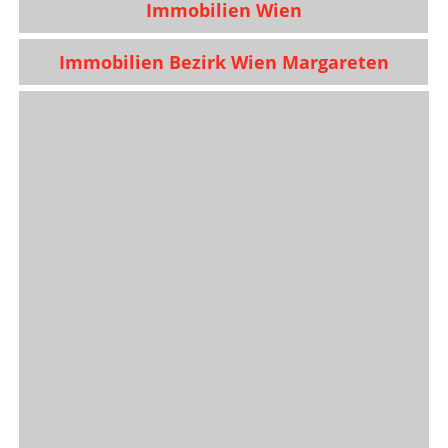
Immobilien Wien
Immobilien Bezirk Wien Margareten