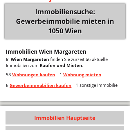
Immobiliensuche:
Gewerbeimmobilie mieten in
1050 Wien
Immobilien Wien Margareten
In
Wien Margareten
finden Sie zurzeit 66 aktuelle
Immobilien zum
Kaufen und Mieten
:
58
Wohnungen kaufen
1
Wohnung mieten
1 sonstige Immobilie
6
Gewerbeimmobilien kaufen
Immobilien Hauptseite