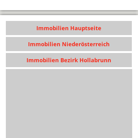
Immobilien Hauptseite
Immobilien Niederösterreich
Immobilien Bezirk Hollabrunn