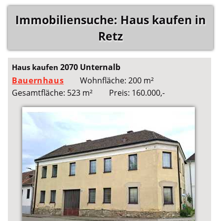
Immobiliensuche: Haus kaufen in
Retz
2070 Unternalb
Haus kaufen
Bauernhaus
Wohnfläche: 200 m²
Gesamtfläche: 523 m²
Preis: 160.000,-