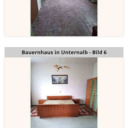
Bauernhaus in Unternalb - Bild 6