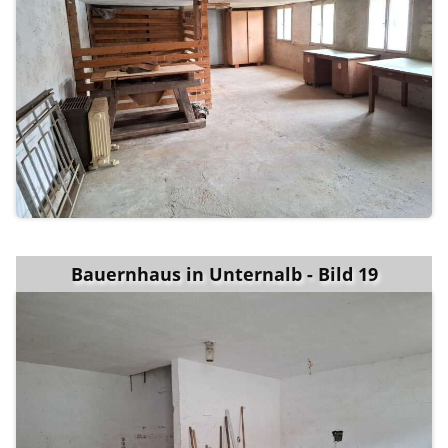
Bauernhaus in Unternalb - Bild 19