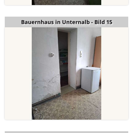
Bauernhaus in Unternalb - Bild 15