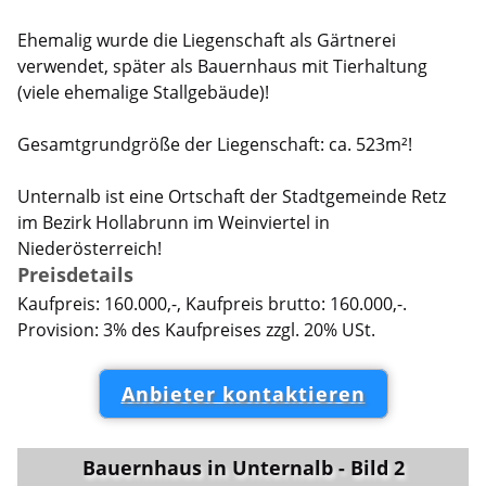
Ehemalig wurde die Liegenschaft als Gärtnerei
verwendet, später als Bauernhaus mit Tierhaltung
(viele ehemalige Stallgebäude)!
Gesamtgrundgröße der Liegenschaft: ca. 523m²!
Unternalb ist eine Ortschaft der Stadtgemeinde Retz
im Bezirk Hollabrunn im Weinviertel in
Niederösterreich!
Preisdetails
Kaufpreis: 160.000,-, Kaufpreis brutto: 160.000,-.
Provision: 3% des Kaufpreises zzgl. 20% USt.
Anbieter kontaktieren
Bauernhaus in Unternalb - Bild 2