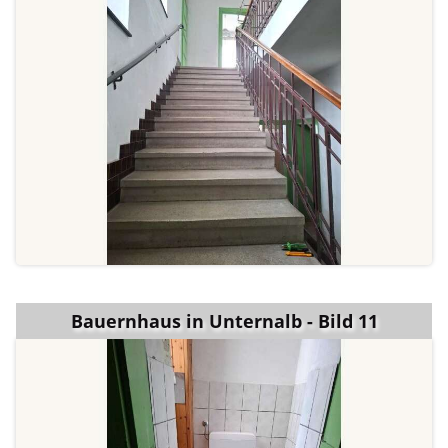
Bauernhaus in Unternalb - Bild 11