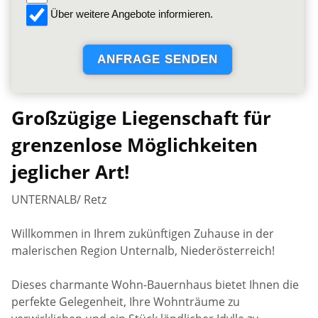
Über weitere Angebote informieren.
Großzügige Liegenschaft für
grenzenlose Möglichkeiten
jeglicher Art!
UNTERNALB/ Retz
Willkommen in Ihrem zukünftigen Zuhause in der
malerischen Region Unternalb, Niederösterreich!
Dieses charmante Wohn-Bauernhaus bietet Ihnen die
perfekte Gelegenheit, Ihre Wohnträume zu