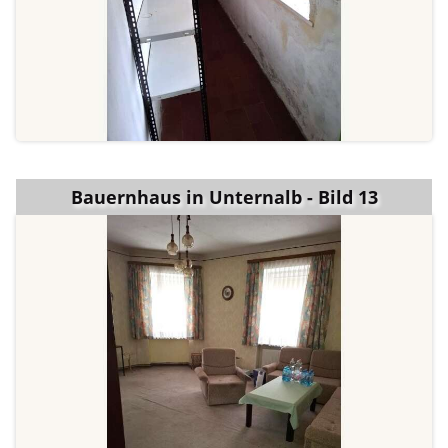
Bauernhaus in Unternalb - Bild 13