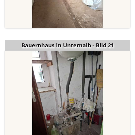
Bauernhaus in Unternalb - Bild 21