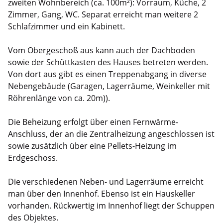
zweiten Wohnbereich (ca. 100m²): Vorraum, Küche, 2
Zimmer, Gang, WC. Separat erreicht man weitere 2
Schlafzimmer und ein Kabinett.
Vom Obergeschoß aus kann auch der Dachboden
sowie der Schüttkasten des Hauses betreten werden.
Von dort aus gibt es einen Treppenabgang in diverse
Nebengebäude (Garagen, Lagerräume, Weinkeller mit
Röhrenlänge von ca. 20m)).
Die Beheizung erfolgt über einen Fernwärme-
Anschluss, der an die Zentralheizung angeschlossen ist
sowie zusätzlich über eine Pellets-Heizung im
Erdgeschoss.
Die verschiedenen Neben- und Lagerräume erreicht
man über den Innenhof. Ebenso ist ein Hauskeller
vorhanden. Rückwertig im Innenhof liegt der Schuppen
des Objektes.