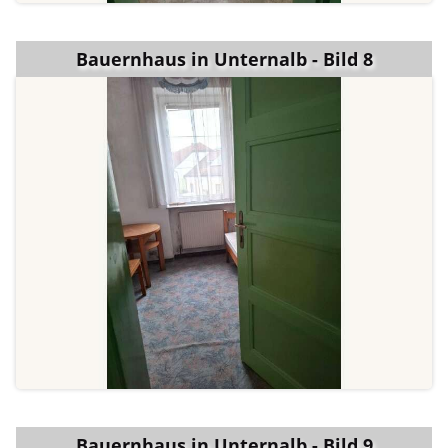
Bauernhaus in Unternalb - Bild 8
Bauernhaus in Unternalb - Bild 9