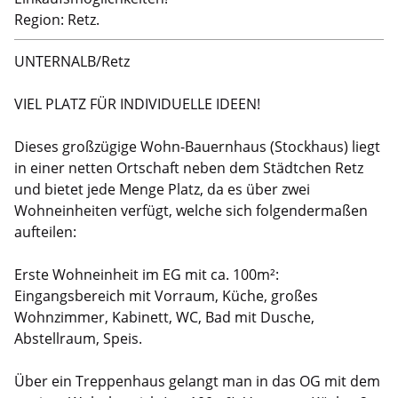
Region: Retz.
UNTERNALB/Retz
VIEL PLATZ FÜR INDIVIDUELLE IDEEN!
Dieses großzügige Wohn-Bauernhaus (Stockhaus) liegt
in einer netten Ortschaft neben dem Städtchen Retz
und bietet jede Menge Platz, da es über zwei
Wohneinheiten verfügt, welche sich folgendermaßen
aufteilen:
Erste Wohneinheit im EG mit ca. 100m²:
Eingangsbereich mit Vorraum, Küche, großes
Wohnzimmer, Kabinett, WC, Bad mit Dusche,
Abstellraum, Speis.
Über ein Treppenhaus gelangt man in das OG mit dem