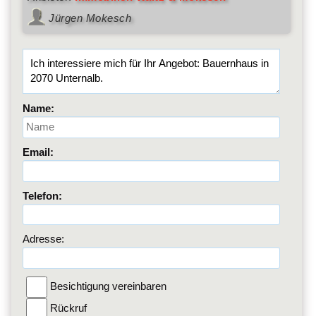
Jürgen Mokesch
Name:
Email:
Telefon:
Adresse:
Besichtigung vereinbaren
Rückruf