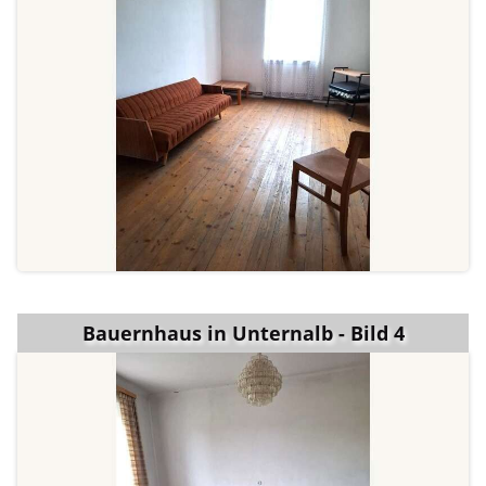
Bauernhaus in Unternalb - Bild 4