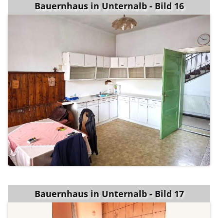
Bauernhaus in Unternalb - Bild 16
Bauernhaus in Unternalb - Bild 17