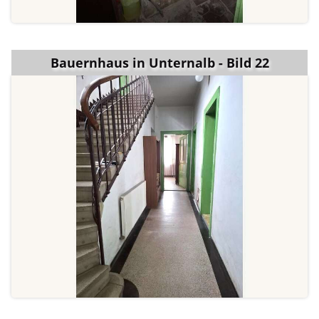
Bauernhaus in Unternalb - Bild 22