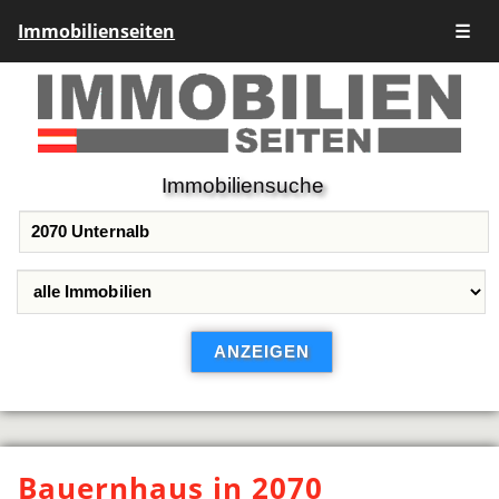
Immobilienseiten
☰
Immobiliensuche
Bauernhaus in 2070