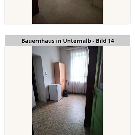
Bauernhaus in Unternalb - Bild 14