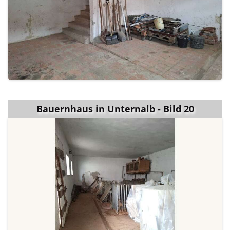
Bauernhaus in Unternalb - Bild 20