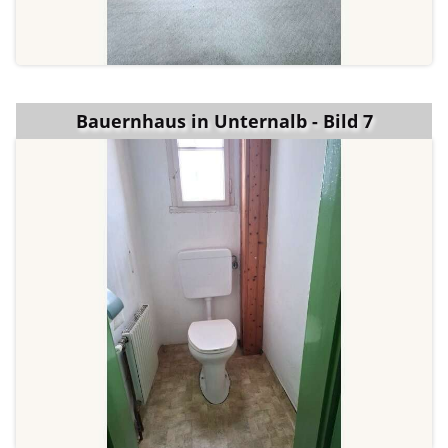
Bauernhaus in Unternalb - Bild 7