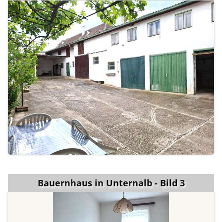
Bauernhaus in Unternalb - Bild 3