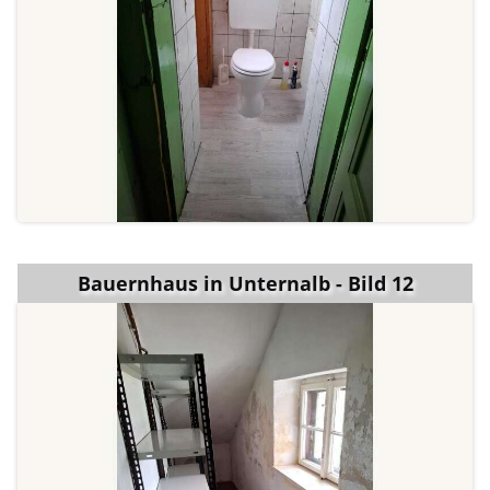
Bauernhaus in Unternalb - Bild 12