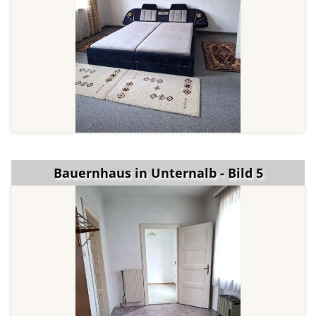
Bauernhaus in Unternalb - Bild 5