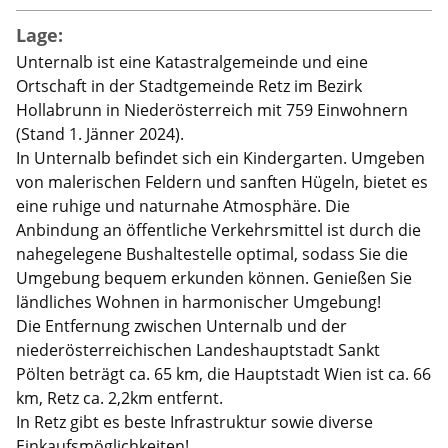
Lage:
Unternalb ist eine Katastralgemeinde und eine
Ortschaft in der Stadtgemeinde Retz im Bezirk
Hollabrunn in Niederösterreich mit 759 Einwohnern
(Stand 1. Jänner 2024).
In Unternalb befindet sich ein Kindergarten. Umgeben
von malerischen Feldern und sanften Hügeln, bietet es
eine ruhige und naturnahe Atmosphäre. Die
Anbindung an öffentliche Verkehrsmittel ist durch die
nahegelegene Bushaltestelle optimal, sodass Sie die
Umgebung bequem erkunden können. Genießen Sie
ländliches Wohnen in harmonischer Umgebung!
Die Entfernung zwischen Unternalb und der
niederösterreichischen Landeshauptstadt Sankt
Pölten beträgt ca. 65 km, die Hauptstadt Wien ist ca. 66
km, Retz ca. 2,2km entfernt.
In Retz gibt es beste Infrastruktur sowie diverse
Einkaufsmöglichkeiten!