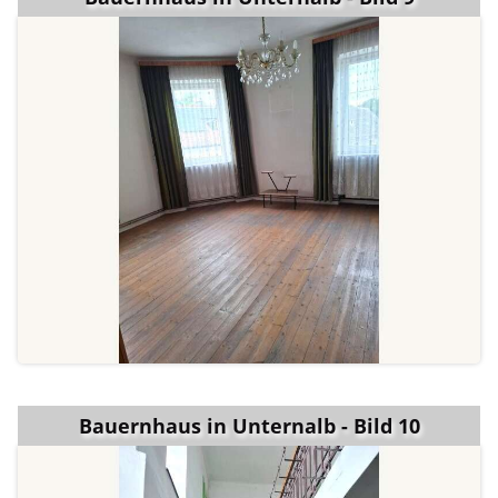
Bauernhaus in Unternalb - Bild 10