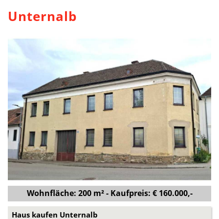
Unternalb
Wohnfläche: 200 m² - Kaufpreis: € 160.000,-
Haus kaufen Unternalb