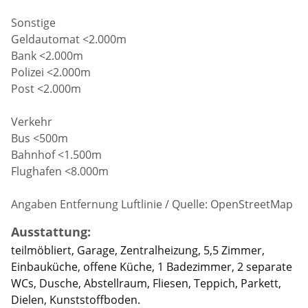
Sonstige
Geldautomat <2.000m
Bank <2.000m
Polizei <2.000m
Post <2.000m
Verkehr
Bus <500m
Bahnhof <1.500m
Flughafen <8.000m
Angaben Entfernung Luftlinie / Quelle: OpenStreetMap
Ausstattung:
teilmöbliert, Garage, Zentralheizung, 5,5 Zimmer,
Einbauküche, offene Küche, 1 Badezimmer, 2 separate
WCs, Dusche, Abstellraum, Fliesen, Teppich, Parkett,
Dielen, Kunststoffboden.