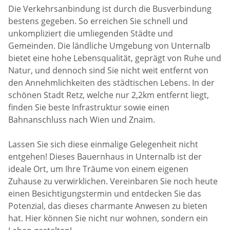
Die Verkehrsanbindung ist durch die Busverbindung
bestens gegeben. So erreichen Sie schnell und
unkompliziert die umliegenden Städte und
Gemeinden. Die ländliche Umgebung von Unternalb
bietet eine hohe Lebensqualität, geprägt von Ruhe und
Natur, und dennoch sind Sie nicht weit entfernt von
den Annehmlichkeiten des städtischen Lebens. In der
schönen Stadt Retz, welche nur 2,2km entfernt liegt,
finden Sie beste Infrastruktur sowie einen
Bahnanschluss nach Wien und Znaim.
Lassen Sie sich diese einmalige Gelegenheit nicht
entgehen! Dieses Bauernhaus in Unternalb ist der
ideale Ort, um Ihre Träume von einem eigenen
Zuhause zu verwirklichen. Vereinbaren Sie noch heute
einen Besichtigungstermin und entdecken Sie das
Potenzial, das dieses charmante Anwesen zu bieten
hat. Hier können Sie nicht nur wohnen, sondern ein