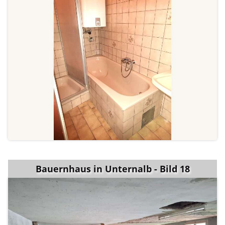
Bauernhaus in Unternalb - Bild 18