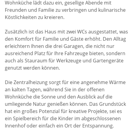
Wohnküche lädt dazu ein, gesellige Abende mit
Freunden und Familie zu verbringen und kulinarische
Köstlichkeiten zu kreieren.
Zusätzlich ist das Haus mit zwei WCs ausgestattet, was
den Komfort für Familie und Gäste erhöht. Den Alltag
erleichtern Ihnen die drei Garagen, die nicht nur
ausreichend Platz für Ihre Fahrzeuge bieten, sondern
auch als Stauraum für Werkzeuge und Gartengeräte
genutzt werden können.
Die Zentralheizung sorgt für eine angenehme Wärme
an kalten Tagen, während Sie in der offenen
Wohnküche die Sonne und den Ausblick auf die
umliegende Natur genießen können. Das Grundstück
hat ein großes Potenzial für kreative Projekte, sei es
ein Spielbereich für die Kinder im abgeschlossenen
Innenhof oder einfach ein Ort der Entspannung.