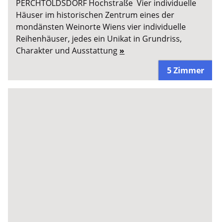
PERCHTOLDSDORF Hochstraße Vier individuelle
Häuser im historischen Zentrum eines der
mondänsten Weinorte Wiens vier individuelle
Reihenhäuser, jedes ein Unikat in Grundriss,
Charakter und Ausstattung
»
5 Zimmer