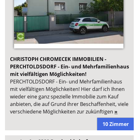
CHRISTOPH CHROMECEK IMMOBILIEN -
PERCHTOLDSDORF - Ein- und Mehrfamilienhaus
mit vielfältigen Möglichkeiten!
PERCHTOLDSDORF - Ein- und Mehrfamilienhaus
mit vielfältigen Möglichkeiten! Hier darf ich Ihnen
wieder eine ganz spezielle Immobilie zum Kauf
anbieten, die auf Grund ihrer Beschaffenheit, viele
verschiedene Möglichkeiten zur zukünftigen
»
10 Zimmer