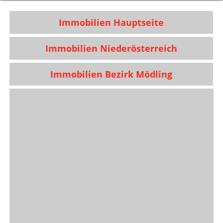
Immobilien Hauptseite
Immobilien Niederösterreich
Immobilien Bezirk Mödling