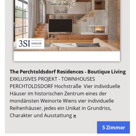
The Perchtoldsdorf Residences - Boutique Living
EXKLUSIVES PROJEKT - TOWNHOUSES
PERCHTOLDSDORF Hochstraße Vier individuelle
Häuser im historischen Zentrum eines der
mondänsten Weinorte Wiens vier individuelle
Reihenhäuser, jedes ein Unikat in Grundriss,
Charakter und Ausstattung
»
5 Zimmer