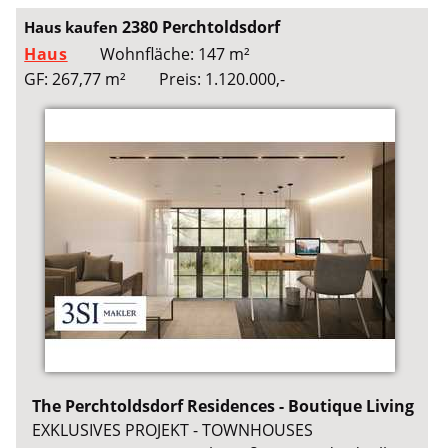
2380 Perchtoldsdorf
Haus kaufen
Haus
Wohnfläche: 147 m²
GF: 267,77 m²
Preis: 1.120.000,-
The Perchtoldsdorf Residences - Boutique Living
EXKLUSIVES PROJEKT - TOWNHOUSES