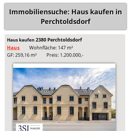
Immobiliensuche: Haus kaufen in
Perchtoldsdorf
2380 Perchtoldsdorf
Haus kaufen
Haus
Wohnfläche: 147 m²
GF: 259,16 m²
Preis: 1.200.000,-