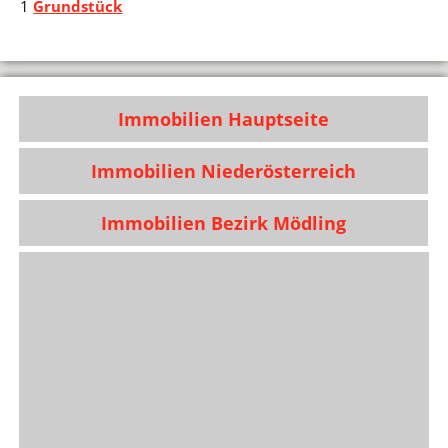
1
Grundstück
Immobilien Hauptseite
Immobilien Niederösterreich
Immobilien Bezirk Mödling