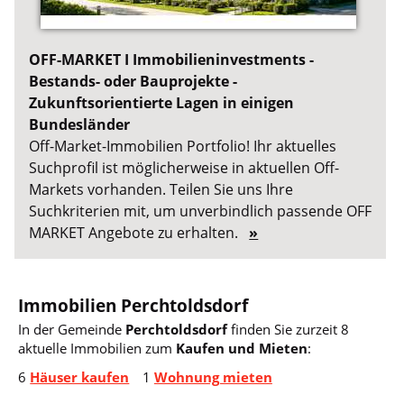
OFF-MARKET I Immobilieninvestments -
Bestands- oder Bauprojekte -
Zukunftsorientierte Lagen in einigen
Bundesländer
Off-Market-Immobilien Portfolio! Ihr aktuelles
Suchprofil ist möglicherweise in aktuellen Off-
Markets vorhanden. Teilen Sie uns Ihre
Suchkriterien mit, um unverbindlich passende OFF
MARKET Angebote zu erhalten.
»
Immobilien Perchtoldsdorf
In der Gemeinde
Perchtoldsdorf
finden Sie zurzeit 8
aktuelle Immobilien zum
Kaufen und Mieten
:
6
Häuser kaufen
1
Wohnung mieten