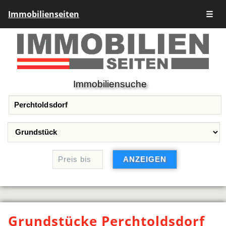
Immobilienseiten
☰
Immobiliensuche
Grundstücke Perchtoldsdorf