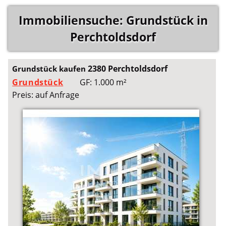
Immobiliensuche: Grundstück in
Perchtoldsdorf
2380 Perchtoldsdorf
Grundstück kaufen
Grundstück
GF: 1.000 m²
Preis: auf Anfrage