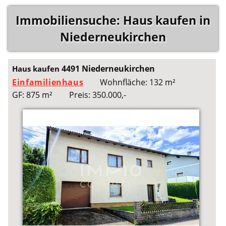
Immobiliensuche: Haus kaufen in
Niederneukirchen
4491 Niederneukirchen
Haus kaufen
Einfamilienhaus
Wohnfläche: 132 m²
GF: 875 m²
Preis: 350.000,-