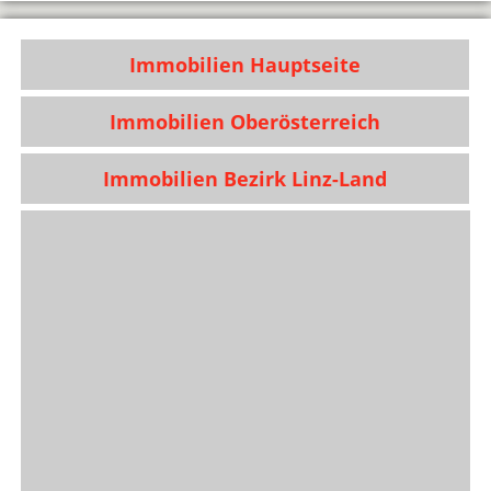
Immobilien Hauptseite
Immobilien Oberösterreich
Immobilien Bezirk Linz-Land