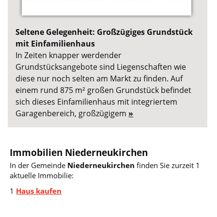
Seltene Gelegenheit: Großzügiges Grundstück
mit Einfamilienhaus
In Zeiten knapper werdender
Grundstücksangebote sind Liegenschaften wie
diese nur noch selten am Markt zu finden. Auf
einem rund 875 m² großen Grundstück befindet
sich dieses Einfamilienhaus mit integriertem
Garagenbereich, großzügigem
»
Immobilien Niederneukirchen
In der Gemeinde
Niederneukirchen
finden Sie zurzeit 1
aktuelle Immobilie:
1
Haus kaufen