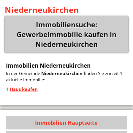
Niederneukirchen
Immobiliensuche:
Gewerbeimmobilie kaufen in
Niederneukirchen
Immobilien Niederneukirchen
In der Gemeinde
Niederneukirchen
finden Sie zurzeit 1
aktuelle Immobilie:
1
Haus kaufen
Immobilien Hauptseite