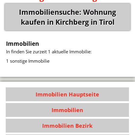
Immobiliensuche: Wohnung
kaufen in Kirchberg in Tirol
Immobilien
In
finden Sie zurzeit 1 aktuelle Immobilie:
1 sonstige Immobilie
Immobilien Hauptseite
Immobilien
Immobilien Bezirk