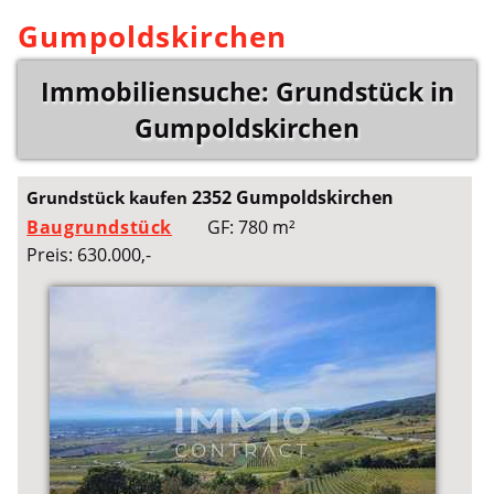
Gumpoldskirchen
Immobiliensuche: Grundstück in
Gumpoldskirchen
2352 Gumpoldskirchen
Grundstück kaufen
Baugrundstück
GF: 780 m²
Preis: 630.000,-