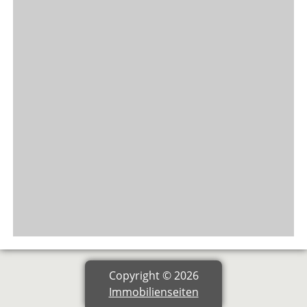
Copyright © 2026
Immobilienseiten