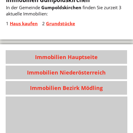
In der Gemeinde
Gumpoldskirchen
finden Sie zurzeit 3
aktuelle Immobilien:
1
Haus kaufen
2
Grundstücke
Immobilien Hauptseite
Immobilien Niederösterreich
Immobilien Bezirk Mödling