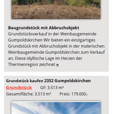
Baugrundstück mit Abbruchobjekt
Grundstücksverkauf in der Weinbaugemeinde
Gumpoldskirchen Wir bieten ein einzigartiges
Grundstück mit Abbruchobjekt in der malerischen
Weinbaugemeinde Gumpoldskirchen zum Verkauf
an. Diese idyllische Lage im Herzen der
Thermenregion zeichnet
»
2352 Gumpoldskirchen
Grundstück kaufen
Grundstück
GF: 3.513 m²
Gesamtfläche: 3.513 m²
Preis: 179.000,-