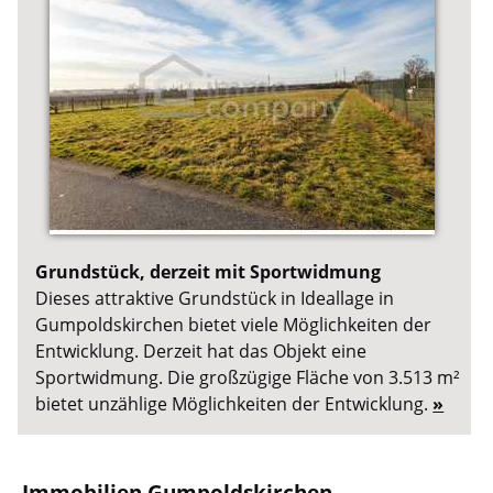
Grundstück, derzeit mit Sportwidmung
Dieses attraktive Grundstück in Ideallage in
Gumpoldskirchen bietet viele Möglichkeiten der
Entwicklung. Derzeit hat das Objekt eine
Sportwidmung. Die großzügige Fläche von 3.513 m²
bietet unzählige Möglichkeiten der Entwicklung.
»
Immobilien Gumpoldskirchen