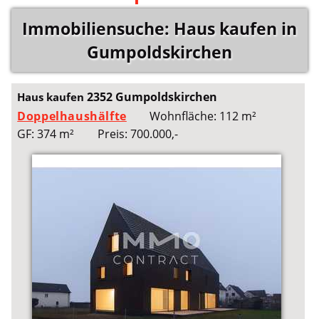
Immobiliensuche: Haus kaufen in
Gumpoldskirchen
2352 Gumpoldskirchen
Haus kaufen
Doppelhaushälfte
Wohnfläche: 112 m²
GF: 374 m²
Preis: 700.000,-