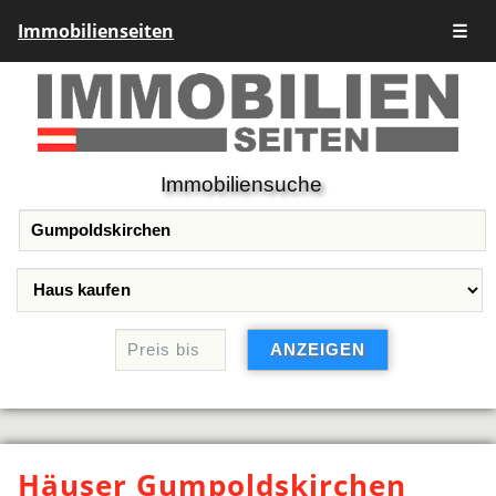
Immobilienseiten
☰
Immobiliensuche
Häuser Gumpoldskirchen