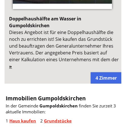
Doppelhaushälfte am Wasser in
Gumpoldskirchen
Dieses Angebot ist für eine Doppelhaushälfte die
noch zu errichten ist! Sie kaufen das Grundstück
und beauftragen den Generalunternehmer Ihres
Vertrauens. Der angegebene Preis basiert auf
einer Kalkulation eines Unternehmens mit dem der
»
4 Zimmer
Immobilien Gumpoldskirchen
In der Gemeinde
Gumpoldskirchen
finden Sie zurzeit 3
aktuelle Immobilien:
1
Haus kaufen
2
Grundstücke