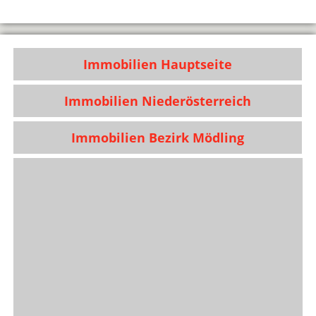
Immobilien Hauptseite
Immobilien Niederösterreich
Immobilien Bezirk Mödling