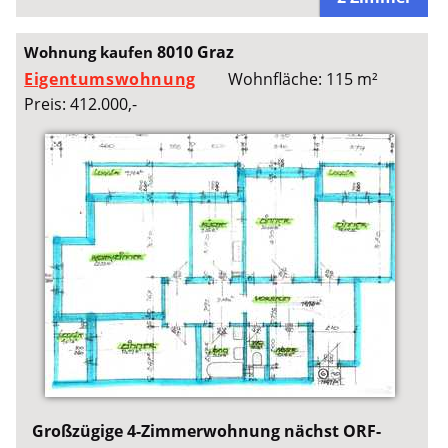
8010 Graz
Wohnung kaufen
Eigentumswohnung
Wohnfläche: 115 m²
Preis: 412.000,-
Großzügige 4-Zimmerwohnung nächst ORF-