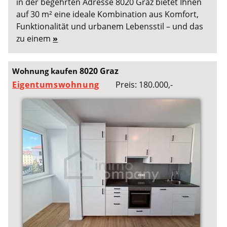
in der begehrten Adresse 8020 Graz bietet Ihnen
auf 30 m² eine ideale Kombination aus Komfort,
Funktionalität und urbanem Lebensstil – und das
zu einem
»
8020 Graz
Wohnung kaufen
Eigentumswohnung
Preis: 180.000,-