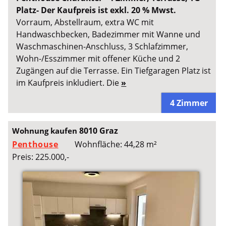
Platz- Der Kaufpreis ist exkl. 20 % Mwst.
Vorraum, Abstellraum, extra WC mit
Handwaschbecken, Badezimmer mit Wanne und
Waschmaschinen-Anschluss, 3 Schlafzimmer,
Wohn-/Esszimmer mit offener Küche und 2
Zugängen auf die Terrasse. Ein Tiefgaragen Platz ist
im Kaufpreis inkludiert. Die
»
4 Zimmer
8010 Graz
Wohnung kaufen
Penthouse
Wohnfläche: 44,28 m²
Preis: 225.000,-