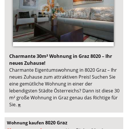
Charmante 30m² Wohnung in Graz 8020 – Ihr
neues Zuhause!
Charmante Eigentumswohnung in 8020 Graz – Ihr
neues Zuhause zum attraktiven Preis! Suchen Sie
eine gemütliche Wohnung in einer der
lebendigsten Städte Österreichs? Dann ist diese 30
m² große Wohnung in Graz genau das Richtige für
Sie.
»
8020 Graz
Wohnung kaufen