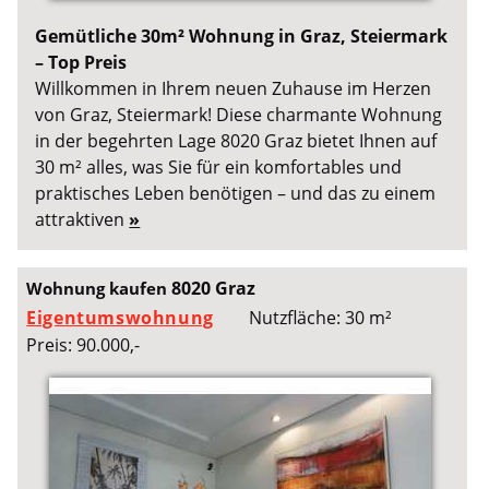
Gemütliche 30m² Wohnung in Graz, Steiermark
– Top Preis
Willkommen in Ihrem neuen Zuhause im Herzen
von Graz, Steiermark! Diese charmante Wohnung
in der begehrten Lage 8020 Graz bietet Ihnen auf
30 m² alles, was Sie für ein komfortables und
praktisches Leben benötigen – und das zu einem
attraktiven
»
8020 Graz
Wohnung kaufen
Eigentumswohnung
Nutzfläche: 30 m²
Preis: 90.000,-