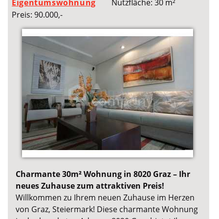
Eigentumswohnung
Nutzfläche: 30 m²
Preis: 90.000,-
Charmante 30m² Wohnung in 8020 Graz – Ihr
neues Zuhause zum attraktiven Preis!
Willkommen zu Ihrem neuen Zuhause im Herzen
von Graz, Steiermark! Diese charmante Wohnung