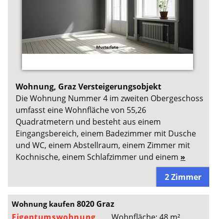
Wohnung, Graz Versteigerungsobjekt
Die Wohnung Nummer 4 im zweiten Obergeschoss
umfasst eine Wohnfläche von 55,26
Quadratmetern und besteht aus einem
Eingangsbereich, einem Badezimmer mit Dusche
und WC, einem Abstellraum, einem Zimmer mit
Kochnische, einem Schlafzimmer und einem
»
2 Zimmer
8020 Graz
Wohnung kaufen
Eigentumswohnung
Wohnfläche: 48 m²