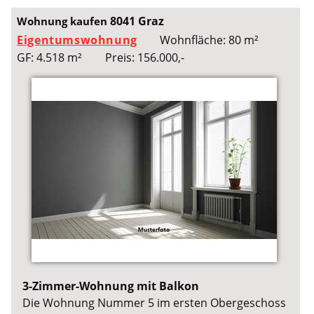
8041 Graz
Wohnung kaufen
Eigentumswohnung
Wohnfläche: 80 m²
GF: 4.518 m²
Preis: 156.000,-
3-Zimmer-Wohnung mit Balkon
Die Wohnung Nummer 5 im ersten Obergeschoss