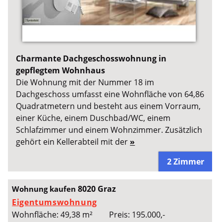
Charmante Dachgeschosswohnung in
gepflegtem Wohnhaus
Die Wohnung mit der Nummer 18 im
Dachgeschoss umfasst eine Wohnfläche von 64,86
Quadratmetern und besteht aus einem Vorraum,
einer Küche, einem Duschbad/WC, einem
Schlafzimmer und einem Wohnzimmer. Zusätzlich
gehört ein Kellerabteil mit der
»
2 Zimmer
8020 Graz
Wohnung kaufen
Eigentumswohnung
Wohnfläche: 49,38 m²
Preis: 195.000,-