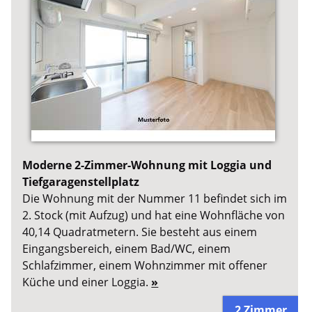
Moderne 2-Zimmer-Wohnung mit Loggia und
Tiefgaragenstellplatz
Die Wohnung mit der Nummer 11 befindet sich im
2. Stock (mit Aufzug) und hat eine Wohnfläche von
40,14 Quadratmetern. Sie besteht aus einem
Eingangsbereich, einem Bad/WC, einem
Schlafzimmer, einem Wohnzimmer mit offener
Küche und einer Loggia.
»
2 Zimmer