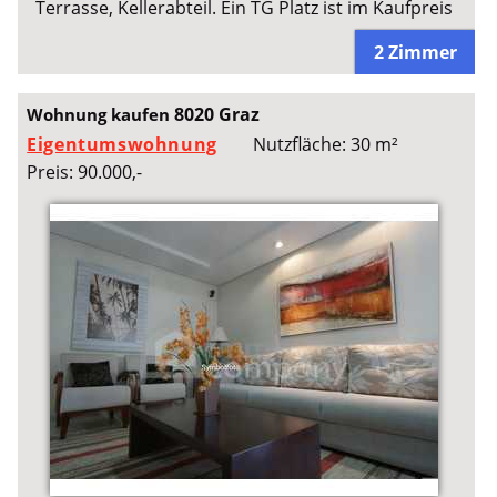
Terrasse, Kellerabteil. Ein TG Platz ist im Kaufpreis
2 Zimmer
8020 Graz
Wohnung kaufen
Eigentumswohnung
Nutzfläche: 30 m²
Preis: 90.000,-