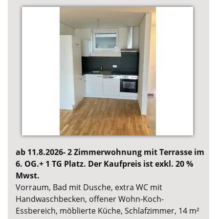
ab 11.8.2026- 2 Zimmerwohnung mit Terrasse im
6. OG.+ 1 TG Platz. Der Kaufpreis ist exkl. 20 %
Mwst.
Vorraum, Bad mit Dusche, extra WC mit
Handwaschbecken, offener Wohn-Koch-
Essbereich, möblierte Küche, Schlafzimmer, 14 m²