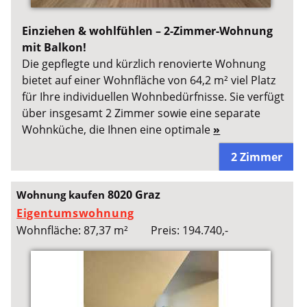
Einziehen & wohlfühlen – 2-Zimmer-Wohnung
mit Balkon!
Die gepflegte und kürzlich renovierte Wohnung
bietet auf einer Wohnfläche von 64,2 m² viel Platz
für Ihre individuellen Wohnbedürfnisse. Sie verfügt
über insgesamt 2 Zimmer sowie eine separate
Wohnküche, die Ihnen eine optimale
»
2 Zimmer
8020 Graz
Wohnung kaufen
Eigentumswohnung
Wohnfläche: 87,37 m²
Preis: 194.740,-