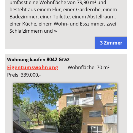
umfasst eine Wohnfläche von 79,90 m² und
besteht aus einem Flur, einer Garderobe, einem
Badezimmer, einer Toilette, einem Abstellraum,
einer Küche, einem Wohn- und Esszimmer, zwei
Schlafzimmern und
»
3 Zimmer
8042 Graz
Wohnung kaufen
Eigentumswohnung
Wohnfläche: 70 m²
Preis: 339.000,-