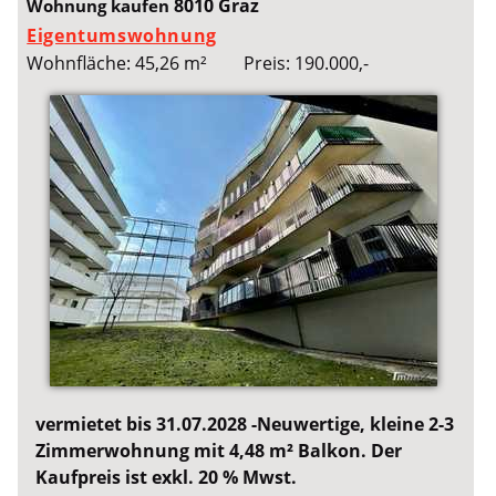
8010 Graz
Wohnung kaufen
Eigentumswohnung
Wohnfläche: 45,26 m²
Preis: 190.000,-
vermietet bis 31.07.2028 -Neuwertige, kleine 2-3
Zimmerwohnung mit 4,48 m² Balkon. Der
Kaufpreis ist exkl. 20 % Mwst.