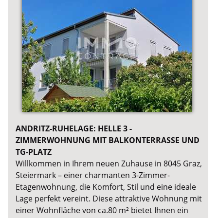
ANDRITZ-RUHELAGE: HELLE 3 -
ZIMMERWOHNUNG MIT BALKONTERRASSE UND
TG-PLATZ
Willkommen in Ihrem neuen Zuhause in 8045 Graz,
Steiermark – einer charmanten 3-Zimmer-
Etagenwohnung, die Komfort, Stil und eine ideale
Lage perfekt vereint. Diese attraktive Wohnung mit
einer Wohnfläche von ca.80 m² bietet Ihnen ein