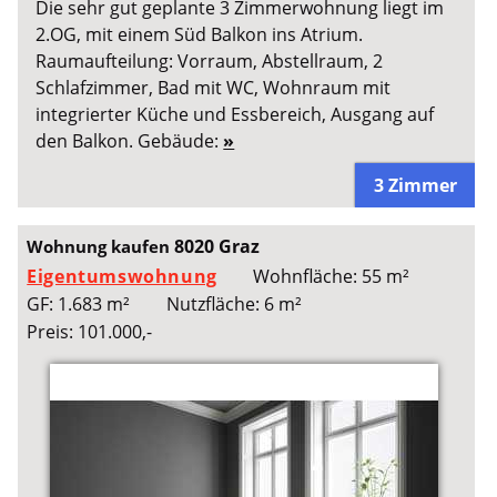
Die sehr gut geplante 3 Zimmerwohnung liegt im
2.OG, mit einem Süd Balkon ins Atrium.
Raumaufteilung: Vorraum, Abstellraum, 2
Schlafzimmer, Bad mit WC, Wohnraum mit
integrierter Küche und Essbereich, Ausgang auf
den Balkon. Gebäude:
»
3 Zimmer
8020 Graz
Wohnung kaufen
Eigentumswohnung
Wohnfläche: 55 m²
GF: 1.683 m²
Nutzfläche: 6 m²
Preis: 101.000,-