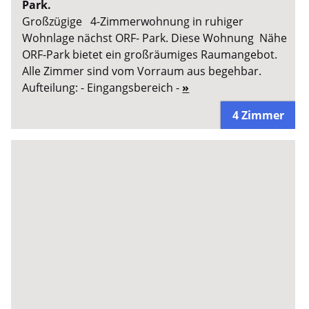
Park.
Großzügige 4-Zimmerwohnung in ruhiger
Wohnlage nächst ORF- Park. Diese Wohnung Nähe
ORF-Park bietet ein großräumiges Raumangebot.
Alle Zimmer sind vom Vorraum aus begehbar.
Aufteilung: - Eingangsbereich -
»
4 Zimmer