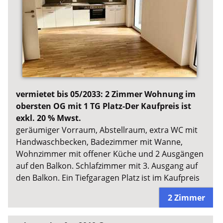
vermietet bis 05/2033: 2 Zimmer Wohnung im
obersten OG mit 1 TG Platz-Der Kaufpreis ist
exkl. 20 % Mwst.
geräumiger Vorraum, Abstellraum, extra WC mit
Handwaschbecken, Badezimmer mit Wanne,
Wohnzimmer mit offener Küche und 2 Ausgängen
auf den Balkon. Schlafzimmer mit 3. Ausgang auf
den Balkon. Ein Tiefgaragen Platz ist im Kaufpreis
2 Zimmer