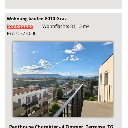
8010 Graz
Wohnung kaufen
Penthouse
Wohnfläche: 81,13 m²
Preis: 373.000,-
Penthouse Charakter - 4 Zimmer, Terrasse, TG