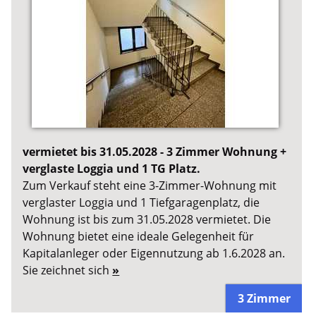
vermietet bis 31.05.2028 - 3 Zimmer Wohnung +
verglaste Loggia und 1 TG Platz.
Zum Verkauf steht eine 3-Zimmer-Wohnung mit
verglaster Loggia und 1 Tiefgaragenplatz, die
Wohnung ist bis zum 31.05.2028 vermietet. Die
Wohnung bietet eine ideale Gelegenheit für
Kapitalanleger oder Eigennutzung ab 1.6.2028 an.
Sie zeichnet sich
»
3 Zimmer