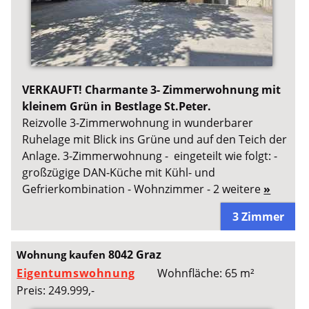
VERKAUFT! Charmante 3- Zimmerwohnung mit
kleinem Grün in Bestlage St.Peter.
Reizvolle 3-Zimmerwohnung in wunderbarer
Ruhelage mit Blick ins Grüne und auf den Teich der
Anlage. 3-Zimmerwohnung - eingeteilt wie folgt: -
großzügige DAN-Küche mit Kühl- und
Gefrierkombination - Wohnzimmer - 2 weitere
»
3 Zimmer
8042 Graz
Wohnung kaufen
Eigentumswohnung
Wohnfläche: 65 m²
Preis: 249.999,-