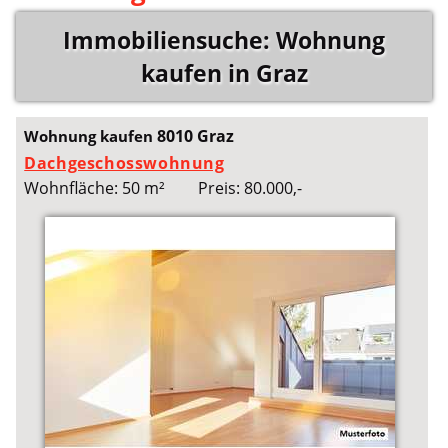
Immobiliensuche: Wohnung
kaufen in Graz
8010 Graz
Wohnung kaufen
Dachgeschosswohnung
Wohnfläche: 50 m²
Preis: 80.000,-