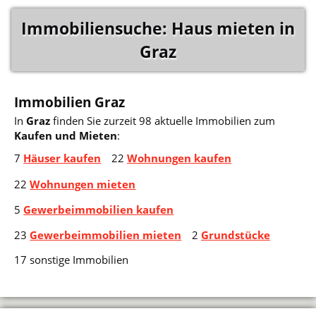
Immobiliensuche: Haus mieten in
Graz
Immobilien Graz
In
Graz
finden Sie zurzeit 98 aktuelle Immobilien zum
Kaufen und Mieten
:
7
Häuser kaufen
22
Wohnungen kaufen
22
Wohnungen mieten
5
Gewerbeimmobilien kaufen
23
Gewerbeimmobilien mieten
2
Grundstücke
17 sonstige Immobilien