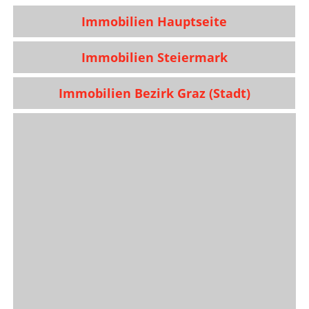
Immobilien Hauptseite
Immobilien Steiermark
Immobilien Bezirk Graz (Stadt)