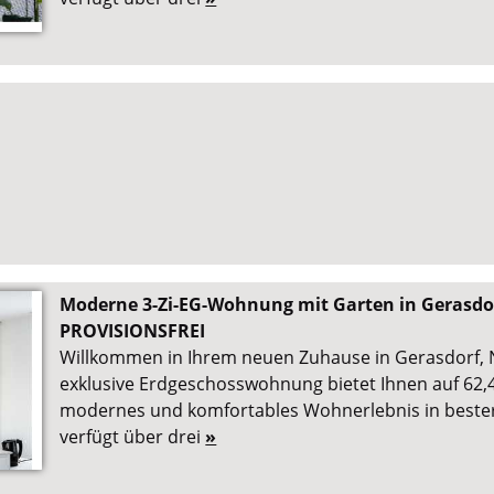
Moderne 3-Zi-EG-Wohnung mit Garten in Gerasdorf
PROVISIONSFREI
Willkommen in Ihrem neuen Zuhause in Gerasdorf, N
exklusive Erdgeschosswohnung bietet Ihnen auf 62,
modernes und komfortables Wohnerlebnis in beste
verfügt über drei
»