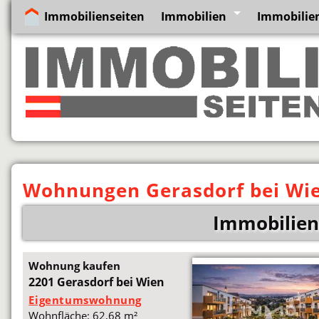
Immobilienseiten
Immobilien
Immobilien
Wohnungen Gerasdorf bei Wi
Immobilien
Wohnung kaufen
2201 Gerasdorf bei Wien
Eigentumswohnung
Wohnfläche: 62,68 m²