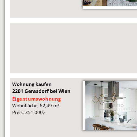
Wohnung kaufen
2201 Gerasdorf bei Wien
Eigentumswohnung
Wohnfläche: 62,49 m²
Preis: 351.000,-