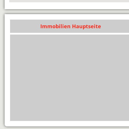
Immobilien Hauptseite