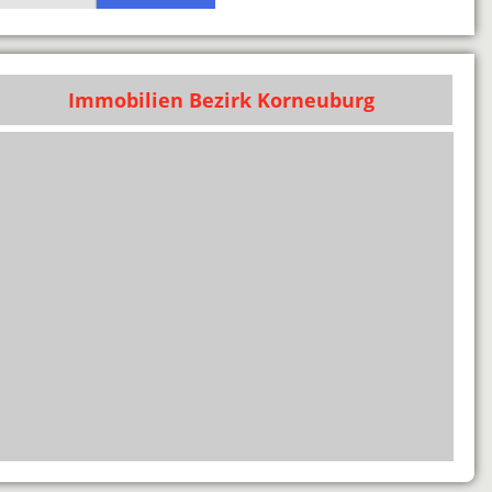
Immobilien Bezirk Korneuburg