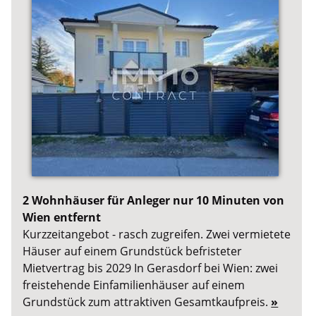
2 Wohnhäuser für Anleger nur 10 Minuten von
Wien entfernt
Kurzzeitangebot - rasch zugreifen. Zwei vermietete
Häuser auf einem Grundstück befristeter
Mietvertrag bis 2029 In Gerasdorf bei Wien: zwei
freistehende Einfamilienhäuser auf einem
Grundstück zum attraktiven Gesamtkaufpreis.
»