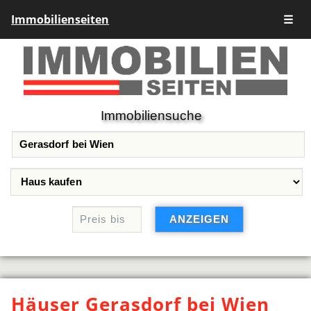
Immobilienseiten
☰
Immobiliensuche
Häuser Gerasdorf bei Wien