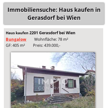
Immobiliensuche: Haus kaufen in
Gerasdorf bei Wien
2201 Gerasdorf bei Wien
Haus kaufen
Bungalow
Wohnfläche: 78 m²
GF: 405 m²
Preis: 439.000,-