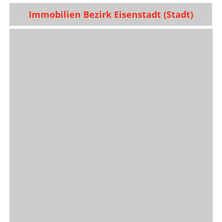
Immobilien Bezirk Eisenstadt (Stadt)