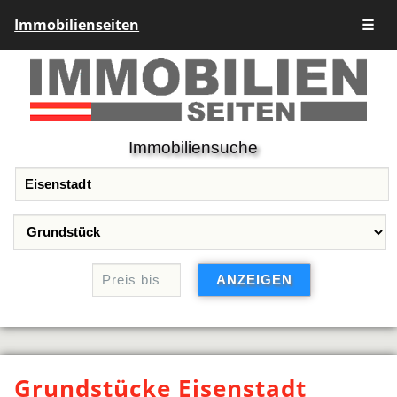
Immobilienseiten
☰
Immobiliensuche
Grundstücke Eisenstadt