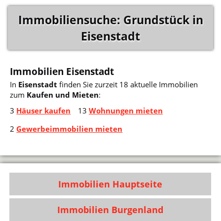
Immobiliensuche: Grundstück in
Eisenstadt
Immobilien Eisenstadt
In
Eisenstadt
finden Sie zurzeit 18 aktuelle Immobilien
zum
Kaufen und Mieten
:
3
Häuser kaufen
13
Wohnungen mieten
2
Gewerbeimmobilien mieten
Immobilien Hauptseite
Immobilien Burgenland