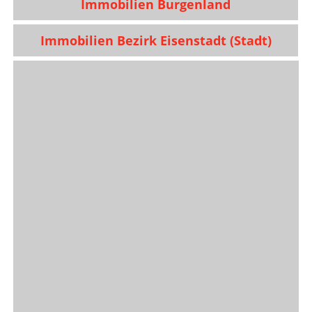
Immobilien Burgenland
Immobilien Bezirk Eisenstadt (Stadt)