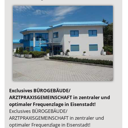
Exclusives BÜROGEBÄUDE/
ARZTPRAXISGEMEINSCHAFT in zentraler und
optimaler Frequenzlage in Eisenstadt!
Exclusives BÜROGEBÄUDE/
ARZTPRAXISGEMEINSCHAFT in zentraler und
optimaler Frequenzlage in Eisenstadt!