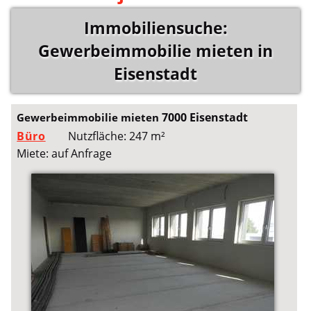
Immobiliensuche:
Gewerbeimmobilie mieten in
Eisenstadt
7000 Eisenstadt
Gewerbeimmobilie mieten
Büro
Nutzfläche: 247 m²
Miete: auf Anfrage