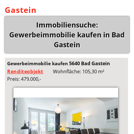
Gastein
Immobiliensuche:
Gewerbeimmobilie kaufen in Bad
Gastein
5640 Bad Gastein
Gewerbeimmobilie kaufen
Renditeobjekt
Wohnfläche: 105,30 m²
Preis: 479.000,-