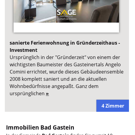
sanierte Ferienwohnung in Gründerzeithaus -
Investment
Ursprünglich in der "Gründerzeit" von einem der
wichtigsten Baumeister des Gasteinertals Angelo
Comini errichtet, wurde dieses Gebäudeensemble
2008 komplett saniert und an die aktuellen
Wohnbedürfnisse angepaßt. Ganz dem
ursprünglichen
»
4 Zimmer
Immobilien Bad Gastein