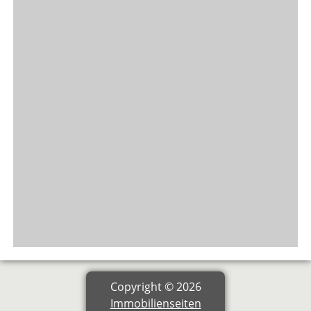
Copyright © 2026
Immobilienseiten