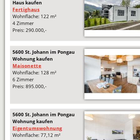
Haus kaufen
Fertighaus
Wohnfläche: 122 m²
4 Zimmer
Preis: 290.000,-
5600 St. Johann im Pongau
Wohnung kaufen
Maisonette
Wohnfläche: 128 m²
6 Zimmer
Preis: 895.000,-
5600 St. Johann im Pongau
Wohnung kaufen
Eigentumswohnung
Wohnfläche: 77,12 m²