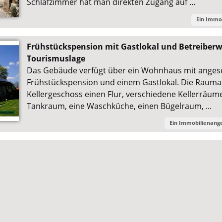
Schlafzimmer hat man direkten Zugang auf ...
Ein Immo
Frühstückspension mit Gastlokal und Betreiberw
Tourismuslage
Das Gebäude verfügt über ein Wohnhaus mit anges
Frühstückspension und einem Gastlokal. Die Rauma
Kellergeschoss einen Flur, verschiedene Kellerräum
Tankraum, eine Waschküche, einen Bügelraum, ...
Ein Immobilienang