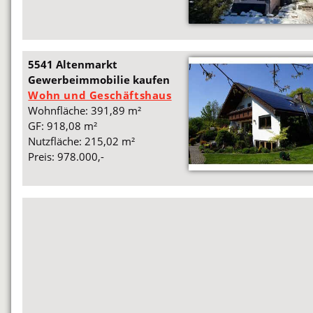
5541 Altenmarkt
Gewerbeimmobilie kaufen
Wohn und Geschäftshaus
Wohnfläche: 391,89 m²
GF: 918,08 m²
Nutzfläche: 215,02 m²
Preis: 978.000,-