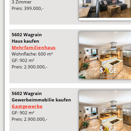
3 Zimmer
Preis: 399.000,-
5602 Wagrain
Haus kaufen
Mehrfamilienhaus
Wohnfläche: 600 m²
GF: 902 m²
Preis: 2.900.000,-
5602 Wagrain
Gewerbeimmobilie kaufen
Gastgewerbe
GF: 902 m²
Preis: 2.900.000,-