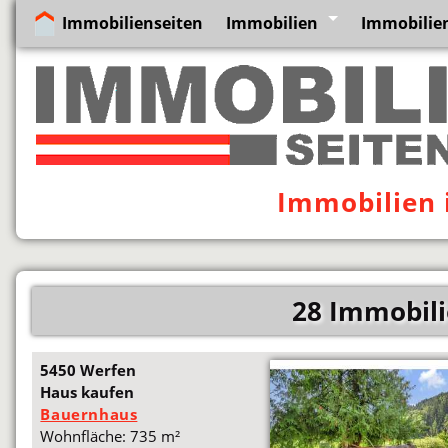
Immobilienseiten
Immobilien
Immobilien
Immobilien 
28 Immobili
5450 Werfen
Haus kaufen
Bauernhaus
Wohnfläche: 735 m²