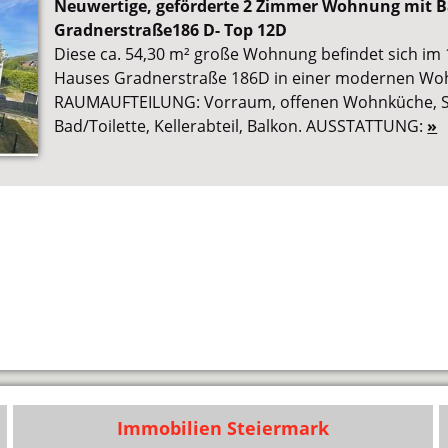
Neuwertige, geförderte 2 Zimmer Wohnung mit B
Gradnerstraße186 D- Top 12D
Diese ca. 54,30 m² große Wohnung befindet sich im
Hauses Gradnerstraße 186D in einer modernen Wo
RAUMAUFTEILUNG: Vorraum, offenen Wohnküche, S
Bad/Toilette, Kellerabteil, Balkon. AUSSTATTUNG:
»
Immobilien Steiermark