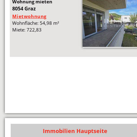
Wohnung mieten
8054 Graz
Mietwohnung
Wohnfläche: 54,98 m²
Miete: 722,83
Immobilien Hauptseite