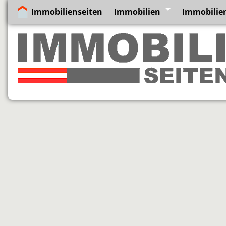
Immobilienseiten
Immobilien
Immobilie