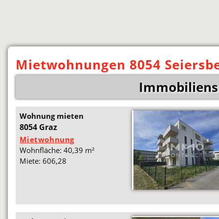
Mietwohnungen 8054 Seiersbe
Immobiliens
Wohnung mieten
8054 Graz
Mietwohnung
Wohnfläche: 40,39 m²
Miete: 606,28