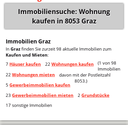
Immobiliensuche: Wohnung
kaufen in 8053 Graz
Immobilien Graz
In
Graz
finden Sie zurzeit 98 aktuelle Immobilien zum
Kaufen und Mieten
:
(1 von 98
7
Häuser kaufen
22
Wohnungen kaufen
Immobilien
22
Wohnungen mieten
davon mit der Postleitzahl
8053.)
5
Gewerbeimmobilien kaufen
23
Gewerbeimmobilien mieten
2
Grundstücke
17 sonstige Immobilien