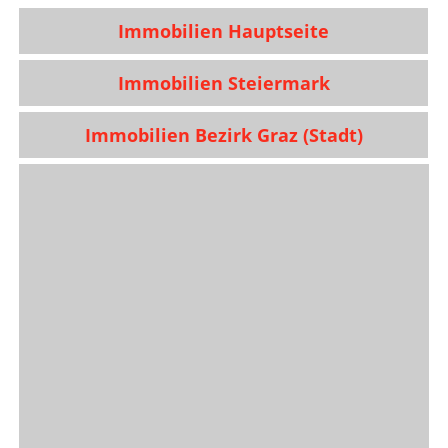
Immobilien Hauptseite
Immobilien Steiermark
Immobilien Bezirk Graz (Stadt)