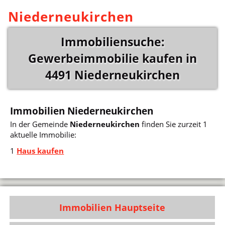
Niederneukirchen
Immobiliensuche:
Gewerbeimmobilie kaufen in
4491 Niederneukirchen
Immobilien Niederneukirchen
In der Gemeinde
Niederneukirchen
finden Sie zurzeit 1
aktuelle Immobilie:
1
Haus kaufen
Immobilien Hauptseite