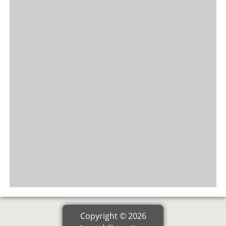
Copyright © 2026