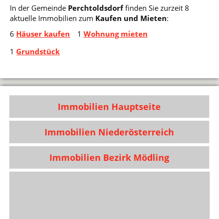
In der Gemeinde
Perchtoldsdorf
finden Sie zurzeit 8
aktuelle Immobilien zum
Kaufen und Mieten
:
6
Häuser kaufen
1
Wohnung mieten
1
Grundstück
Immobilien Hauptseite
Immobilien Niederösterreich
Immobilien Bezirk Mödling