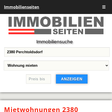
Immobilienseiten
☰
Immobiliensuche
Mietwohnungen 2380