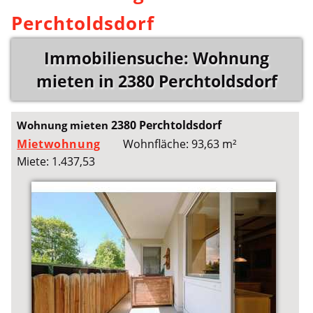
Perchtoldsdorf
Immobiliensuche: Wohnung
mieten in 2380 Perchtoldsdorf
2380 Perchtoldsdorf
Wohnung mieten
Mietwohnung
Wohnfläche: 93,63 m²
Miete: 1.437,53