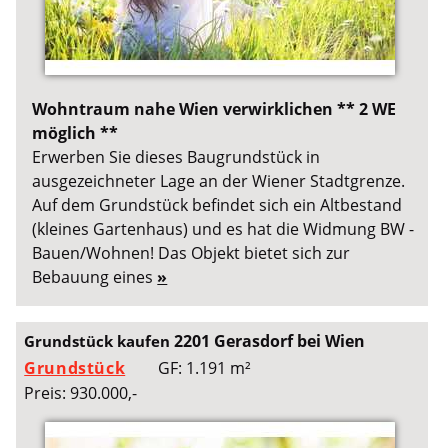
Wohntraum nahe Wien verwirklichen ** 2 WE
möglich **
Erwerben Sie dieses Baugrundstück in
ausgezeichneter Lage an der Wiener Stadtgrenze.
Auf dem Grundstück befindet sich ein Altbestand
(kleines Gartenhaus) und es hat die Widmung BW -
Bauen/Wohnen! Das Objekt bietet sich zur
Bebauung eines
»
2201 Gerasdorf bei Wien
Grundstück kaufen
Grundstück
GF: 1.191 m²
Preis: 930.000,-