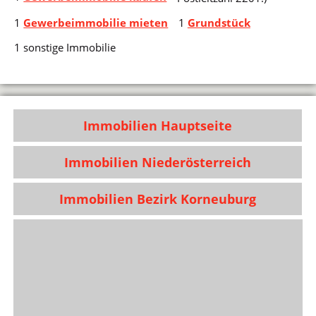
1
Gewerbeimmobilie mieten
1
Grundstück
1 sonstige Immobilie
Immobilien Hauptseite
Immobilien Niederösterreich
Immobilien Bezirk Korneuburg