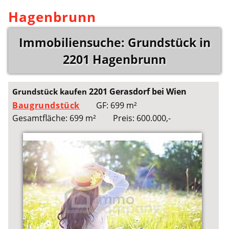
Hagenbrunn
Immobiliensuche: Grundstück in
2201 Hagenbrunn
2201 Gerasdorf bei Wien
Grundstück kaufen
Baugrundstück
GF: 699 m²
Gesamtfläche: 699 m²
Preis: 600.000,-