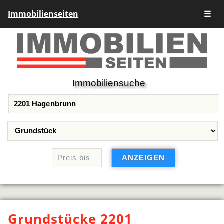
Immobilienseiten
☰
Immobiliensuche
Grundstücke 2201