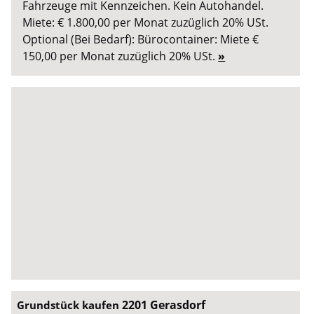
Fahrzeuge mit Kennzeichen. Kein Autohandel.
Miete: € 1.800,00 per Monat zuzüglich 20% USt.
Optional (Bei Bedarf): Bürocontainer: Miete €
150,00 per Monat zuzüglich 20% USt.
»
2201 Gerasdorf
Grundstück kaufen