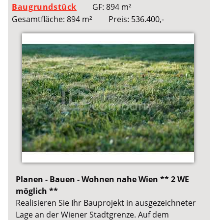
Baugrundstück
GF: 894 m²
Gesamtfläche: 894 m²
Preis: 536.400,-
Planen - Bauen - Wohnen nahe Wien ** 2 WE
möglich **
Realisieren Sie Ihr Bauprojekt in ausgezeichneter
Lage an der Wiener Stadtgrenze. Auf dem