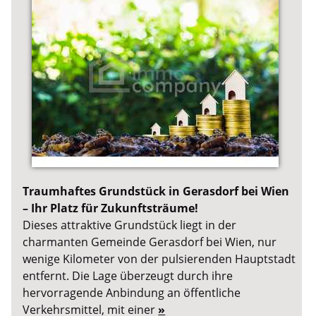
Traumhaftes Grundstück in Gerasdorf bei Wien
– Ihr Platz für Zukunftsträume!
Dieses attraktive Grundstück liegt in der
charmanten Gemeinde Gerasdorf bei Wien, nur
wenige Kilometer von der pulsierenden Hauptstadt
entfernt. Die Lage überzeugt durch ihre
hervorragende Anbindung an öffentliche
Verkehrsmittel, mit einer
»