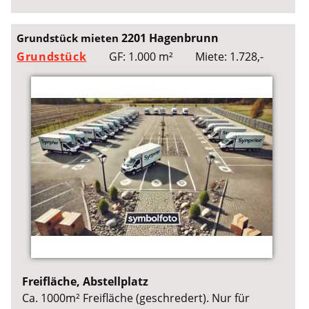
2201 Hagenbrunn
Grundstück mieten
Grundstück
GF: 1.000 m²
Miete: 1.728,-
Freifläche, Abstellplatz
Ca. 1000m² Freifläche (geschredert). Nur für