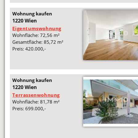
Wohnung kaufen
1220 Wien
Eigentumswohnung
Wohnfläche: 72,56 m²
Gesamtfläche: 85,72 m²
Preis: 420.000,-
Wohnung kaufen
1220 Wien
Terrassenwohnung
Wohnfläche: 81,78 m²
Preis: 699.000,-