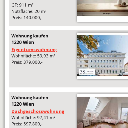
GF: 911 m²
Nutzfläche: 20 m²
Preis: 140.000,-
Wohnung kaufen
1220 Wien
Eigentumswohnung
Wohnfläche: 59,93 m²
Preis: 379.000,-
Wohnung kaufen
1220 Wien
Dachgeschosswohnung
Wohnfläche: 97,41 m²
Preis: 597.800,-