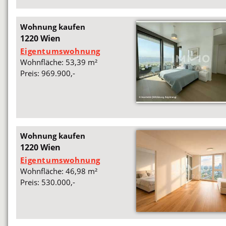
Wohnung kaufen
1220 Wien
Eigentumswohnung
Wohnfläche: 53,39 m²
Preis: 969.900,-
Wohnung kaufen
1220 Wien
Eigentumswohnung
Wohnfläche: 46,98 m²
Preis: 530.000,-