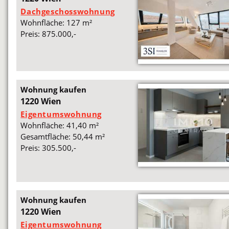
Dachgeschosswohnung
Wohnfläche: 127 m²
Preis: 875.000,-
Wohnung kaufen
1220 Wien
Eigentumswohnung
Wohnfläche: 41,40 m²
Gesamtfläche: 50,44 m²
Preis: 305.500,-
Wohnung kaufen
1220 Wien
Eigentumswohnung