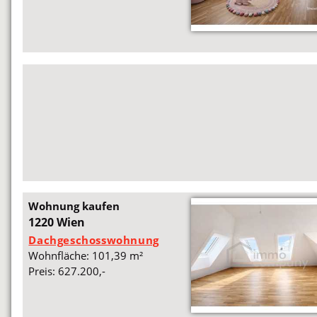
Wohnung kaufen
1220 Wien
Dachgeschosswohnung
Wohnfläche: 101,39 m²
Preis: 627.200,-