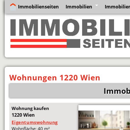
Immobilienseiten
Immobilien
Immobilie
Wohnungen 1220 Wien
Immobi
Wohnung kaufen
1220 Wien
Eigentumswohnung
Wohnfläche: 40 m²