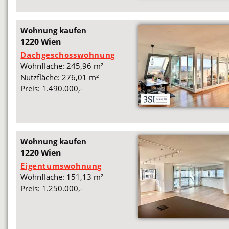
Wohnung kaufen
1220 Wien
Dachgeschosswohnung
Wohnfläche: 245,96 m²
Nutzfläche: 276,01 m²
Preis: 1.490.000,-
Wohnung kaufen
1220 Wien
Eigentumswohnung
Wohnfläche: 151,13 m²
Preis: 1.250.000,-