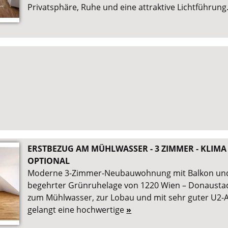
Privatsphäre, Ruhe und eine attraktive Lichtführung
ERSTBEZUG AM MÜHLWASSER - 3 ZIMMER - KLIMA 
OPTIONAL
Moderne 3-Zimmer-Neubauwohnung mit Balkon und
begehrter Grünruhelage von 1220 Wien – Donausta
zum Mühlwasser, zur Lobau und mit sehr guter U2
gelangt eine hochwertige
»