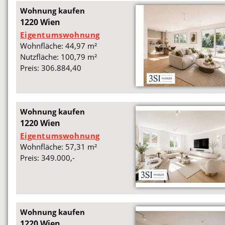
Wohnung kaufen
1220 Wien
Eigentumswohnung
Wohnfläche: 44,97 m²
Nutzfläche: 100,79 m²
Preis: 306.884,40
Wohnung kaufen
1220 Wien
Eigentumswohnung
Wohnfläche: 57,31 m²
Preis: 349.000,-
Wohnung kaufen
1220 Wien